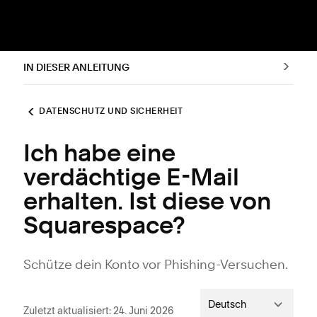
IN DIESER ANLEITUNG
DATENSCHUTZ UND SICHERHEIT
Ich habe eine
verdächtige E-Mail
erhalten. Ist diese von
Squarespace?
Schütze dein Konto vor Phishing-Versuchen.
Deutsch
Zuletzt aktualisiert: 24. Juni 2026