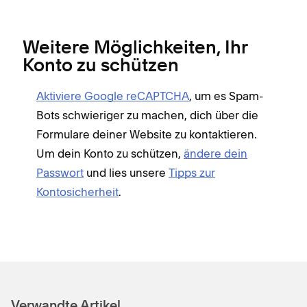
Weitere Möglichkeiten, Ihr
Konto zu schützen
Aktiviere Google reCAPTCHA
, um es Spam-
Bots schwieriger zu machen, dich über die
Formulare deiner Website zu kontaktieren.
Um dein Konto zu schützen,
ändere dein
Passwort
und lies unsere
Tipps zur
Kontosicherheit
.
Verwandte Artikel