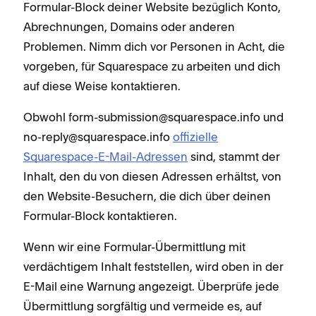
Formular-Block deiner Website bezüglich Konto,
Abrechnungen, Domains oder anderen
Problemen. Nimm dich vor Personen in Acht, die
vorgeben, für Squarespace zu arbeiten und dich
auf diese Weise kontaktieren.
Obwohl form-submission@squarespace.info und
no-reply@squarespace.info
offizielle
Squarespace-E-Mail-Adressen
sind, stammt der
Inhalt, den du von diesen Adressen erhältst, von
den Website-Besuchern, die dich über deinen
Formular-Block kontaktieren.
Wenn wir eine Formular-Übermittlung mit
verdächtigem Inhalt feststellen, wird oben in der
E-Mail eine Warnung angezeigt. Überprüfe jede
Übermittlung sorgfältig und vermeide es, auf