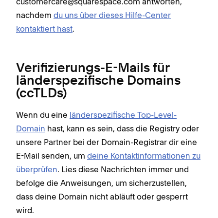
customercare@squarespace.com antworten,
nachdem
du uns über dieses Hilfe-Center
kontaktiert hast
.
Verifizierungs-E-Mails für
länderspezifische Domains
(ccTLDs)
Wenn du eine
länderspezifische Top-Level-
Domain
hast, kann es sein, dass die Registry oder
unsere Partner bei der Domain-Registrar dir eine
E-Mail senden, um
deine Kontaktinformationen zu
überprüfen
. Lies diese Nachrichten immer und
befolge die Anweisungen, um sicherzustellen,
dass deine Domain nicht abläuft oder gesperrt
wird.