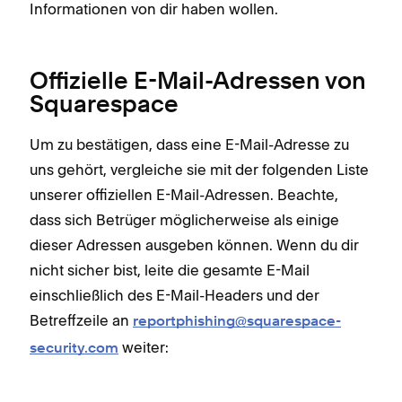
Informationen von dir haben wollen.
Offizielle E-Mail-Adressen von
Squarespace
Um zu bestätigen, dass eine E-Mail-Adresse zu
uns gehört, vergleiche sie mit der folgenden Liste
unserer offiziellen E-Mail-Adressen. Beachte,
dass sich Betrüger möglicherweise als einige
dieser Adressen ausgeben können. Wenn du dir
nicht sicher bist, leite die gesamte E-Mail
einschließlich des E-Mail-Headers und der
Betreffzeile an
reportphishing@squarespace-
weiter:
security.com