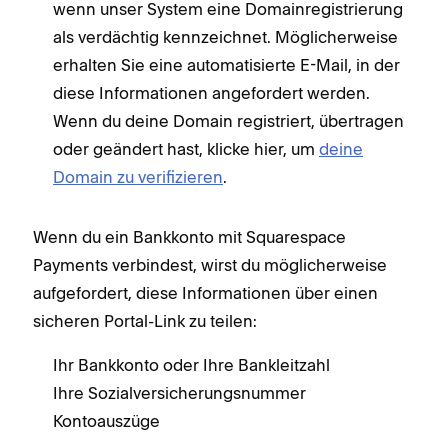
wenn unser System eine Domainregistrierung
als verdächtig kennzeichnet. Möglicherweise
erhalten Sie eine automatisierte E-Mail, in der
diese Informationen angefordert werden.
Wenn du deine Domain registriert, übertragen
oder geändert hast, klicke hier, um
deine
Domain zu verifizieren
.
Wenn du ein Bankkonto mit Squarespace
Payments verbindest, wirst du möglicherweise
aufgefordert, diese Informationen über einen
sicheren Portal-Link zu teilen:
Ihr Bankkonto oder Ihre Bankleitzahl
Ihre Sozialversicherungsnummer
Kontoauszüge