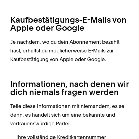
Kaufbestätigungs-E-Mails von
Apple oder Google
Je nachdem, wo du dein Abonnement bezahlt
hast, erhältst du möglicherweise E-Mails zur
Kaufbestätigung von Apple oder Google.
Informationen, nach denen wir
dich niemals fragen werden
Teile diese Informationen mit niemandem, es sei
denn, es handelt sich um eine bekannte und
vertrauenswürdige Partei.
Ihre vollständige Kreditkartennummer