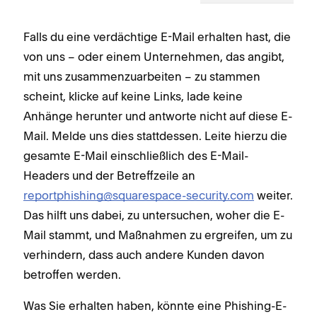
Falls du eine verdächtige E-Mail erhalten hast, die
von uns – oder einem Unternehmen, das angibt,
mit uns zusammenzuarbeiten – zu stammen
scheint, klicke auf keine Links, lade keine
Anhänge herunter und antworte nicht auf diese E-
Mail. Melde uns dies stattdessen. Leite hierzu die
gesamte E-Mail einschließlich des E-Mail-
Headers und der Betreffzeile an
reportphishing@squarespace-security.com
weiter.
Das hilft uns dabei, zu untersuchen, woher die E-
Mail stammt, und Maßnahmen zu ergreifen, um zu
verhindern, dass auch andere Kunden davon
betroffen werden.
Was Sie erhalten haben, könnte eine Phishing-E-