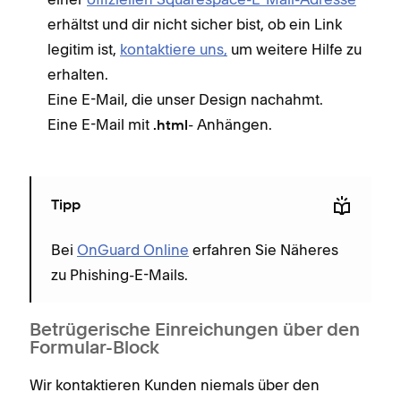
erhältst und dir nicht sicher bist, ob ein Link
legitim ist,
kontaktiere uns,
um weitere Hilfe zu
erhalten.
Eine E-Mail, die unser Design nachahmt.
Eine E-Mail mit
- Anhängen.
.html
Tipp
Bei
OnGuard Online
erfahren Sie Näheres
zu Phishing-E-Mails.
Betrügerische Einreichungen über den
Formular-Block
Wir kontaktieren Kunden niemals über den