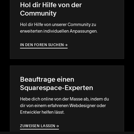
Hol dir Hilfe von der
Community
Hol dir Hilfe von unserer Community zu
erweiterten individuellen Anpassungen.
IN DEN FOREN SUCHEN
→
→
Beauftrage einen
Squarespace-Experten
Hebe dich online von der Masse ab, indem du
dir von einem erfahrenen Webdesigner oder
Entwickler helfen lässt.
ZUWEISEN LASSEN
→
→