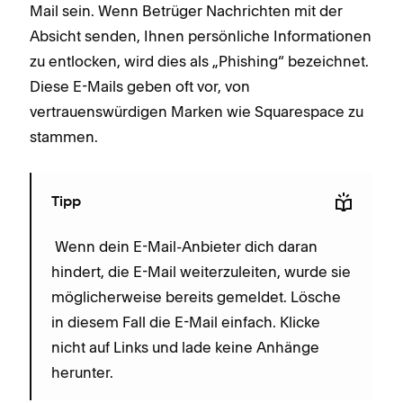
Mail sein. Wenn Betrüger Nachrichten mit der
Absicht senden, Ihnen persönliche Informationen
zu entlocken, wird dies als „Phishing“ bezeichnet.
Diese E-Mails geben oft vor, von
vertrauenswürdigen Marken wie Squarespace zu
stammen.
Tipp
Wenn dein E-Mail-Anbieter dich daran
hindert, die E-Mail weiterzuleiten, wurde sie
möglicherweise bereits gemeldet. Lösche
in diesem Fall die E-Mail einfach. Klicke
nicht auf Links und lade keine Anhänge
herunter.