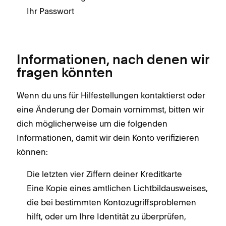
Ihr Passwort
Informationen, nach denen wir
fragen könnten
Wenn du uns für Hilfestellungen kontaktierst oder
eine Änderung der Domain vornimmst, bitten wir
dich möglicherweise um die folgenden
Informationen, damit wir dein Konto verifizieren
können:
Die letzten vier Ziffern deiner Kreditkarte
Eine Kopie eines amtlichen Lichtbildausweises,
die bei bestimmten Kontozugriffsproblemen
hilft, oder um Ihre Identität zu überprüfen,