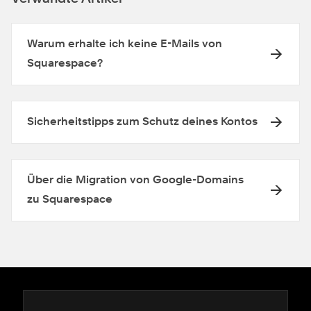
Warum erhalte ich keine E-Mails von
Squarespace?
Sicherheitstipps zum Schutz deines Kontos
Über die Migration von Google-Domains
zu Squarespace