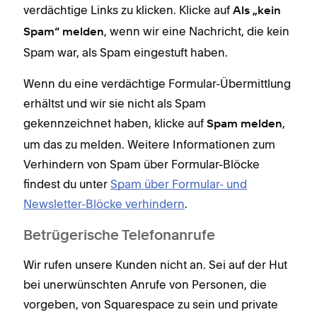
verdächtige Links zu klicken. Klicke auf
Als „kein
, wenn wir eine Nachricht, die kein
Spam“ melden
Spam war, als Spam eingestuft haben.
Wenn du eine verdächtige Formular-Übermittlung
erhältst und wir sie nicht als Spam
gekennzeichnet haben, klicke auf
,
Spam melden
um das zu melden. Weitere Informationen zum
Verhindern von Spam über Formular-Blöcke
findest du unter
Spam über Formular- und
Newsletter-Blöcke verhindern
.
Betrügerische Telefonanrufe
Wir rufen unsere Kunden nicht an. Sei auf der Hut
bei unerwünschten Anrufe von Personen, die
vorgeben, von Squarespace zu sein und private