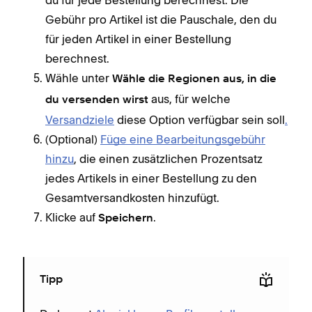
Gebühr pro Artikel ist die Pauschale, den du
für jeden Artikel in einer Bestellung
berechnest.
Wähle unter
Wähle die Regionen aus, in die
aus, für welche
du versenden wirst
Versandziele
diese Option verfügbar sein soll
.
(Optional)
Füge eine Bearbeitungsgebühr
hinzu
, die einen zusätzlichen Prozentsatz
jedes Artikels in einer Bestellung zu den
Gesamtversandkosten hinzufügt.
Klicke auf
.
Speichern
Tipp