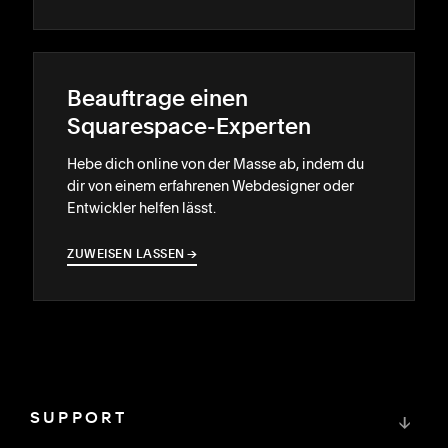
Beauftrage einen
Squarespace-Experten
Hebe dich online von der Masse ab, indem du
dir von einem erfahrenen Webdesigner oder
Entwickler helfen lässt.
ZUWEISEN LASSEN
→
→
SUPPORT
↓