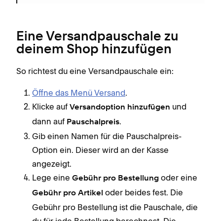
Eine Versandpauschale zu
deinem Shop hinzufügen
So richtest du eine Versandpauschale ein:
Öffne das Menü Versand
.
Klicke auf
und
Versandoption hinzufügen
dann auf
.
Pauschalpreis
Gib einen Namen für die Pauschalpreis-
Option ein. Dieser wird an der Kasse
angezeigt.
Lege eine
oder eine
Gebühr pro Bestellung
oder beides fest. Die
Gebühr pro Artikel
Gebühr pro Bestellung ist die Pauschale, die
du für jede Bestellung berechnest. Die