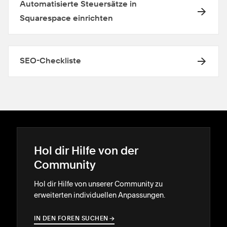
Automatisierte Steuersätze in
Squarespace einrichten
SEO-Checkliste
Hol dir Hilfe von der
Community
Hol dir Hilfe von unserer Community zu
erweiterten individuellen Anpassungen.
IN DEN FOREN SUCHEN
→
→