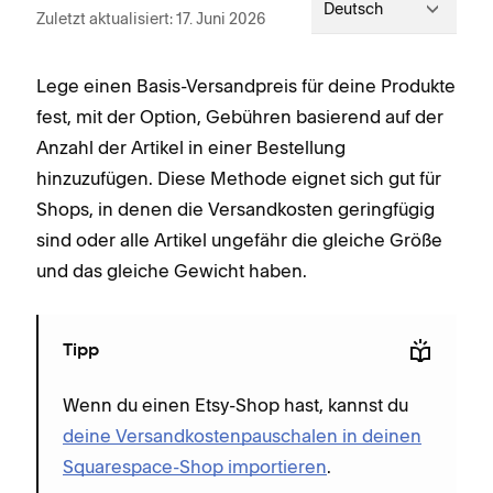
Deutsch
Zuletzt aktualisiert: 17. Juni 2026
Lege einen Basis-Versandpreis für deine Produkte
fest, mit der Option, Gebühren basierend auf der
Anzahl der Artikel in einer Bestellung
hinzuzufügen. Diese Methode eignet sich gut für
Shops, in denen die Versandkosten geringfügig
sind oder alle Artikel ungefähr die gleiche Größe
und das gleiche Gewicht haben.
Tipp
Wenn du einen Etsy-Shop hast, kannst du
deine Versandkostenpauschalen in deinen
Squarespace-Shop importieren
.