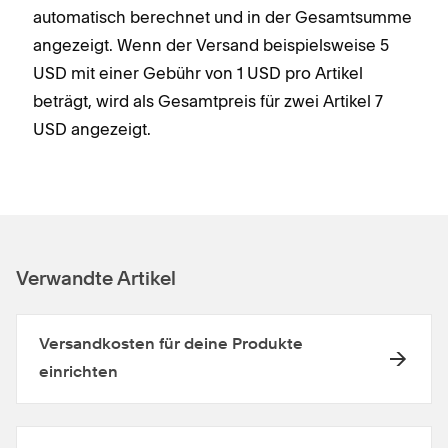
automatisch berechnet und in der Gesamtsumme
angezeigt. Wenn der Versand beispielsweise 5
USD mit einer Gebühr von 1 USD pro Artikel
beträgt, wird als Gesamtpreis für zwei Artikel 7
USD angezeigt.
Verwandte Artikel
Versandkosten für deine Produkte
einrichten