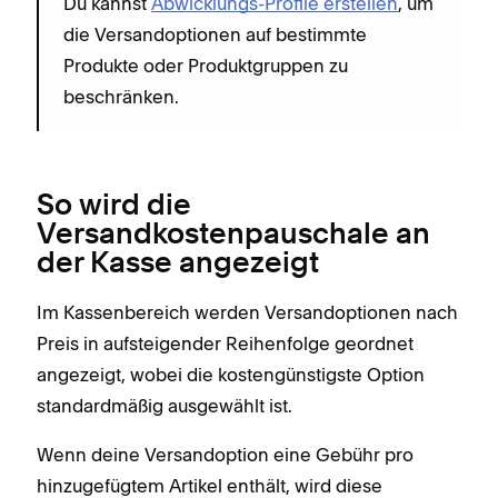
Du kannst
Abwicklungs-Profile erstellen
, um
die Versandoptionen auf bestimmte
Produkte oder Produktgruppen zu
beschränken.
So wird die
Versandkostenpauschale an
der Kasse angezeigt
Im Kassenbereich werden Versandoptionen nach
Preis in aufsteigender Reihenfolge geordnet
angezeigt, wobei die kostengünstigste Option
standardmäßig ausgewählt ist.
Wenn deine Versandoption eine Gebühr pro
hinzugefügtem Artikel enthält, wird diese