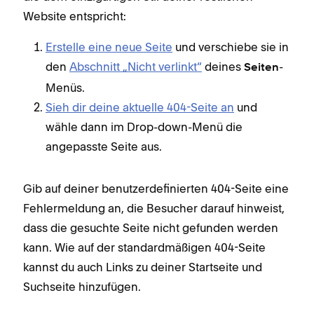
Website entspricht:
Erstelle eine neue Seite
und verschiebe sie in
den
Abschnitt „Nicht verlinkt“
deines
-
Seiten
Menüs.
Sieh dir deine aktuelle 404-Seite an
und
wähle dann im Drop-down-Menü die
angepasste Seite aus.
Gib auf deiner benutzerdefinierten 404-Seite eine
Fehlermeldung an, die Besucher darauf hinweist,
dass die gesuchte Seite nicht gefunden werden
kann. Wie auf der standardmäßigen 404-Seite
kannst du auch Links zu deiner Startseite und
Suchseite hinzufügen.