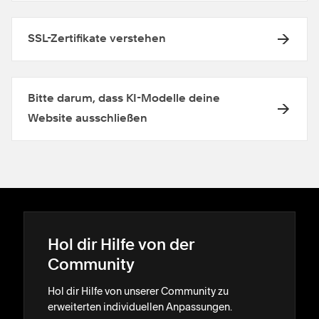
SSL-Zertifikate verstehen
Bitte darum, dass KI-Modelle deine
Website ausschließen
Hol dir Hilfe von der
Community
Hol dir Hilfe von unserer Community zu
erweiterten individuellen Anpassungen.