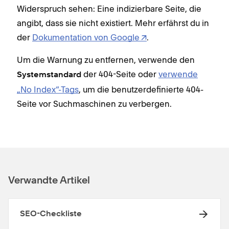
Widerspruch sehen: Eine indizierbare Seite, die
angibt, dass sie nicht existiert. Mehr erfährst du in
der
Dokumentation von Google
.
Um die Warnung zu entfernen, verwende den
der 404-Seite oder
verwende
Systemstandard
„No Index“-Tags
, um die benutzerdefinierte 404-
Seite vor Suchmaschinen zu verbergen.
Verwandte Artikel
SEO-Checkliste