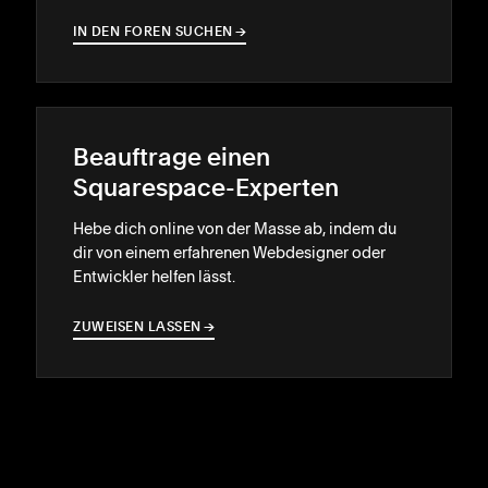
IN DEN FOREN SUCHEN
→
→
Beauftrage einen
Squarespace-Experten
Hebe dich online von der Masse ab, indem du
dir von einem erfahrenen Webdesigner oder
Entwickler helfen lässt.
ZUWEISEN LASSEN
→
→