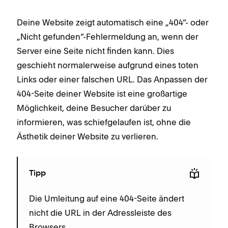
Deine Website zeigt automatisch eine „404“- oder
„Nicht gefunden“-Fehlermeldung an, wenn der
Server eine Seite nicht finden kann. Dies
geschieht normalerweise aufgrund eines toten
Links oder einer falschen URL. Das Anpassen der
404-Seite deiner Website ist eine großartige
Möglichkeit, deine Besucher darüber zu
informieren, was schiefgelaufen ist, ohne die
Ästhetik deiner Website zu verlieren.
Tipp
Die Umleitung auf eine 404-Seite ändert
nicht die URL in der Adressleiste des
Browsers.