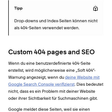
Tipp
Drop-downs und Index-Seiten können nicht
als 404-Seiten verwendet werden.
Custom 404 pages and SEO
Wenn du eine benutzerdefinierte 404-Seite
erstellst, wird möglicherweise eine „Soft 404“-
Warnung angezeigt, wenn du
deine Website mit
Google Search Console verifizierst
. Dies bedeutet
nicht, dass es ein Problem mit deiner Website
oder ihrer Sichtbarkeit für Suchmaschinen gibt.
Google meldet diese Seiten, weil sie einen