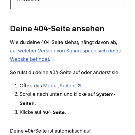
Deine 404-Seite ansehen
Wie du deine 404-Seite siehst, hängt davon ab,
auf welcher Version von Squarespace sich deine
Website befindet
.
So rufst du deine 404-Seite auf oder änderst sie:
Öffne das
Menü „Seiten“
.
Scrolle nach unten und klicke auf
System-
.
Seiten
Klicke auf
.
404-Seite
Deine 404-Seite ist automatisch auf