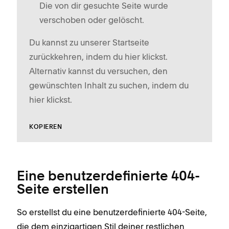
Die von dir gesuchte Seite wurde
verschoben oder gelöscht.
Du kannst zu unserer Startseite
zurückkehren, indem du hier klickst.
Alternativ kannst du versuchen, den
gewünschten Inhalt zu suchen, indem du
hier klickst.
KOPIEREN
Eine benutzerdefinierte 404-
Seite erstellen
So erstellst du eine benutzerdefinierte 404-Seite,
die dem einzigartigen Stil deiner restlichen