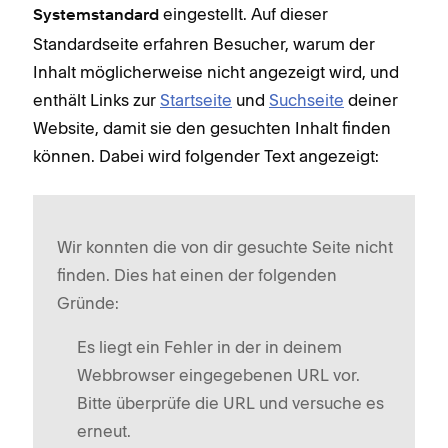
eingestellt. Auf dieser
Systemstandard
Standardseite erfahren Besucher, warum der
Inhalt möglicherweise nicht angezeigt wird, und
enthält Links zur
Startseite
und
Suchseite
deiner
Website, damit sie den gesuchten Inhalt finden
können. Dabei wird folgender Text angezeigt:
Wir konnten die von dir gesuchte Seite nicht
finden. Dies hat einen der folgenden
Gründe:
Es liegt ein Fehler in der in deinem
Webbrowser eingegebenen URL vor.
Bitte überprüfe die URL und versuche es
erneut.