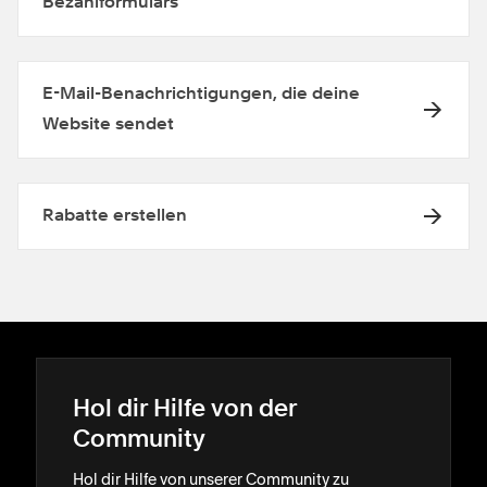
Bezahlformulars
E-Mail-Benachrichtigungen, die deine
Website sendet
Rabatte erstellen
Hol dir Hilfe von der
Community
Hol dir Hilfe von unserer Community zu