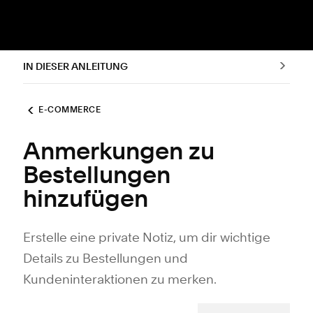
IN DIESER ANLEITUNG
E-COMMERCE
Anmerkungen zu
Bestellungen
hinzufügen
Erstelle eine private Notiz, um dir wichtige
Details zu Bestellungen und
Kundeninteraktionen zu merken.