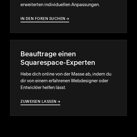
erweiterten individuellen Anpassungen.
IN DEN FOREN SUCHEN
→
→
Beauftrage einen
Squarespace-Experten
Hebe dich online von der Masse ab, indem du
dir von einem erfahrenen Webdesigner oder
Entwickler helfen lässt.
ZUWEISEN LASSEN
→
→