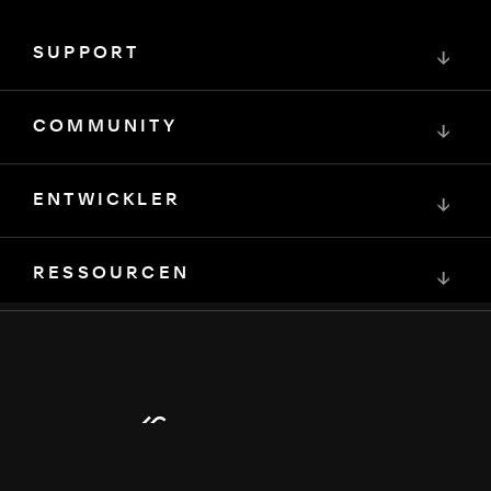
SUPPORT
↓
COMMUNITY
↓
ENTWICKLER
↓
RESSOURCEN
↓