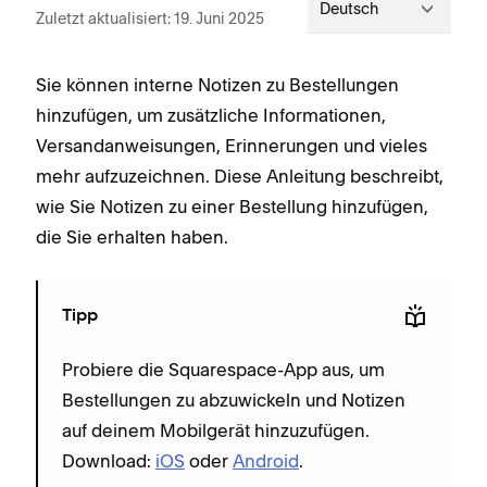
Deutsch
Zuletzt aktualisiert: 19. Juni 2025
Sie können interne Notizen zu Bestellungen
hinzufügen, um zusätzliche Informationen,
Versandanweisungen, Erinnerungen und vieles
mehr aufzuzeichnen. Diese Anleitung beschreibt,
wie Sie Notizen zu einer Bestellung hinzufügen,
die Sie erhalten haben.
Tipp
Probiere die Squarespace-App aus, um
Bestellungen zu abzuwickeln und Notizen
auf deinem Mobilgerät hinzuzufügen.
Download:
iOS
oder
Android
.