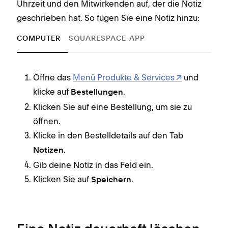
Uhrzeit und den Mitwirkenden auf, der die Notiz
geschrieben hat. So fügen Sie eine Notiz hinzu:
COMPUTER
SQUARESPACE-APP
Öffne das
Menü Produkte & Services
und
klicke auf
.
Bestellungen
Klicken Sie auf eine Bestellung, um sie zu
öffnen.
Klicke in den Bestelldetails auf den Tab
.
Notizen
Gib deine Notiz in das Feld ein.
Klicken Sie auf
.
Speichern