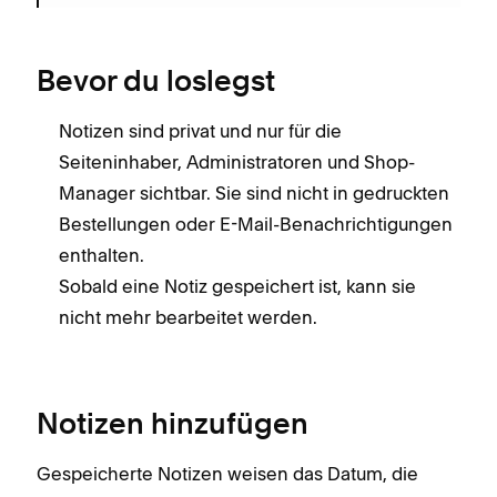
Bevor du loslegst
Notizen sind privat und nur für die
Seiteninhaber, Administratoren und Shop-
Manager sichtbar. Sie sind nicht in gedruckten
Bestellungen oder E-Mail-Benachrichtigungen
enthalten.
Sobald eine Notiz gespeichert ist, kann sie
nicht mehr bearbeitet werden.
Notizen hinzufügen
Gespeicherte Notizen weisen das Datum, die