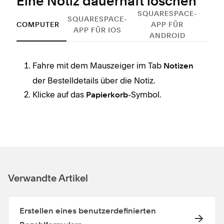
Eine Notiz dauerhaft löschen
SQUARESPACE-
SQUARESPACE-
COMPUTER
APP FÜR
APP FÜR IOS
ANDROID
Fahre mit dem Mauszeiger im Tab
Notizen
der Bestelldetails über die Notiz.
Klicke auf das
-Symbol.
Papierkorb
Verwandte Artikel
Erstellen eines benutzerdefinierten