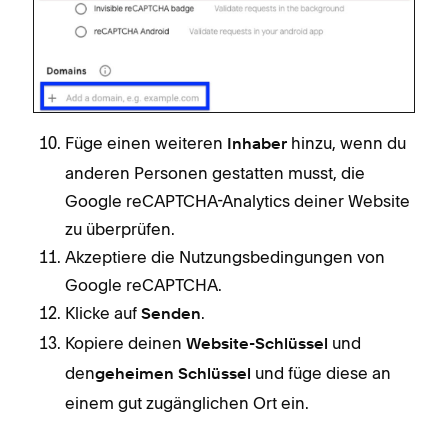
Füge einen weiteren
hinzu, wenn du
Inhaber
anderen Personen gestatten musst, die
Google reCAPTCHA-Analytics deiner Website
zu überprüfen.
Akzeptiere die Nutzungsbedingungen von
Google reCAPTCHA.
Klicke auf
.
Senden
Kopiere deinen
und
Website-Schlüssel
den
und füge diese an
geheimen Schlüssel
einem gut zugänglichen Ort ein.