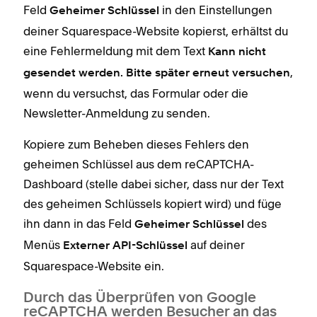
Feld
in den Einstellungen
Geheimer Schlüssel
deiner Squarespace-Website kopierst, erhältst du
eine Fehlermeldung mit dem Text
Kann nicht
,
gesendet werden. Bitte später erneut versuchen
wenn du versuchst, das Formular oder die
Newsletter-Anmeldung zu senden.
Kopiere zum Beheben dieses Fehlers den
geheimen Schlüssel aus dem reCAPTCHA-
Dashboard (stelle dabei sicher, dass nur der Text
des geheimen Schlüssels kopiert wird) und füge
ihn dann in das Feld
des
Geheimer Schlüssel
Menüs
auf deiner
Externer API-Schlüssel
Squarespace-Website ein.
Durch das Überprüfen von Google
reCAPTCHA werden Besucher an das