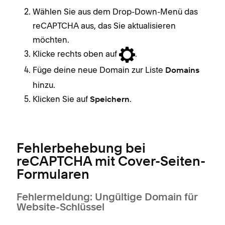
Wählen Sie aus dem Drop-Down-Menü das
reCAPTCHA aus, das Sie aktualisieren
möchten.
Klicke rechts oben auf
.
Füge deine neue Domain zur Liste
Domains
hinzu.
Klicken Sie auf
.
Speichern
Fehlerbehebung bei
reCAPTCHA mit Cover-Seiten-
Formularen
Fehlermeldung: Ungültige Domain für
Website-Schlüssel