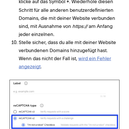
klicke auf das Symbol
. Wiederhole diesen
+
Schritt für alle anderen benutzerdefinierten
Domains, die mit deiner Website verbunden
sind, mit Ausnahme von
https://
am Anfang
jeder einzelnen.
Stelle sicher, dass du alle mit deiner Website
verbundenen Domains hinzugefügt hast.
Wenn das nicht der Fall ist,
wird ein Fehler
angezeigt
.