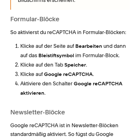
Bildschirms erscheinen.
Formular-Blöcke
So aktivierst du reCAPTCHA in Formular-Blöcken:
Klicke auf der Seite auf
und dann
Bearbeiten
auf das
im Formular-Block.
Bleistiftsymbol
Klicke auf den Tab
.
Speicher
Klicke auf
.
Google reCAPTCHA
Aktiviere den Schalter
Google reCAPTCHA
.
aktivieren
Newsletter-Blöcke
Google reCAPTCHA ist in Newsletter-Blöcken
standardmäßig aktiviert. So fügst du Google