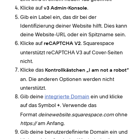
Klicke auf
.
v3 Admin-Konsole
Gib ein Label ein, das dir bei der
Identifizierung deiner Website hilft. Dies kann
deine Website-URL oder ein Spitzname sein.
Klicke auf
. Squarespace
reCAPTCHA V2
unterstützt reCAPTCHA V3 auf Cover-Seiten
nicht.
Klicke das
Kontrollkästchen „I am not a robot“
an. Die anderen Optionen werden nicht
unterstützt.
Gib deine
integrierte Domain
ein und klicke
auf das Symbol
. Verwende das
+
Format
deinewebsite.squarespace.com
ohne
https://
am Anfang.
Gib deine benutzerdefinierte Domain ein und