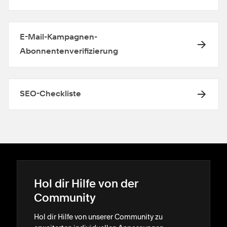
E-Mail-Kampagnen-
Abonnentenverifizierung
SEO-Checkliste
Hol dir Hilfe von der
Community
Hol dir Hilfe von unserer Community zu