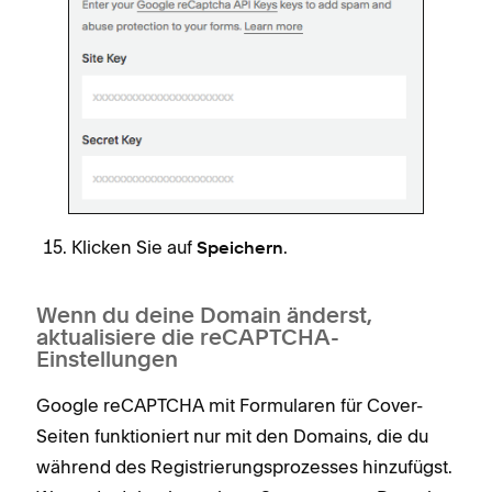
Klicken Sie auf
.
Speichern
Wenn du deine Domain änderst,
aktualisiere die reCAPTCHA-
Einstellungen
Google reCAPTCHA mit Formularen für Cover-
Seiten funktioniert nur mit den Domains, die du
während des Registrierungsprozesses hinzufügst.