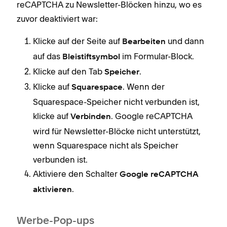
reCAPTCHA zu Newsletter-Blöcken hinzu, wo es
zuvor deaktiviert war:
Klicke auf der Seite auf
und dann
Bearbeiten
auf das
im Formular-Block.
Bleistiftsymbol
Klicke auf den Tab
.
Speicher
Klicke auf
. Wenn der
Squarespace
Squarespace-Speicher nicht verbunden ist,
klicke auf
. Google reCAPTCHA
Verbinden
wird für Newsletter-Blöcke nicht unterstützt,
wenn Squarespace nicht als Speicher
verbunden ist.
Aktiviere den Schalter
Google reCAPTCHA
.
aktivieren
Werbe-Pop-ups