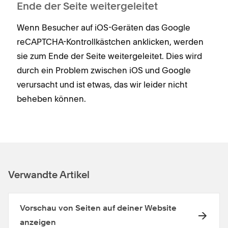
Ende der Seite weitergeleitet
Wenn Besucher auf iOS-Geräten das Google
reCAPTCHA-Kontrollkästchen anklicken, werden
sie zum Ende der Seite weitergeleitet. Dies wird
durch ein Problem zwischen iOS und Google
verursacht und ist etwas, das wir leider nicht
beheben können.
Verwandte Artikel
Vorschau von Seiten auf deiner Website
anzeigen