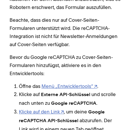
Robotern erschwert, das Formular auszufüllen.
Beachte, dass dies nur auf Cover-Seiten-
Formularen unterstützt wird. Die reCAPTCHA-
Integration ist nicht für Newsletter-Anmeldungen
auf Cover-Seiten verfügbar.
Bevor du Google reCAPTCHA zu Cover-Seiten-
Formularen hinzufügst, aktiviere es in den
Entwicklertools:
Öffne das
Menü „Entwicklertools“
.
Klicke auf
und scrolle
Externe API-Schlüssel
nach unten zu
.
Google reCAPTCHA
Klicke auf den Link
, um deine
Google
abzurufen. Der
reCAPTCHA API-Schlüssel
Link wird in einem neuen Tab geöffnet.