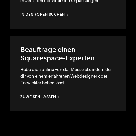
erweiterten individuellen Anpassungen.
IN DEN FOREN SUCHEN
→
→
Beauftrage einen
Squarespace-Experten
Hebe dich online von der Masse ab, indem du
dir von einem erfahrenen Webdesigner oder
Entwickler helfen lässt.
ZUWEISEN LASSEN
→
→