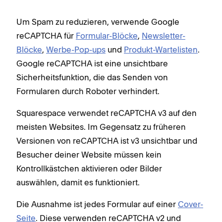
Um Spam zu reduzieren, verwende Google
reCAPTCHA für
Formular-Blöcke
,
Newsletter-
Blöcke
,
Werbe-Pop-ups
und
Produkt-Wartelisten
.
Google reCAPTCHA ist eine unsichtbare
Sicherheitsfunktion, die das Senden von
Formularen durch Roboter verhindert.
Squarespace verwendet reCAPTCHA v3 auf den
meisten Websites. Im Gegensatz zu früheren
Versionen von reCAPTCHA ist v3 unsichtbar und
Besucher deiner Website müssen kein
Kontrollkästchen aktivieren oder Bilder
auswählen, damit es funktioniert.
Die Ausnahme ist jedes Formular auf einer
Cover-
Seite
. Diese verwenden reCAPTCHA v2 und