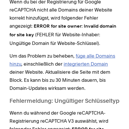
Wenn du bei der Registrierung für Google
reCAPTCHA nicht alle Domains deiner Website
korrekt hinzufügst, wird folgender Fehler
angezeigt:
ERROR for site owner: Invalid domain
(FEHLER für Website-Inhaber:
for site key
Ungültige Domain für Website-Schlüssel).
Um das Problem zu beheben,
füge alle Domains
hinzu
, einschließlich der
integrierten Domain
deiner Website. Aktualisiere die Seite mit dem
Block. Es kann bis zu 30 Minuten dauern, bis
Domain-Updates wirksam werden.
Fehlermeldung: Ungültiger Schlüsseltyp
Wenn du während der Google reCAPTCHA-
Registrierung reCAPTCHA V3 auswählst, wird