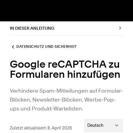
IN DIESER ANLEITUNG
DATENSCHUTZ UND SICHERHEIT
Google reCAPTCHA zu
Formularen hinzufügen
Verhindere Spam-Mitteilungen auf Formular-
Blöcken, Newsletter-Blöcken, Werbe-Pop-
ups und Produkt-Wartelisten.
Deutsch
Zuletzt aktualisiert: 8. April 2026