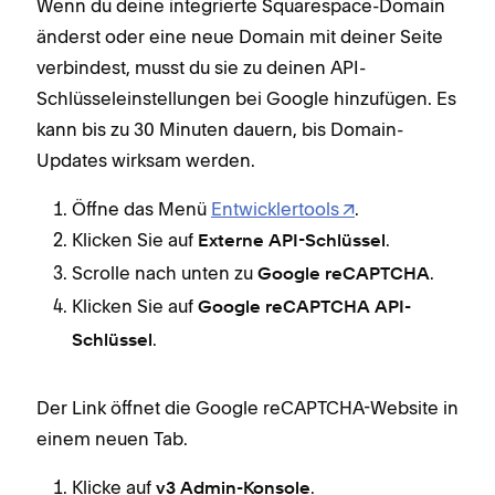
Wenn du deine integrierte Squarespace-Domain
änderst oder eine neue Domain mit deiner Seite
verbindest, musst du sie zu deinen API-
Schlüsseleinstellungen bei Google hinzufügen. Es
kann bis zu 30 Minuten dauern, bis Domain-
Updates wirksam werden.
Öffne das Menü
Entwicklertools
.
Klicken Sie auf
.
Externe API-Schlüssel
Scrolle nach unten zu
.
Google reCAPTCHA
Klicken Sie auf
Google reCAPTCHA API-
.
Schlüssel
Der Link öffnet die Google reCAPTCHA-Website in
einem neuen Tab.
Klicke auf
.
v3 Admin-Konsole