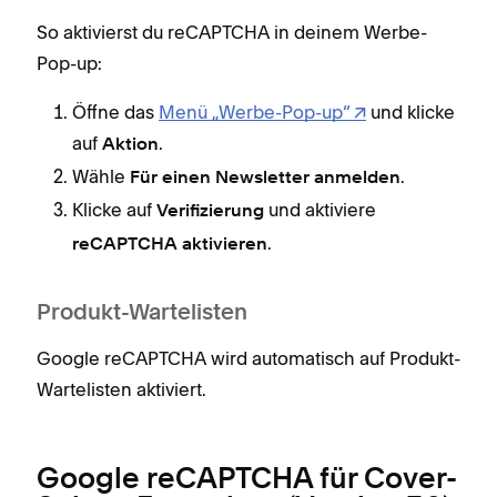
So aktivierst du reCAPTCHA in deinem Werbe-
Pop-up:
Öffne das
Menü „Werbe-Pop-up“
und klicke
auf
.
Aktion
Wähle
.
Für einen Newsletter anmelden
Klicke auf
und aktiviere
Verifizierung
.
reCAPTCHA aktivieren
Produkt-Wartelisten
Google reCAPTCHA wird automatisch auf Produkt-
Wartelisten aktiviert.
Google reCAPTCHA für Cover-