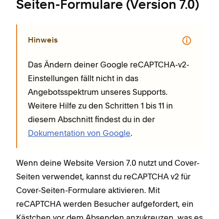
Seiten-Formulare (Version 7.0)
Hinweis
Das Ändern deiner Google reCAPTCHA-v2-
Einstellungen fällt nicht in das
Angebotsspektrum unseres Supports.
Weitere Hilfe zu den Schritten 1 bis 11 in
diesem Abschnitt findest du in der
Dokumentation von Google
.
Wenn deine Website Version 7.0 nutzt und Cover-
Seiten verwendet, kannst du reCAPTCHA v2 für
Cover-Seiten-Formulare aktivieren. Mit
reCAPTCHA werden Besucher aufgefordert, ein
Kästchen vor dem Absenden anzukreuzen, was es