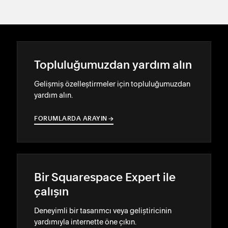
Topluluğumuzdan yardım alın
Gelişmiş özelleştirmeler için topluluğumuzdan
yardım alın.
FORUMLARDA ARAYIN
→
→
Bir Squarespace Expert ile
çalışın
Deneyimli bir tasarımcı veya geliştiricinin
yardımıyla internette öne çıkın.