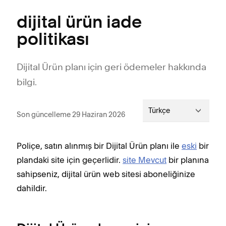
dijital ürün iade
politikası
Dijital Ürün planı için geri ödemeler hakkında
bilgi.
Türkçe
Son güncelleme 29 Haziran 2026
Poliçe, satın alınmış bir Dijital Ürün planı ile
eski
bir
plandaki site için geçerlidir.
site Mevcut
bir planına
sahipseniz, dijital ürün web sitesi aboneliğinize
dahildir.