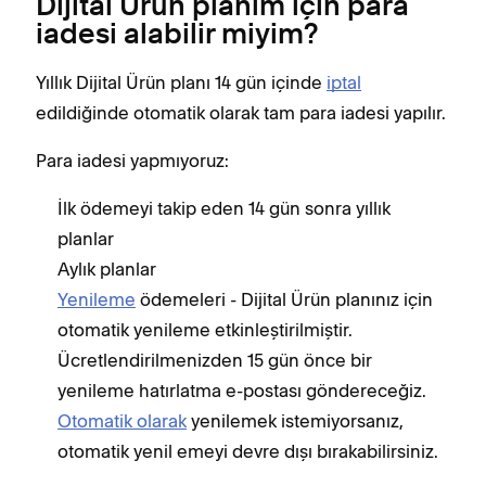
Dijital Ürün planım için para
iadesi alabilir miyim?
Yıllık Dijital Ürün planı 14 gün içinde
iptal
edildiğinde otomatik olarak tam para iadesi yapılır.
Para iadesi yapmıyoruz:
İlk ödemeyi takip eden 14 gün sonra yıllık
planlar
Aylık planlar
Yenileme
ödemeleri - Dijital Ürün planınız için
otomatik yenileme etkinleştirilmiştir.
Ücretlendirilmenizden 15 gün önce bir
yenileme hatırlatma e-postası göndereceğiz.
Otomatik olarak
yenilemek istemiyorsanız,
otomatik yenil emeyi devre dışı bırakabilirsiniz.