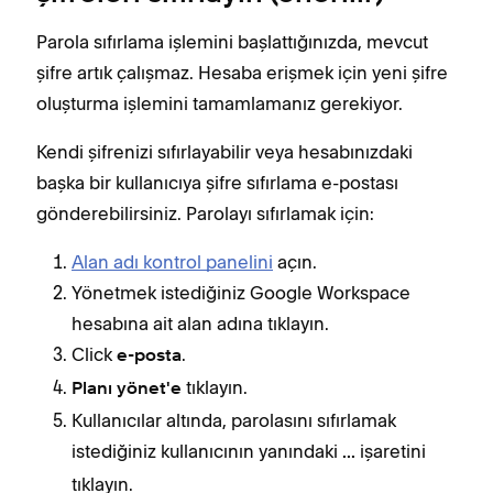
Parola sıfırlama işlemini başlattığınızda, mevcut
şifre artık çalışmaz. Hesaba erişmek için yeni şifre
oluşturma işlemini tamamlamanız gerekiyor.
Kendi şifrenizi sıfırlayabilir veya hesabınızdaki
başka bir kullanıcıya şifre sıfırlama e-postası
gönderebilirsiniz. Parolayı sıfırlamak için:
Alan adı kontrol panelini
açın.
Yönetmek istediğiniz Google Workspace
hesabına ait alan adına tıklayın.
Click
.
e-posta
tıklayın.
Planı yönet'e
Kullanıcılar altında, parolasını sıfırlamak
istediğiniz kullanıcının yanındaki
işaretini
...
tıklayın.