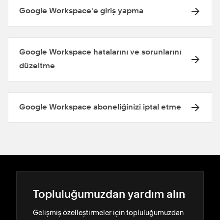
Google Workspace'e giriş yapma
Google Workspace hatalarını ve sorunlarını
düzeltme
Google Workspace aboneliğinizi iptal etme
Topluluğumuzdan yardım alın
Gelişmiş özelleştirmeler için topluluğumuzdan