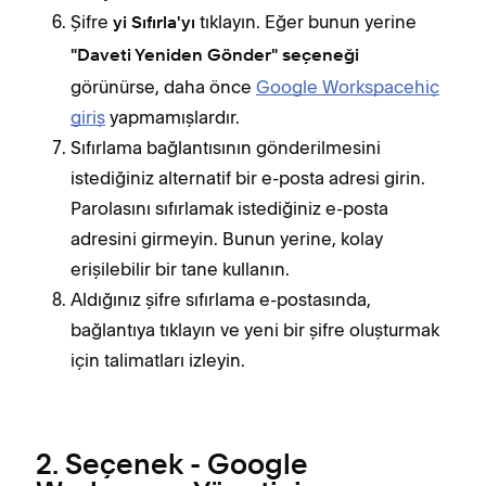
Şifre
tıklayın. Eğer bunun yerine
yi Sıfırla'yı
"Daveti Yeniden Gönder" seçeneği
görünürse, daha önce
Google Workspacehiç
giriş
yapmamışlardır.
Sıfırlama bağlantısının gönderilmesini
istediğiniz alternatif bir e-posta adresi girin.
Parolasını sıfırlamak istediğiniz e-posta
adresini girmeyin. Bunun yerine, kolay
erişilebilir bir tane kullanın.
Aldığınız şifre sıfırlama e-postasında,
bağlantıya tıklayın ve yeni bir şifre oluşturmak
için talimatları izleyin.
2. Seçenek - Google