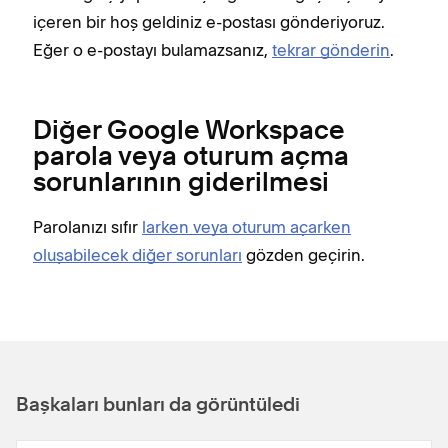
içeren bir hoş geldiniz e-postası gönderiyoruz.
Eğer o e-postayı bulamazsanız,
tekrar gönderin
.
Diğer Google Workspace
parola veya oturum açma
sorunlarının giderilmesi
Parolanızı sıfır
larken veya oturum açarken
oluşabilecek diğer sorunları
gözden geçirin.
Başkaları bunları da görüntüledi