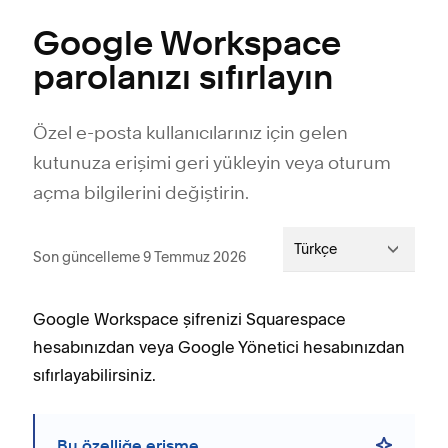
Google Workspace
parolanızı sıfırlayın
Özel e-posta kullanıcılarınız için gelen
kutunuza erişimi geri yükleyin veya oturum
açma bilgilerini değiştirin.
Türkçe
Son güncelleme 9 Temmuz 2026
Google Workspace şifrenizi Squarespace
hesabınızdan veya Google Yönetici hesabınızdan
sıfırlayabilirsiniz.
Bu özelliğe erişme