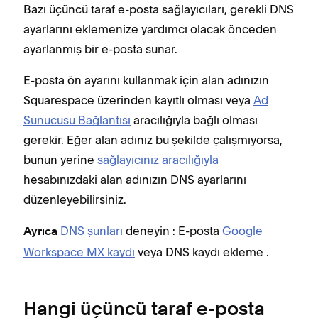
Bazı üçüncü taraf e-posta sağlayıcıları, gerekli DNS
ayarlarını eklemenize yardımcı olacak önceden
ayarlanmış bir e-posta sunar.
E-posta ön ayarını kullanmak için alan adınızın
Squarespace üzerinden kayıtlı olması veya
Ad
Sunucusu Bağlantısı
aracılığıyla bağlı olması
gerekir. Eğer alan adınız bu şekilde çalışmıyorsa,
bunun yerine
sağlayıcınız aracılığıyla
hesabınızdaki alan adınızın DNS ayarlarını
düzenleyebilirsiniz.
DNS şunları
deneyin : E-posta
Google
Ayrıca
Workspace MX kaydı
veya DNS kaydı ekleme .
Hangi üçüncü taraf e-posta