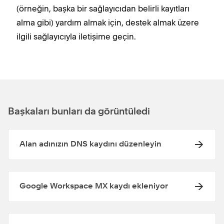
(örneğin, başka bir sağlayıcıdan belirli kayıtları
alma gibi) yardım almak için, destek almak üzere
ilgili sağlayıcıyla iletişime geçin.
Başkaları bunları da görüntüledi
Alan adınızın DNS kaydını düzenleyin
Google Workspace MX kaydı ekleniyor