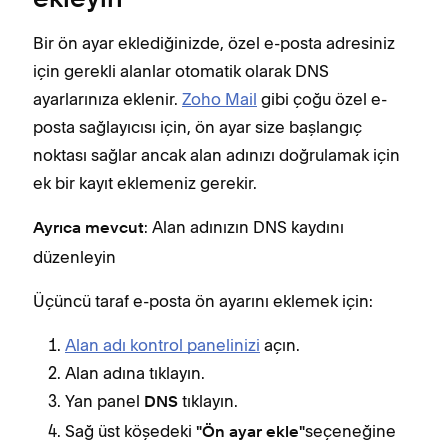
Bir ön ayar eklediğinizde, özel e-posta adresiniz
için gerekli alanlar otomatik olarak DNS
ayarlarınıza eklenir.
Zoho Mail
gibi çoğu özel e-
posta sağlayıcısı için, ön ayar size başlangıç
noktası sağlar ancak alan adınızı doğrulamak için
ek bir kayıt eklemeniz gerekir.
: Alan adınızın DNS kaydını
Ayrıca mevcut
düzenleyin
Üçüncü taraf e-posta ön ayarını eklemek için:
Alan adı kontrol panelinizi
açın.
Alan adına tıklayın.
Yan panel
tıklayın.
DNS
Sağ üst köşedeki
seçeneğine
"Ön ayar ekle"