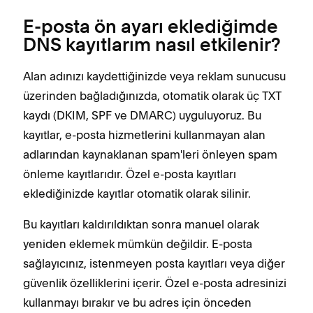
E-posta ön ayarı eklediğimde
DNS kayıtlarım nasıl etkilenir?
Alan adınızı kaydettiğinizde veya reklam sunucusu
üzerinden bağladığınızda, otomatik olarak üç TXT
kaydı (DKIM, SPF ve DMARC) uyguluyoruz. Bu
kayıtlar, e-posta hizmetlerini kullanmayan alan
adlarından kaynaklanan spam'leri önleyen spam
önleme kayıtlarıdır. Özel e-posta kayıtları
eklediğinizde kayıtlar otomatik olarak silinir.
Bu kayıtları kaldırıldıktan sonra manuel olarak
yeniden eklemek mümkün değildir. E-posta
sağlayıcınız, istenmeyen posta kayıtları veya diğer
güvenlik özelliklerini içerir. Özel e-posta adresinizi
kullanmayı bırakır ve bu adres için önceden