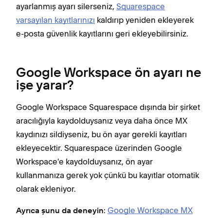
ayarlanmış ayarı silerseniz,
Squarespace
varsayılan kayıtlarınızı
kaldırıp yeniden ekleyerek
e-posta güvenlik kayıtlarını geri ekleyebilirsiniz.
Google Workspace ön ayarı ne
işe yarar?
Google Workspace Squarespace dışında bir şirket
aracılığıyla kaydolduysanız veya daha önce MX
kaydınızı sildiyseniz, bu ön ayar gerekli kayıtları
ekleyecektir. Squarespace üzerinden Google
Workspace'e kaydolduysanız, ön ayar
kullanmanıza gerek yok çünkü bu kayıtlar otomatik
olarak ekleniyor.
:
Google Workspace MX
Ayrıca şunu da deneyin