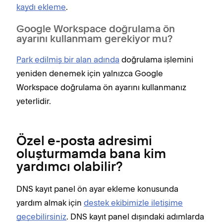
kaydı ekleme
.
Google Workspace doğrulama ön
ayarını kullanmam gerekiyor mu?
Park edilmiş bir alan adında
doğrulama işlemini
yeniden denemek için yalnızca Google
Workspace doğrulama ön ayarını kullanmanız
yeterlidir.
Özel e-posta adresimi
oluşturmamda bana kim
yardımcı olabilir?
DNS kayıt panel ön ayar ekleme konusunda
yardım almak için
destek ekibimizle iletişime
geçebilirsiniz
. DNS kayıt panel dışındaki adımlarda