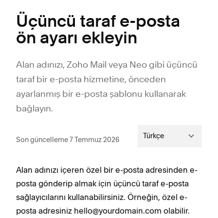
Üçüncü taraf e-posta
ön ayarı ekleyin
Alan adınızı, Zoho Mail veya Neo gibi üçüncü
taraf bir e-posta hizmetine, önceden
ayarlanmış bir e-posta şablonu kullanarak
bağlayın.
Türkçe
Son güncelleme 7 Temmuz 2026
Alan adınızı içeren özel bir e-posta adresinden e-
posta gönderip almak için üçüncü taraf e-posta
sağlayıcılarını kullanabilirsiniz. Örneğin, özel e-
posta adresiniz hello@yourdomain.com olabilir.