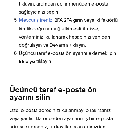
tıklayın, ardından açılır menüden e-posta
sağlayıcınızı seçin.
Mevcut şifrenizi
2FA 2FA
veya iki faktörlü
girin
kimlik doğrulama () etkinleştirilmişse,
yönteminizi kullanarak hesabınızı yeniden
doğrulayın ve Devam'a tıklayın.
Üçüncü taraf e-posta ön ayarını eklemek için
tıklayın.
Ekle'ye
Üçüncü taraf e-posta ön
ayarını silin
Özel e-posta adresinizi kullanmayı bırakırsanız
veya yanlışlıkla önceden ayarlanmış bir e-posta
adresi eklerseniz, bu kayıtları alan adınızdan