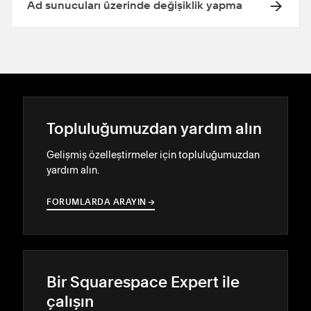
Ad sunucuları üzerinde değişiklik yapma
Topluluğumuzdan yardım alın
Gelişmiş özelleştirmeler için topluluğumuzdan
yardım alın.
FORUMLARDA ARAYIN
→
→
Bir Squarespace Expert ile
çalışın