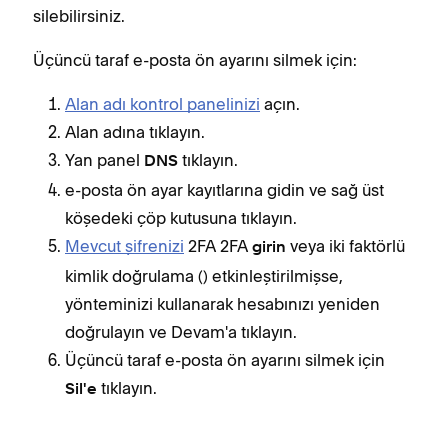
silebilirsiniz.
Üçüncü taraf e-posta ön ayarını silmek için:
Alan adı kontrol panelinizi
açın.
Alan adına tıklayın.
Yan panel
tıklayın.
DNS
e-posta ön ayar kayıtlarına gidin ve sağ üst
köşedeki çöp kutusuna tıklayın.
Mevcut şifrenizi
2FA 2FA
veya iki faktörlü
girin
kimlik doğrulama () etkinleştirilmişse,
yönteminizi kullanarak hesabınızı yeniden
doğrulayın ve Devam'a tıklayın.
Üçüncü taraf e-posta ön ayarını silmek için
tıklayın.
Sil'e