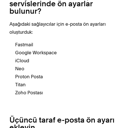
servislerinde ön ayarlar
bulunur?
Aşağıdaki sağlayıcılar için e-posta ön ayarları
oluşturduk:
Fastmail
Google Workspace
iCloud
Neo
Proton Posta
Titan
Zoho Postası
Üçüncü taraf e-posta ön ayarı
ekleyin