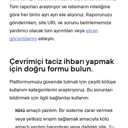
Tüm raporları araştırıyor ve istismarın niteliğine
göre her birini ayrı ayrı ele alıyoruz. Raporunuzu
gönderirken, site URL ve sorunu belirlememize
yardımcı olacak tüm ayrıntıları veya
ekran
görüntülerini
ekleyin.
Çevrimiçi taciz ihbarı yapmak
için doğru formu bulun.
Platformumuzu güvende tutmak için çeşitli kötüye
kullanım kategorilerini araştırıyoruz. Bu sorunları
bildirmek için ilgili bağlantıyı kullanın:
amaçlı yazılım: Bir sisteme zarar vermek
Kötü
veya yetkisiz erişim sağlamak amacıyla kötü
amaçlı yazılım barındıran veya dağıtan site.
Bu