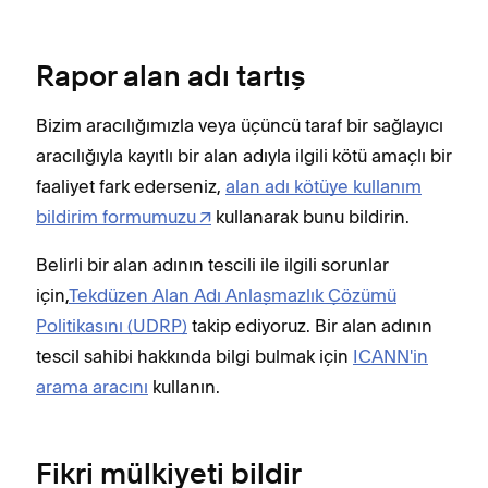
Rapor alan adı tartış
Bizim aracılığımızla veya üçüncü taraf bir sağlayıcı
aracılığıyla kayıtlı bir alan adıyla ilgili kötü amaçlı bir
faaliyet fark ederseniz,
alan adı kötüye kullanım
bildirim formumuzu
kullanarak bunu bildirin.
Belirli bir alan adının tescili ile ilgili sorunlar
için,
Tekdüzen Alan Adı Anlaşmazlık Çözümü
Politikasını (UDRP)
takip ediyoruz. Bir alan adının
tescil sahibi hakkında bilgi bulmak için
ICANN'in
arama aracını
kullanın.
Fikri mülkiyeti bildir