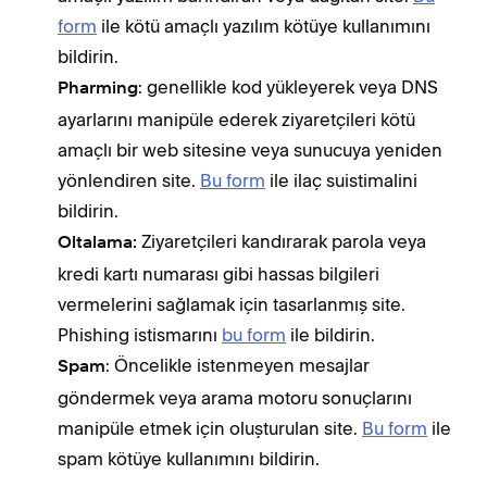
form
ile kötü amaçlı yazılım kötüye kullanımını
bildirin.
: genellikle kod yükleyerek veya DNS
Pharming
ayarlarını manipüle ederek ziyaretçileri kötü
amaçlı bir web sitesine veya sunucuya yeniden
yönlendiren site.
Bu form
ile ilaç suistimalini
bildirin.
Ziyaretçileri kandırarak parola veya
Oltalama:
kredi kartı numarası gibi hassas bilgileri
vermelerini sağlamak için tasarlanmış site.
Phishing istismarını
bu form
ile bildirin.
: Öncelikle istenmeyen mesajlar
Spam
göndermek veya arama motoru sonuçlarını
manipüle etmek için oluşturulan site.
Bu form
ile
spam kötüye kullanımını bildirin.