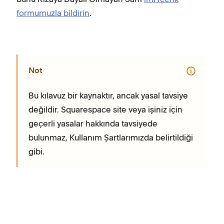
formumuzla bildirin
.
Not
Bu kılavuz bir kaynaktır, ancak yasal tavsiye
değildir. Squarespace site veya işiniz için
geçerli yasalar hakkında tavsiyede
bulunmaz, Kullanım Şartlarımızda belirtildiği
gibi.