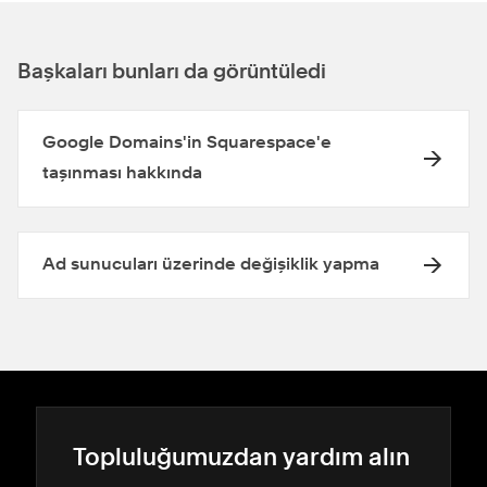
Başkaları bunları da görüntüledi
Google Domains'in Squarespace'e
taşınması hakkında
Ad sunucuları üzerinde değişiklik yapma
Topluluğumuzdan yardım alın