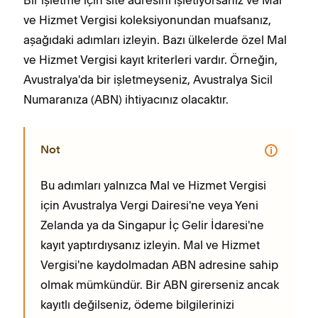
ve Hizmet Vergisi koleksiyonundan muafsanız,
aşağıdaki adımları izleyin. Bazı ülkelerde özel Mal
ve Hizmet Vergisi kayıt kriterleri vardır. Örneğin,
Avustralya'da bir işletmeyseniz, Avustralya Sicil
Numaranıza (ABN) ihtiyacınız olacaktır.
Not
Bu adımları yalnızca Mal ve Hizmet Vergisi
için Avustralya Vergi Dairesi'ne veya Yeni
Zelanda ya da Singapur İç Gelir İdaresi'ne
kayıt yaptırdıysanız izleyin. Mal ve Hizmet
Vergisi'ne kaydolmadan ABN adresine sahip
olmak mümkündür. Bir ABN girerseniz ancak
kayıtlı değilseniz, ödeme bilgilerinizi