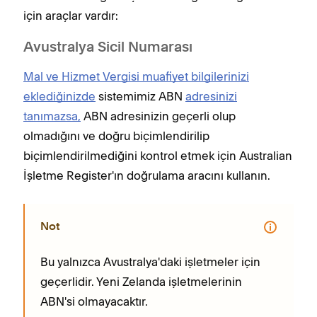
için araçlar vardır:
Avustralya Sicil Numarası
Mal ve Hizmet Vergisi muafiyet bilgilerinizi
eklediğinizde
sistemimiz ABN
adresinizi
tanımazsa,
ABN adresinizin geçerli olup
olmadığını ve doğru biçimlendirilip
biçimlendirilmediğini kontrol etmek için Australian
İşletme Register'ın doğrulama aracını kullanın.
Not
Bu yalnızca Avustralya'daki işletmeler için
geçerlidir. Yeni Zelanda işletmelerinin
ABN'si olmayacaktır.