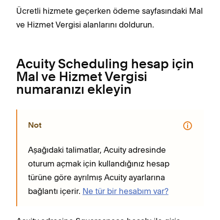
Ücretli hizmete geçerken ödeme sayfasındaki Mal
ve Hizmet Vergisi alanlarını doldurun.
Acuity Scheduling hesap için
Mal ve Hizmet Vergisi
numaranızı ekleyin
Not
Aşağıdaki talimatlar, Acuity adresinde
oturum açmak için kullandığınız hesap
türüne göre ayrılmış Acuity ayarlarına
bağlantı içerir.
Ne tür bir hesabım var?