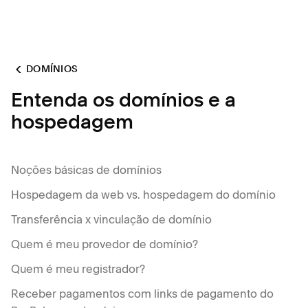
DOMÍNIOS
Entenda os domínios e a
hospedagem
Noções básicas de domínios
Hospedagem da web vs. hospedagem do domínio
Transferência x vinculação de domínio
Quem é meu provedor de domínio?
Quem é meu registrador?
Receber pagamentos com links de pagamento do