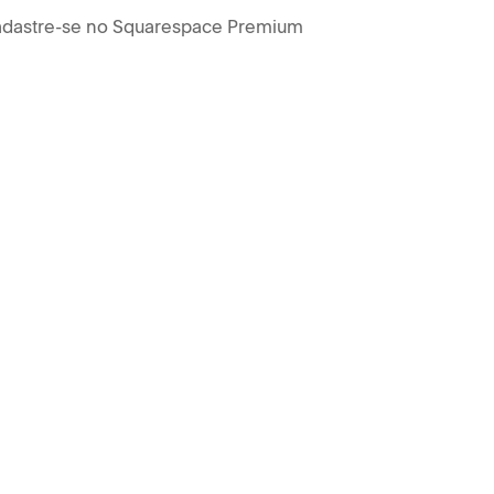
dastre-se no Squarespace Premium