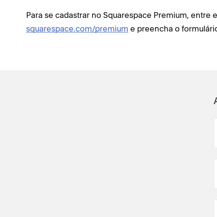
Para se cadastrar no Squarespace Premium, entre 
squarespace.com/premium
e preencha o formulário