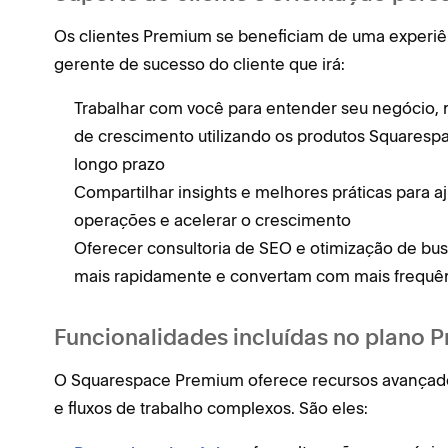
Os clientes Premium se beneficiam de uma experiên
gerente de sucesso do cliente que irá:
Trabalhar com você para entender seu negócio, 
de crescimento utilizando os produtos Squarespa
longo prazo
Compartilhar insights e melhores práticas para aj
operações e acelerar o crescimento
Oferecer consultoria de SEO e otimização de bu
mais rapidamente e convertam com mais frequê
Funcionalidades incluídas no plano 
O Squarespace Premium oferece recursos avançado
e fluxos de trabalho complexos. São eles: