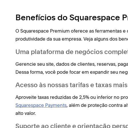
Benefícios do Squarespace 
O Squarespace Premium oferece as ferramentas e o
produtividade da sua empresa. Veja alguns dos ben
Uma plataforma de negócios comple
Gerencie seu site, dados de clientes, reservas, pa
Dessa forma, você pode focar em expandir seu neg
Acesso às nossas tarifas e taxas mais
Aproveite taxas reduzidas de 2,5% ou inferior no
Squarespace Payments
, além de proteção contra 
alto valor.
Suporte ao cliente e orientação pers