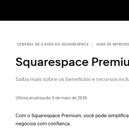
CENTRAL DE AJUDA DO SQUARESPACE
GUIA DE INTROD
Squarespace Premi
Saiba mais sobre os benefícios e recursos inc
Ultima atualização 6 de maio de 2026
Com o Squarespace Premium, você pode simplificar
negócios com confiança.