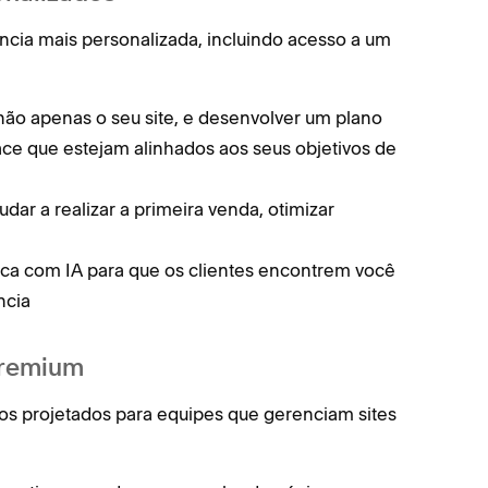
cia mais personalizada, incluindo acesso a um
não apenas o seu site, e desenvolver um plano
ce que estejam alinhados aos seus objetivos de
udar a realizar a primeira venda, otimizar
sca com IA para que os clientes encontrem você
ncia
Premium
s projetados para equipes que gerenciam sites