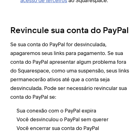
acesso de terceiros
ao Squarespace.
Revincule sua conta do PayPal
Se sua conta do PayPal for desvinculada,
apagaremos seus links para pagamento. Se sua
conta do PayPal apresentar algum problema fora
do Squarespace, como uma suspensão, seus links
permanecerão ativos até que a conta seja
desvinculada. Pode ser necessário revincular sua
conta do PayPal se:
Sua conexão com o PayPal expira
Você desvinculou o PayPal sem querer
Você encerrar sua conta do PayPal