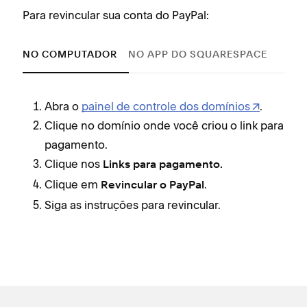
Para revincular sua conta do PayPal:
NO COMPUTADOR
NO APP DO SQUARESPACE
Abra o
painel de controle dos domínios
.
Clique no domínio onde você criou o link para
pagamento.
Clique nos
Links para pagamento.
Clique em
.
Revincular o PayPal
Siga as instruções para revincular.