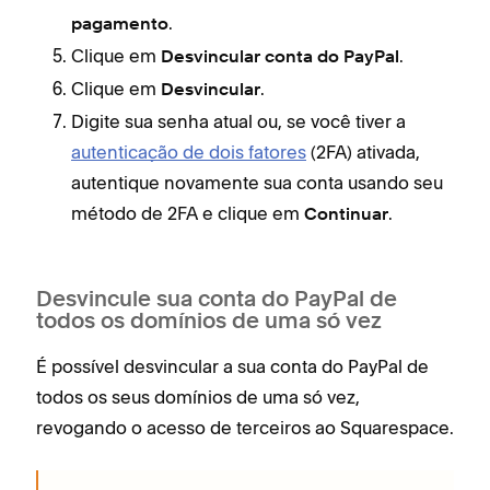
.
pagamento
Clique em
.
Desvincular conta do PayPal
Clique em
.
Desvincular
Digite sua senha atual ou, se você tiver a
autenticação de dois fatores
(2FA) ativada,
autentique novamente sua conta usando seu
método de 2FA e clique em
.
Continuar
Desvincule sua conta do PayPal de
todos os domínios de uma só vez
É possível desvincular a sua conta do PayPal de
todos os seus domínios de uma só vez,
revogando o acesso de terceiros ao Squarespace.