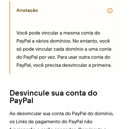
Anotação
Você pode vincular a mesma conta do
PayPal a vários domínios. No entanto, você
só pode vincular cada domínio a uma conta
do PayPal por vez. Para usar outra conta do
PayPal, você precisa desvincular a primeira.
Desvincule sua conta do
PayPal
Ao desvincular sua conta do PayPal do domínio,
os Links de pagamento do PayPal não