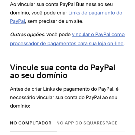
Ao vincular sua conta PayPal Business ao seu
domínio, você pode criar
Links de pagamento do
PayPal
, sem precisar de um site.
: você pode
vincular o PayPal como
Outras opções
processador de pagamentos para sua loja on-line
.
Vincule sua conta do PayPal
ao seu domínio
Antes de criar Links de pagamento do PayPal, é
necessário vincular sua conta do PayPal ao seu
domínio:
NO COMPUTADOR
NO APP DO SQUARESPACE