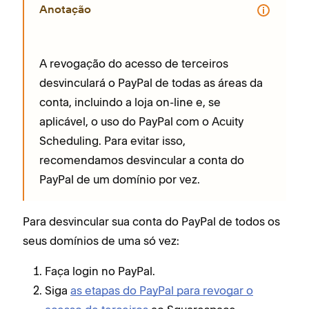
Anotação
A revogação do acesso de terceiros
desvinculará o PayPal de todas as áreas da
conta, incluindo a loja on-line e, se
aplicável, o uso do PayPal com o Acuity
Scheduling. Para evitar isso,
recomendamos desvincular a conta do
PayPal de um domínio por vez.
Para desvincular sua conta do PayPal de todos os
seus domínios de uma só vez:
Faça login no PayPal.
Siga
as etapas do PayPal para revogar o