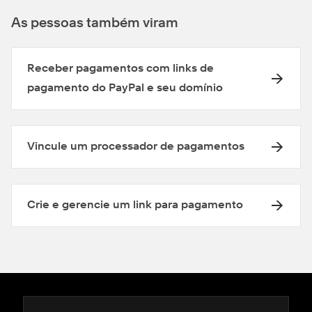
As pessoas também viram
Receber pagamentos com links de
pagamento do PayPal e seu domínio
Vincule um processador de pagamentos
Crie e gerencie um link para pagamento