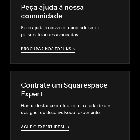
Peça ajuda à nossa
comunidade
Peça ajuda à nossa comunidade sobre
personalizações avançadas.
PROCURAR NOS FÓRUNS
→
→
Contrate um Squarespace
Expert
Ganhe destaque on-line com a ajuda de um
designer ou desenvolvedor experiente.
ACHE O EXPERT IDEAL
→
→