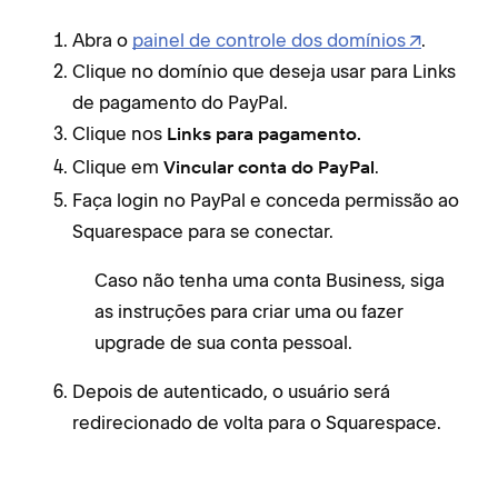
Abra o
painel de controle dos domínios
.
Clique no domínio que deseja usar para Links
de pagamento do PayPal.
Clique nos
Links para pagamento.
Clique em
.
Vincular conta do PayPal
Faça login no PayPal e conceda permissão ao
Squarespace para se conectar.
Caso não tenha uma conta Business, siga
as instruções para criar uma ou fazer
upgrade de sua conta pessoal.
Depois de autenticado, o usuário será
redirecionado de volta para o Squarespace.