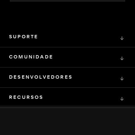
SUPORTE
↓
COMUNIDADE
↓
DESENVOLVEDORES
↓
RECURSOS
↓