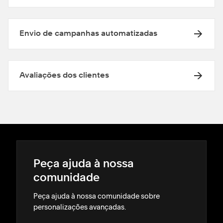
Envio de campanhas automatizadas
Avaliações dos clientes
Peça ajuda à nossa
comunidade
Peça ajuda à nossa comunidade sobre
personalizações avançadas.