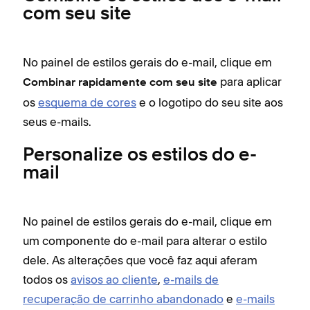
com seu site
No painel de estilos gerais do e-mail, clique em
para aplicar
Combinar rapidamente com seu site
os
esquema de cores
e o logotipo do seu site aos
seus e-mails.
Personalize os estilos do e-
mail
No painel de estilos gerais do e-mail, clique em
um componente do e-mail para alterar o estilo
dele. As alterações que você faz aqui aferam
todos os
avisos ao cliente
,
e-mails de
recuperação de carrinho abandonado
e
e-mails