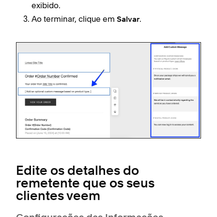
exibido.
Ao terminar, clique em
.
Salvar
Edite os detalhes do
remetente que os seus
clientes veem