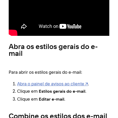
Abra os estilos gerais do e-
mail
Para abrir os estilos gerais do e-mail:
Abra o painel de avisos ao cliente
.
Clique em
.
Estilos gerais do e-mail
Clique em
.
Editar e-mail
Combine os estilos dos e-mail