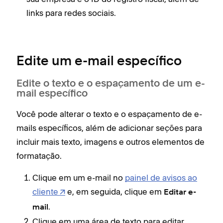
links para redes sociais.
Edite um e-mail específico
Edite o texto e o espaçamento de um e-
mail específico
Você pode alterar o texto e o espaçamento de e-
mails específicos, além de adicionar seções para
incluir mais texto, imagens e outros elementos de
formatação.
Clique em um e-mail no
painel de avisos ao
cliente
e, em seguida, clique em
Editar e-
.
mail
Clique em uma área de texto para editar.