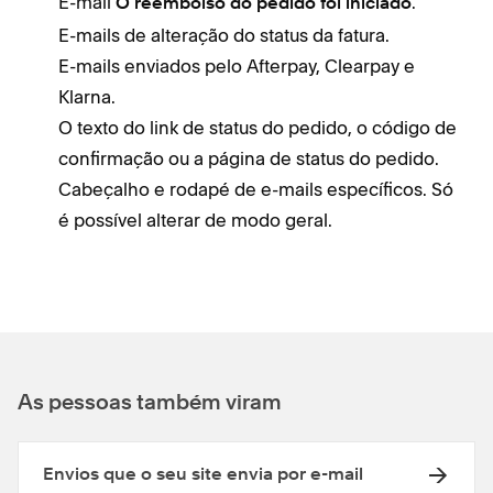
E-mail
.
O reembolso do pedido foi
iniciado
E-mails de alteração do status da fatura.
E-mails enviados pelo Afterpay, Clearpay e
Klarna.
O texto do link de status do pedido, o código de
confirmação ou a página de status do pedido.
Cabeçalho e rodapé de e-mails específicos. Só
é possível alterar de modo geral.
As pessoas também viram
Envios que o seu site envia por e-mail