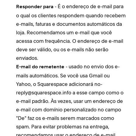
- É o endereço de e-mail para
Responder para
o qual os clientes respondem quando recebem
e-mails, faturas e documentos automáticos da
loja. Recomendamos um e-mail que você
acessa com frequência. O endereço de e-mail
deve ser válido, ou os e-mails não serão
enviados.
- usado no envio dos e-
E-mail do remetente
mails automáticos. Se você usa Gmail ou
Yahoo, o Squarespace adicionará no-
reply@squarespace.info a esse campo como o
e-mail padrão. Às vezes, usar um endereço de
e-mail com domínio personalizado no campo
"De" faz os e-mails serem marcados como
spam. Para evitar problemas na entrega,
recomendamos usar o endereço de e-mail