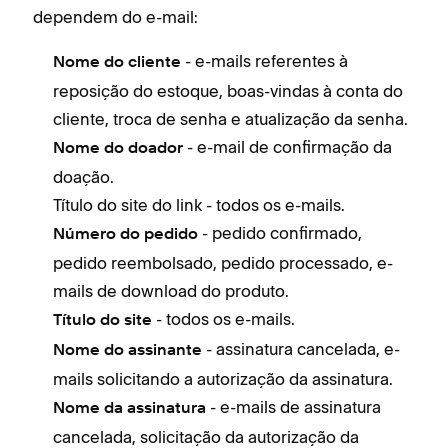
dependem do e-mail:
- e-mails referentes à
Nome do cliente
reposição do estoque, boas-vindas à conta do
cliente, troca de senha e atualização da senha.
- e-mail de confirmação da
Nome do doador
doação.
Título do site do link - todos os e-mails.
- pedido confirmado,
Número do pedido
pedido reembolsado, pedido processado, e-
mails de download do produto.
- todos os e-mails.
Título do site
- assinatura cancelada, e-
Nome do assinante
mails solicitando a autorização da assinatura.
- e-mails de assinatura
Nome da assinatura
cancelada, solicitação da autorização da