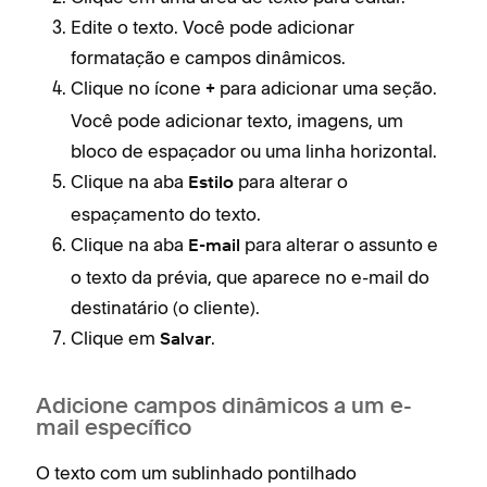
Edite o texto. Você pode adicionar
formatação e campos dinâmicos.
Clique no ícone
para adicionar uma seção.
+
Você pode adicionar texto, imagens, um
bloco de espaçador ou uma linha horizontal.
Clique na aba
para alterar o
Estilo
espaçamento do texto.
Clique na aba
para alterar o assunto e
E-mail
o texto da prévia, que aparece no e-mail do
destinatário (o cliente).
Clique em
.
Salvar
Adicione campos dinâmicos a um e-
mail específico
O texto com um sublinhado pontilhado