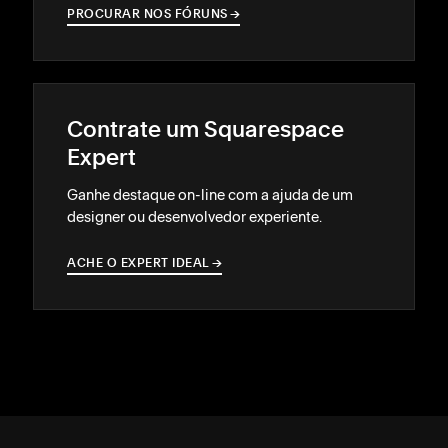
PROCURAR NOS FÓRUNS
→
→
Contrate um Squarespace
Expert
Ganhe destaque on-line com a ajuda de um
designer ou desenvolvedor experiente.
ACHE O EXPERT IDEAL
→
→
SUPORTE
↓