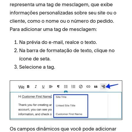
representa uma tag de mesclagem, que exibe
informações personalizadas sobre seu site ou o
cliente, como o nome ou o número do pedido.
Para adicionar uma tag de mesclagem:
Na prévia do e-mail, realce o texto.
Na barra de formatação de texto, clique no
ícone de seta.
Selecione a tag.
Os campos dinâmicos que você pode adicionar