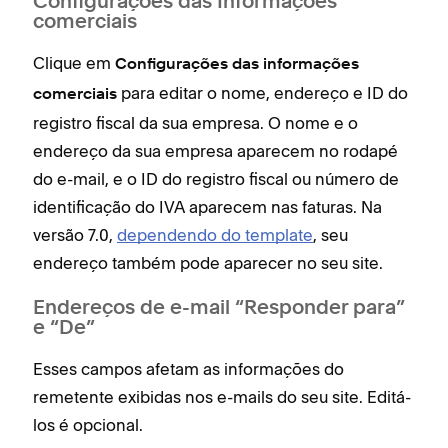
Configurações das Informações
comerciais
Clique em
Configurações das informações
para editar o nome, endereço e ID do
comerciais
registro fiscal da sua empresa. O nome e o
endereço da sua empresa aparecem no rodapé
do e-mail, e o ID do registro fiscal ou número de
identificação do IVA aparecem nas faturas. Na
versão 7.0,
dependendo do template
, seu
endereço também pode aparecer no seu site.
Endereços de e-mail “Responder para”
e “De”
Esses campos afetam as informações do
remetente exibidas nos e-mails do seu site. Editá-
los é opcional.