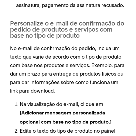
assinatura, pagamento da assinatura recusado.
Personalize o e-mail de confirmação do
pedido de produtos e serviços com
base no tipo de produto
No e-mail de confirmação do pedido, inclua um
texto que varie de acordo com o tipo de produto
com base nos produtos e serviços. Exemplo: para
dar um prazo para entrega de produtos físicos ou
para dar informações sobre como funciona um
link para download.
Na visualização do e-mail, clique em
[Adicionar mensagem personalizada
opcional com base no tipo de produto.]
Edite o texto do tipo de produto no painel