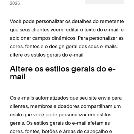
2026
Você pode personalizar os detalhes do remetente
que seus clientes veem; editar o texto do e-mail; e
adicionar campos dinâmicos. Para personalizar as
cores, fontes e o design geral dos seus e-mails,
altere os estilos gerais do e-mail.
Altere os estilos gerais do e-
mail
Os e-mails automatizados que seu site envia para
clientes, membros e doadores compartilham um
estilo que você pode personalizar em estilos
gerais. Os estilos gerais do e-mail afetam as
cores, fontes, botões e áreas de cabeçalho e