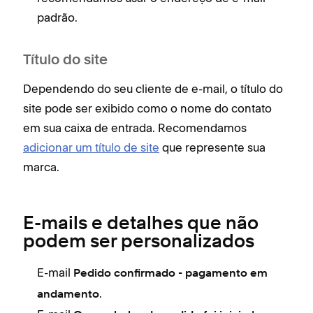
padrão.
Título do site
Dependendo do seu cliente de e-mail, o título do
site pode ser exibido como o nome do contato
em sua caixa de entrada. Recomendamos
adicionar um título de site
que represente sua
marca.
E-mails e detalhes que não
podem ser personalizados
E-mail
Pedido confirmado - pagamento em
.
andamento