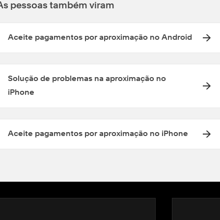
As pessoas também viram
Aceite pagamentos por aproximação no Android
Solução de problemas na aproximação no
iPhone
Aceite pagamentos por aproximação no iPhone