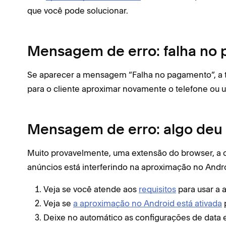
que você pode solucionar.
Mensagem de erro: falha no
Se aparecer a mensagem “Falha no pagamento”, a tr
para o cliente aproximar novamente o telefone ou 
Mensagem de erro: algo deu
Muito provavelmente, uma extensão do browser, a 
anúncios está interferindo na aproximação no Androi
Veja se você atende aos
requisitos
para usar a 
Veja se
a aproximação no Android está ativada
p
Deixe no automático as configurações de data 