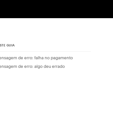
STE GUIA
nsagem de erro: falha no pagamento
nsagem de erro: algo deu errado