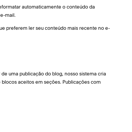
reformatar automaticamente o conteúdo da
e-mail.
ue preferem ler seu conteúdo mais recente no e-
 de uma publicação do blog, nosso sistema cria
e blocos aceitos em seções. Publicações com