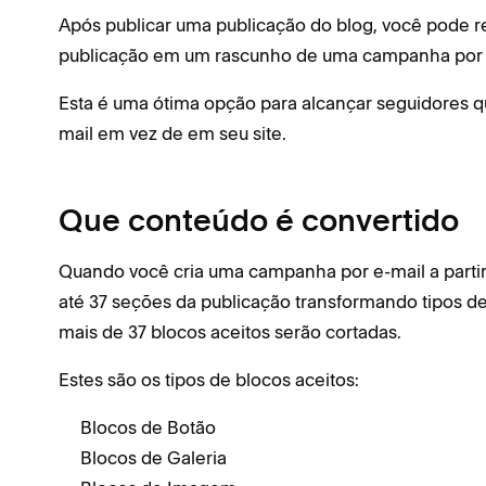
Após publicar uma publicação do blog, você pode 
publicação em um rascunho de uma campanha por 
Esta é uma ótima opção para alcançar seguidores q
mail em vez de em seu site.
Que conteúdo é convertido
Quando você cria uma campanha por e-mail a partir
até 37 seções da publicação transformando tipos d
mais de 37 blocos aceitos serão cortadas.
Estes são os tipos de blocos aceitos:
Blocos de Botão
Blocos de Galeria