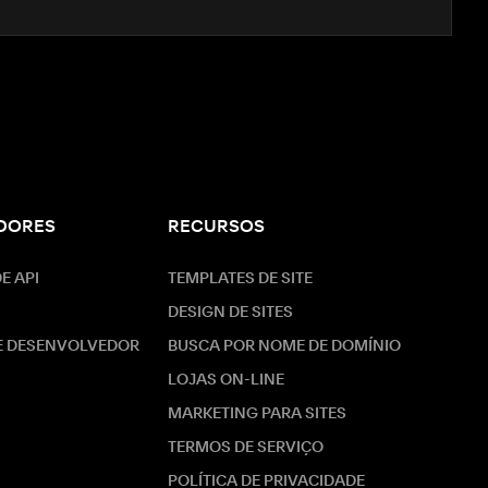
DORES
RECURSOS
E API
TEMPLATES DE SITE
DESIGN DE SITES
E DESENVOLVEDOR
BUSCA POR NOME DE DOMÍNIO
LOJAS ON-LINE
MARKETING PARA SITES
TERMOS DE SERVIÇO
POLÍTICA DE PRIVACIDADE