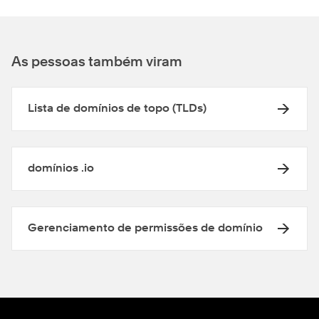
As pessoas também viram
Lista de domínios de topo (TLDs)
domínios .io
Gerenciamento de permissões de domínio