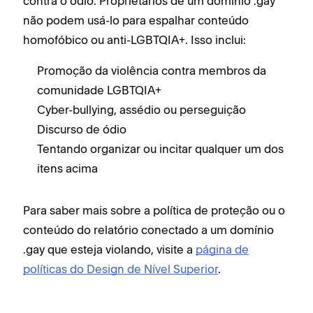
contra o ódio. Proprietários de um domínio .gay
não podem usá-lo para espalhar conteúdo
homofóbico ou anti-LGBTQIA+. Isso inclui:
Promoção da violência contra membros da
comunidade LGBTQIA+
Cyber-bullying, assédio ou perseguição
Discurso de ódio
Tentando organizar ou incitar qualquer um dos
itens acima
Para saber mais sobre a política de proteção ou o
conteúdo do relatório conectado a um domínio
.gay que esteja violando, visite a
página de
políticas do Design de Nível Superior
.