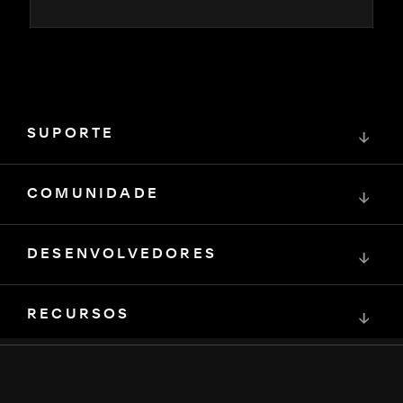
SUPORTE
↓
COMUNIDADE
↓
DESENVOLVEDORES
↓
RECURSOS
↓