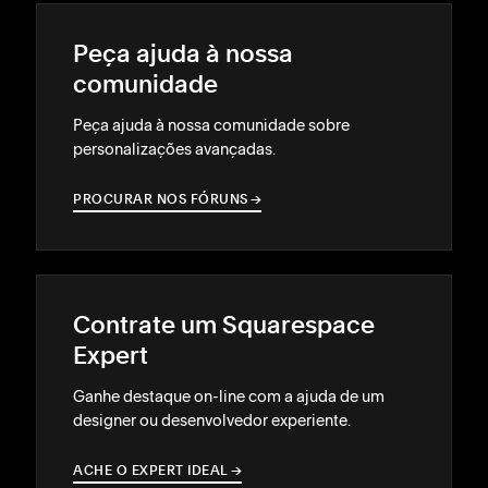
Peça ajuda à nossa
comunidade
Peça ajuda à nossa comunidade sobre
personalizações avançadas.
PROCURAR NOS FÓRUNS
→
→
Contrate um Squarespace
Expert
Ganhe destaque on-line com a ajuda de um
designer ou desenvolvedor experiente.
ACHE O EXPERT IDEAL
→
→