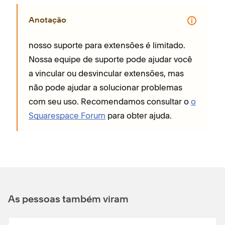
Anotação
nosso suporte para extensões é limitado.
Nossa equipe de suporte pode ajudar você
a vincular ou desvincular extensões, mas
não pode ajudar a solucionar problemas
com seu uso. Recomendamos consultar o
o
Squarespace Forum
para obter ajuda.
As pessoas também viram