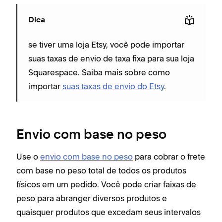
Dica
se tiver uma loja Etsy, você pode importar
suas taxas de envio de taxa fixa para sua loja
Squarespace. Saiba mais sobre como
importar
suas taxas de envio do Etsy
.
Envio com base no peso
Use o
envio com base no peso
para cobrar o frete
com base no peso total de todos os produtos
físicos em um pedido. Você pode criar faixas de
peso para abranger diversos produtos e
quaisquer produtos que excedam seus intervalos