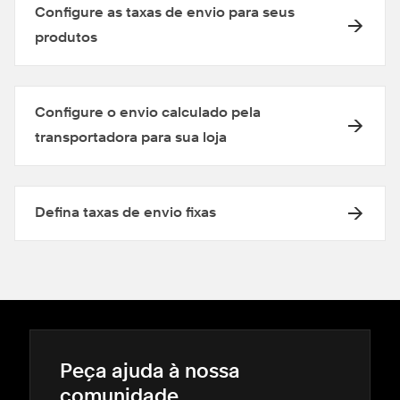
Configure as taxas de envio para seus
produtos
Configure o envio calculado pela
transportadora para sua loja
Defina taxas de envio fixas
Peça ajuda à nossa
comunidade