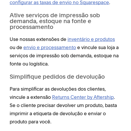
configurar as taxas de envio no Squarespace
.
Ative serviços de impressão sob
demanda, estoque na fonte e
processamento
Use nossas extensões de
inventário e produtos
ou de
envio e processamento
e vincule sua loja a
serviços de impressão sob demanda, estoque na
fonte ou logística.
Simplifique pedidos de devolução
Para simplificar as devoluções dos clientes,
vincule a extensão
Returns Center by Aftership
.
Se o cliente precisar devolver um produto, basta
imprimir a etiqueta de devolução e enviar o
produto para você.