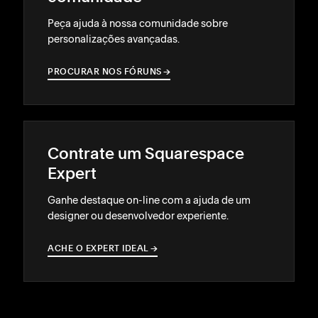
Peça ajuda à nossa comunidade sobre
personalizações avançadas.
PROCURAR NOS FÓRUNS
→
→
Contrate um Squarespace
Expert
Ganhe destaque on-line com a ajuda de um
designer ou desenvolvedor experiente.
ACHE O EXPERT IDEAL
→
→