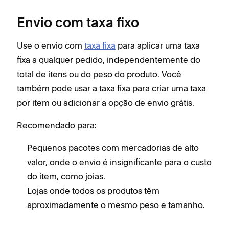
Envio com taxa fixo
Use o envio com
taxa fixa
para aplicar uma taxa
fixa a qualquer pedido, independentemente do
total de itens ou do peso do produto. Você
também pode usar a taxa fixa para criar uma taxa
por item ou adicionar a opção de envio grátis.
Recomendado para:
Pequenos pacotes com mercadorias de alto
valor, onde o envio é insignificante para o custo
do item, como joias.
Lojas onde todos os produtos têm
aproximadamente o mesmo peso e tamanho.