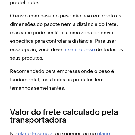
predefinidos.
O envio com base no peso não leva em conta as
dimensões do pacote nem a distância do frete,
mas você pode limitá-lo a uma zona de envio
específica para controlar a distância. Para usar
essa opção, você deve
inserir o peso
de todos os
seus produtos.
Recomendado para empresas onde o peso é
fundamental, mas todos os produtos têm
tamanhos semelhantes.
Valor do frete calculado pela
transportadora
No
plano Essencial
ou superior, ou no
plano