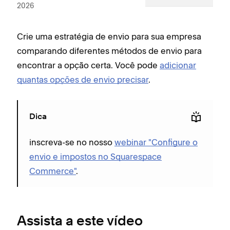
2026
Crie uma estratégia de envio para sua empresa
comparando diferentes métodos de envio para
encontrar a opção certa. Você pode
adicionar
quantas opções de envio precisar
.
Dica
inscreva-se no nosso
webinar "Configure o
envio e impostos no Squarespace
Commerce"
.
Assista a este vídeo