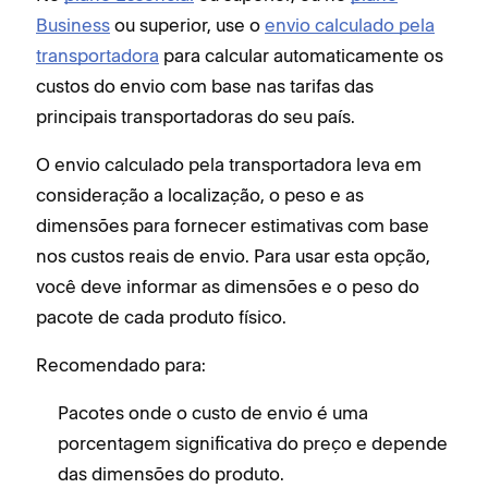
Business
ou superior, use o
envio calculado pela
transportadora
para calcular automaticamente os
custos do envio com base nas tarifas das
principais transportadoras do seu país.
O envio calculado pela transportadora leva em
consideração a localização, o peso e as
dimensões para fornecer estimativas com base
nos custos reais de envio. Para usar esta opção,
você deve informar as dimensões e o peso do
pacote de cada produto físico.
Recomendado para:
Pacotes onde o custo de envio é uma
porcentagem significativa do preço e depende
das dimensões do produto.