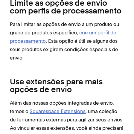
Limite as opções de envio
com perfis de processamento
Para limitar as opções de envio a um produto ou
grupo de produtos específico,
crie um perfil de
processamento
. Esta opção é útil se alguns dos
seus produtos exigirem condições especiais de
envio.
Use extensões para mais
opções de envio
Além das nossas opções integradas de envio,
temos o
Squarespace Extensions
, uma coleção
de ferramentas externas para agilizar seus envios.
Ao vincular essas extensões, você ainda precisará