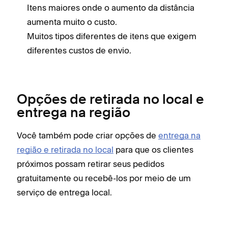
Itens maiores onde o aumento da distância
aumenta muito o custo.
Muitos tipos diferentes de itens que exigem
diferentes custos de envio.
Opções de retirada no local e
entrega na região
Você também pode criar opções de
entrega na
região e retirada no local
para que os clientes
próximos possam retirar seus pedidos
gratuitamente ou recebê-los por meio de um
serviço de entrega local.