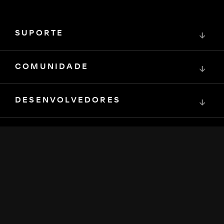
SUPORTE
↓
COMUNIDADE
↓
DESENVOLVEDORES
↓
RECURSOS
↓