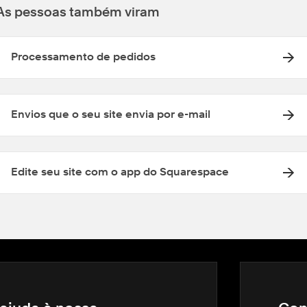
As pessoas também viram
Processamento de pedidos
Envios que o seu site envia por e-mail
Edite seu site com o app do Squarespace