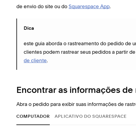
de envio do site ou do
Squarespace App
.
Dica
este guia aborda o rastreamento do pedido de um
clientes podem rastrear seus pedidos a partir d
de cliente
.
Encontrar as informações de
Abra o pedido para exibir suas informações de ras
COMPUTADOR
APLICATIVO DO SQUARESPACE