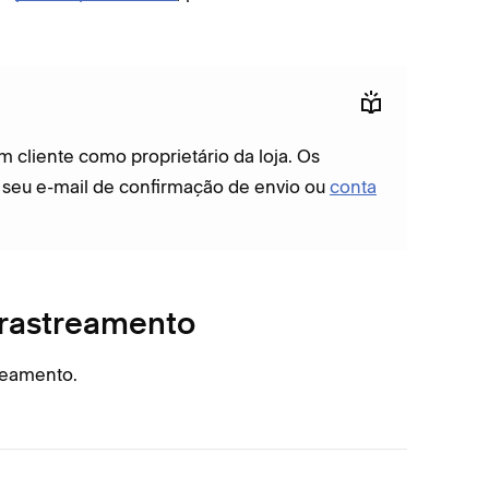
 cliente como proprietário da loja. Os
e seu e-mail de confirmação de envio ou
conta
 rastreamento
treamento.