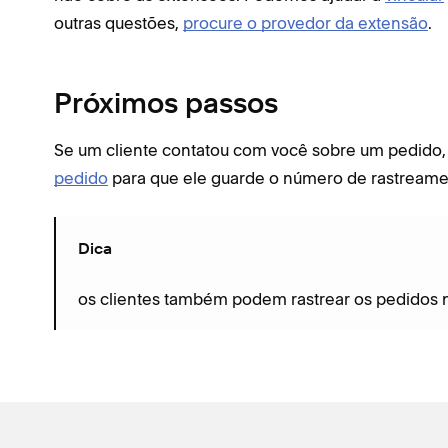
outras questões,
procure o provedor da extensão
.
Próximos passos
Se um cliente contatou com você sobre um pedido
pedido
para que ele guarde o número de rastreame
Dica
os clientes também podem rastrear os pedidos