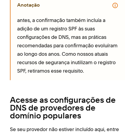
Anotação
antes, a confirmação também incluía a
adição de um registro SPF às suas
configurações de DNS, mas as práticas
recomendadas para confirmação evoluíram
ao longo dos anos. Como nossos atuais
recursos de segurança inutilizam o registro
SPF, retiramos esse requisito.
Acesse as configurações de
DNS de provedores de
domínio populares
Se seu provedor não estiver incluído aqui, entre