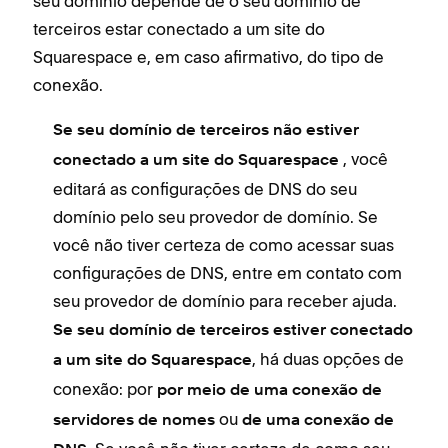
seu domínio depende de o seu domínio de
terceiros estar conectado a um site do
Squarespace e, em caso afirmativo, do tipo de
conexão.
Se seu domínio de terceiros não estiver
, você
conectado a um site do Squarespace
editará as configurações de DNS do seu
domínio pelo seu provedor de domínio. Se
você não tiver certeza de como acessar suas
configurações de DNS, entre em contato com
seu provedor de domínio para receber ajuda.
Se seu domínio de terceiros estiver conectado
, há duas opções de
a um site do Squarespace
conexão: por
por meio de uma conexão de
ou
servidores de nomes
de uma conexão de