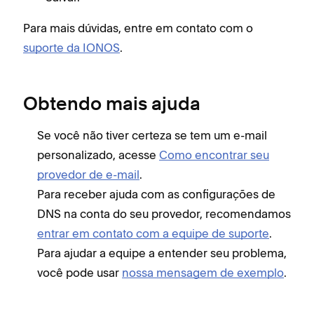
Para mais dúvidas, entre em contato com o
suporte da IONOS
.
Obtendo mais ajuda
Para
Se você não tiver certeza se tem um e-mail
sup
personalizado, acesse
Como encontrar seu
provedor de e-mail
.
Para receber ajuda com as configurações de
DNS na conta do seu provedor, recomendamos
entrar em contato com a equipe de suporte
.
Para ajudar a equipe a entender seu problema,
você pode usar
nossa mensagem de exemplo
.