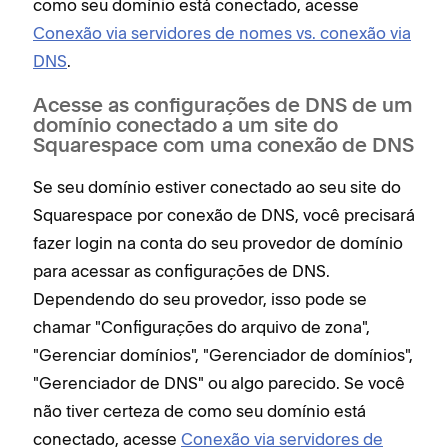
como seu domínio está conectado, acesse
Conexão via servidores de nomes vs. conexão via
DNS
.
Acesse as configurações de DNS de um
domínio conectado a um site do
Squarespace com uma conexão de DNS
Se seu domínio estiver conectado ao seu site do
Squarespace por conexão de DNS, você precisará
fazer login na conta do seu provedor de domínio
para acessar as configurações de DNS.
Dependendo do seu provedor, isso pode se
chamar "Configurações do arquivo de zona",
"Gerenciar domínios", "Gerenciador de domínios",
"Gerenciador de DNS" ou algo parecido. Se você
não tiver certeza de como seu domínio está
conectado, acesse
Conexão via servidores de