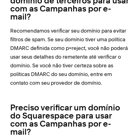
domínio de terceiros para usar
com as Campanhas por e-
mail?
Recomendamos verificar seu domínio para evitar
filtros de spam. Se seu domínio tiver uma política
DMARC definida como p=reject, você não poderá
usar seus detalhes do remetente até verificar o
domínio. Se você não tiver certeza sobre as
políticas DMARC do seu domínio, entre em
contato com seu provedor de domínio.
Preciso verificar um domínio
do Squarespace para usar
com as Campanhas por e-
mail?