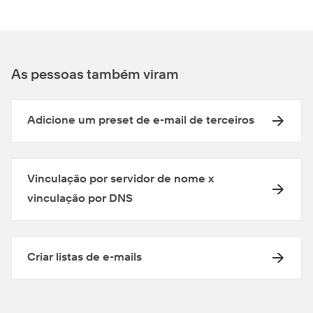
As pessoas também viram
Adicione um preset de e-mail de terceiros
Vinculação por servidor de nome x
vinculação por DNS
Criar listas de e-mails