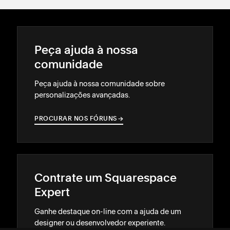
Peça ajuda à nossa
comunidade
Peça ajuda à nossa comunidade sobre
personalizações avançadas.
PROCURAR NOS FÓRUNS
→
→
Contrate um Squarespace
Expert
Ganhe destaque on-line com a ajuda de um
designer ou desenvolvedor experiente.