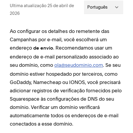
Ultima atualização 25 de abril de
Português
2026
Ao configurar os detalhes do remetente das
Campanhas por e-mail, você escolherá um
endereço
. Recomendamos usar um
de envio
endereço de e-mail personalizado associado ao
seu domínio, como
ola@seudominio.com
. Se seu
domínio estiver hospedado por terceiros, como
GoDaddy, Namecheap ou IONOS, você precisará
adicionar registros de verificação fornecidos pelo
Squarespace às configurações de DNS do seu
domínio. Verificar um domínio verificará
automaticamente todos os endereços de e-mail
conectados a esse domínio.