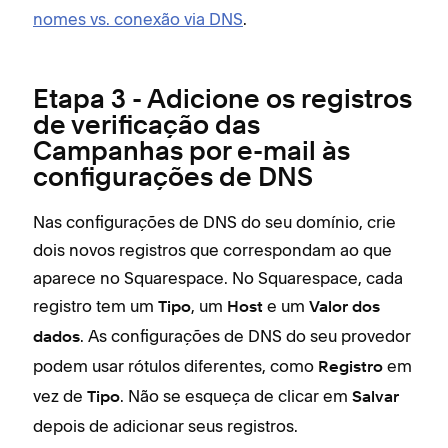
nomes vs. conexão via DNS
.
Etapa 3 - Adicione os registros
de verificação das
Campanhas por e-mail às
configurações de DNS
Nas configurações de DNS do seu domínio, crie
dois novos registros que correspondam ao que
aparece no Squarespace. No Squarespace, cada
registro tem um
, um
e um
Tipo
Host
Valor dos
. As configurações de DNS do seu provedor
dados
podem usar rótulos diferentes, como
em
Registro
vez de
. Não se esqueça de clicar em
Tipo
Salvar
depois de adicionar seus registros.