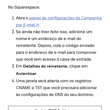
No Squarespace:
Abra o
painel de configurações da Campanha
por E-mail
.
Se ainda não tiver feito isso, adicione um
nome e um endereço de e-mail do
remetente. Depois, cole o código enviado
para o endereço de e-mail para comprovar
que você tem acesso à caixa de entrada.
Em
, clique em
Detalhes do remetente
Autenticar.
Uma janela será aberta com os registros
CNAME e TXT que você precisará adicionar
às configurações de DNS do seu domínio.