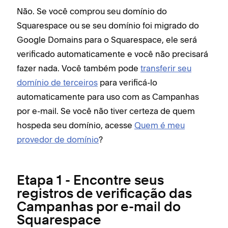
Não. Se você comprou seu domínio do
Squarespace ou se seu domínio foi migrado do
Google Domains para o Squarespace, ele será
verificado automaticamente e você não precisará
fazer nada. Você também pode
transferir seu
domínio de terceiros
para verificá-lo
automaticamente para uso com as Campanhas
por e-mail. Se você não tiver certeza de quem
hospeda seu domínio, acesse
Quem é meu
provedor de domínio
?
Etapa 1 - Encontre seus
registros de verificação das
Campanhas por e-mail do
Squarespace