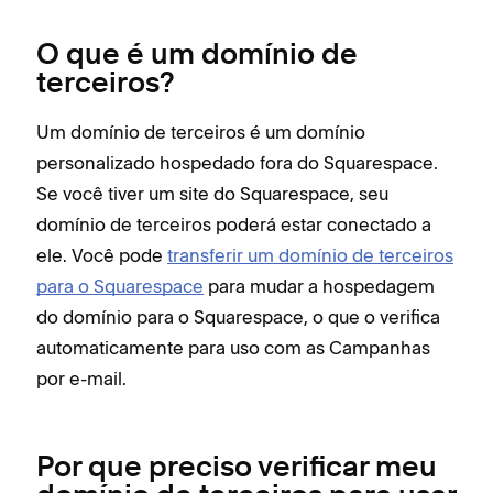
O que é um domínio de
terceiros?
Um domínio de terceiros é um domínio
personalizado hospedado fora do Squarespace.
Se você tiver um site do Squarespace, seu
domínio de terceiros poderá estar conectado a
ele. Você pode
transferir um domínio de terceiros
para o Squarespace
para mudar a hospedagem
do domínio para o Squarespace, o que o verifica
automaticamente para uso com as Campanhas
por e-mail.
Por que preciso verificar meu