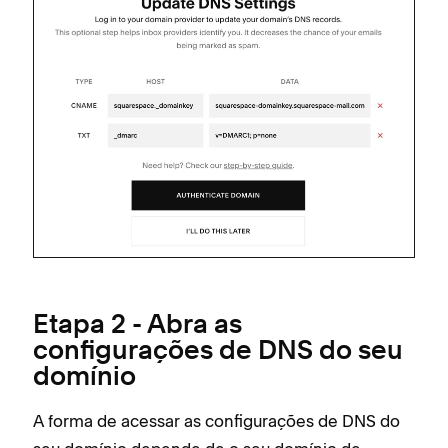
Etapa 2 - Abra as
configurações de DNS do seu
domínio
A forma de acessar as configurações de DNS do