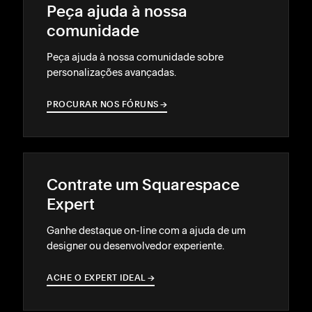
Peça ajuda à nossa
comunidade
Peça ajuda à nossa comunidade sobre
personalizações avançadas.
PROCURAR NOS FÓRUNS
→
→
Contrate um Squarespace
Expert
Ganhe destaque on-line com a ajuda de um
designer ou desenvolvedor experiente.
ACHE O EXPERT IDEAL
→
→