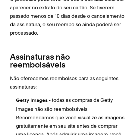
aparecer no extrato do seu cartão. Se tiverem
passado menos de 10 dias desde o cancelamento
da assinatura, o seu reembolso ainda poderá ser
processado.
Assinaturas não
reembolsáveis
Não oferecemos reembolsos para as seguintes
assinaturas:
- todas as compras da Getty
Getty Images
Images não são reembolsáveis.
Recomendamos que você visualize as imagens
gratuitamente em seu site antes de comprar
uma licença. Após adquirir uma imagem, você