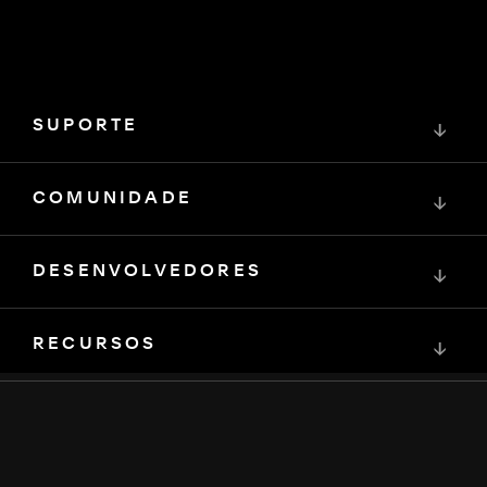
SUPORTE
↓
COMUNIDADE
↓
DESENVOLVEDORES
↓
RECURSOS
↓