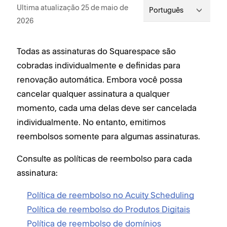
Ultima atualização 25 de maio de
Português
2026
Todas as assinaturas do Squarespace são
cobradas individualmente e definidas para
renovação automática. Embora você possa
cancelar qualquer assinatura a qualquer
momento, cada uma delas deve ser cancelada
individualmente. No entanto, emitimos
reembolsos somente para algumas assinaturas.
Consulte as políticas de reembolso para cada
assinatura:
Política de reembolso no Acuity Scheduling
Política de reembolso do Produtos Digitais
Política de reembolso de domínios