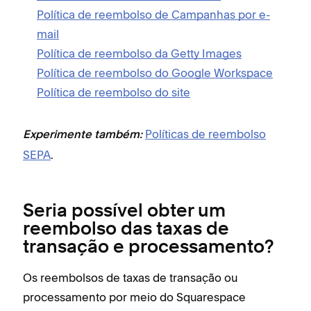
Política de reembolso de Campanhas por e-
mail
Política de reembolso da Getty Images
Política de reembolso do Google Workspace
Política de reembolso do site
Políticas de reembolso
Experimente também:
SEPA
.
Seria possível obter um
reembolso das taxas de
transação e processamento?
Os reembolsos de taxas de transação ou
processamento por meio do Squarespace