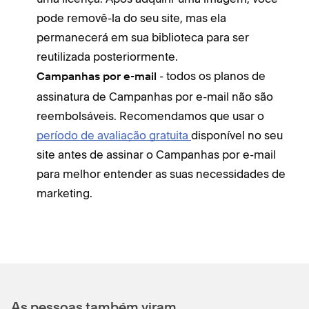
pode removê-la do seu site, mas ela
permanecerá em sua biblioteca para ser
reutilizada posteriormente.
- todos os planos de
Campanhas por e-mail
assinatura de Campanhas por e-mail não são
reembolsáveis. Recomendamos que usar o
período de avaliação gratuita
disponível no seu
site antes de assinar o Campanhas por e-mail
para melhor entender as suas necessidades de
marketing.
As pessoas também viram