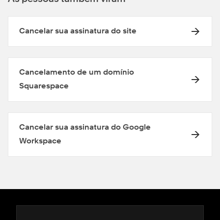
Cancelar sua assinatura do site
Cancelamento de um domínio
Squarespace
Cancelar sua assinatura do Google
Workspace