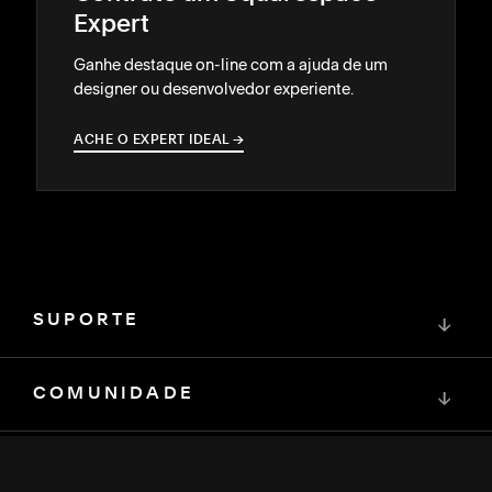
Expert
Ganhe destaque on-line com a ajuda de um
designer ou desenvolvedor experiente.
ACHE O EXPERT IDEAL
→
→
SUPORTE
↓
COMUNIDADE
↓
DESENVOLVEDORES
↓