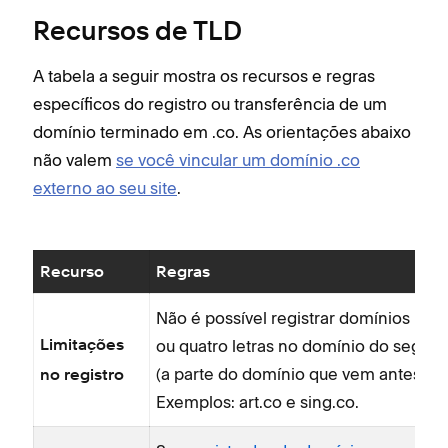
Recursos de TLD
A tabela a seguir mostra os recursos e regras
específicos do registro ou transferência de um
domínio terminado em .co. As orientações abaixo
não valem
se você vincular um domínio .co
externo ao seu site
.
Recurso
Regras
Não é possível registrar domínios .co 
ou quatro letras no domínio do segund
Limitações
(a parte do domínio que vem antes de 
no registro
Exemplos: art.co e sing.co.