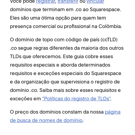
Você pode
registrar
,
transferir
ou
vincular
domínios que terminam em .co ao Squarespace.
Eles são uma ótima opção para quem tem
presença comercial ou profissional na Colômbia.
O domínio de topo com código de país (ccTLD)
.co segue regras diferentes da maioria dos outros
TLDs que oferecemos. Este guia cobre esses
requisitos especiais e aborda determinados
requisitos e exceções especiais do Squarespace
e da organização que supervisiona o registro de
domínio .co. Saiba mais sobre esses requisitos e
exceções em
"Políticas do registro de TLDs"
.
O preço dos domínios constam da nossa
página
de busca de nomes de domínio
.