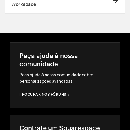
Workspace
Peça ajuda à nossa
comunidade
Peça ajuda à nossa comunidade sobre
personalizações avançadas.
PROCURAR NOS FÓRUNS
→
→
Contrate um Squarespace