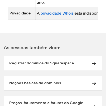
ano.
A
privacidade Whois
está indisponível.
Privacidade
As pessoas também viram
Registrar domínios do Squarespace
Noções básicas de domínios
Preços, faturamento e faturas do Google