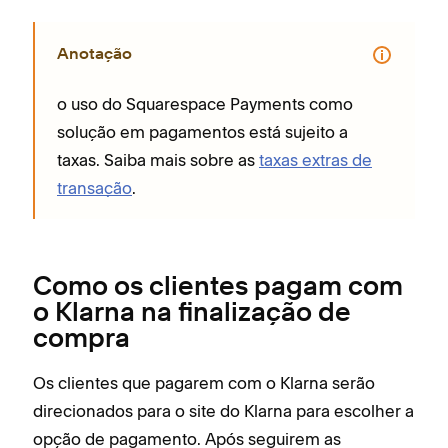
Anotação
o uso do Squarespace Payments como
solução em pagamentos está sujeito a
taxas. Saiba mais sobre as
taxas extras de
transação
.
Como os clientes pagam com
o Klarna na finalização de
compra
Os clientes que pagarem com o Klarna serão
direcionados para o site do Klarna para escolher a
opção de pagamento. Após seguirem as