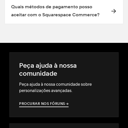
Quais métodos de pagamento posso
aceitar com o Squarespace Commerce?
Peça ajuda à nossa
comunidade
Peça ajuda à nossa comunidade sobre
personalizações avançadas.
PROCURAR NOS FÓRUNS
→
→