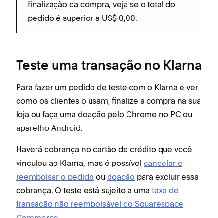
finalização da compra, veja se o total do
pedido é superior a US$ 0,00.
Teste uma transação no Klarna
Para fazer um pedido de teste com o Klarna e ver
como os clientes o usam, finalize a compra na sua
loja ou faça uma doação pelo Chrome no PC ou
aparelho Android.
Haverá cobrança no cartão de crédito que você
vinculou ao Klarna, mas é possível
cancelar e
reembolsar o pedido
ou
doação
para excluir essa
cobrança. O teste está sujeito a uma
taxa de
transação não reembolsável do Squarespace
Commerce
.