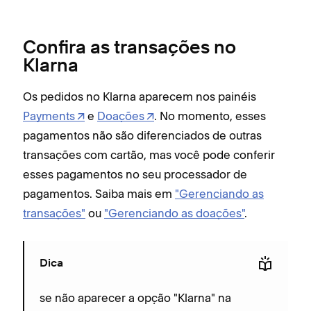
Confira as transações no
Klarna
Os pedidos no Klarna aparecem nos painéis
Payments
e
Doações
. No momento, esses
pagamentos não são diferenciados de outras
transações com cartão, mas você pode conferir
esses pagamentos no seu processador de
pagamentos. Saiba mais em
"Gerenciando as
transações"
ou
"Gerenciando as doações"
.
Dica
se não aparecer a opção "Klarna" na