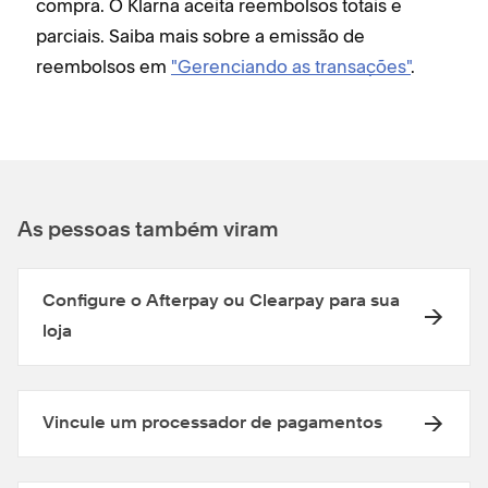
compra. O Klarna aceita reembolsos totais e
parciais. Saiba mais sobre a emissão de
reembolsos em
"Gerenciando as transações"
.
As pessoas também viram
Configure o Afterpay ou Clearpay para sua
loja
Vincule um processador de pagamentos