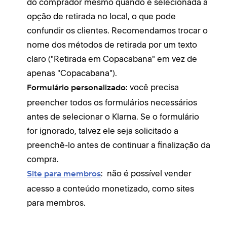
do comprador mesmo quando é selecionada a
opção de retirada no local, o que pode
confundir os clientes. Recomendamos trocar o
nome dos métodos de retirada por um texto
claro ("Retirada em Copacabana" em vez de
apenas "Copacabana").
você precisa
Formulário personalizado:
preencher todos os formulários necessários
antes de selecionar o Klarna. Se o formulário
for ignorado, talvez ele seja solicitado a
preenchê-lo antes de continuar a finalização da
compra.
:
não é possível vender
Site para membros
acesso a conteúdo monetizado, como sites
para membros.