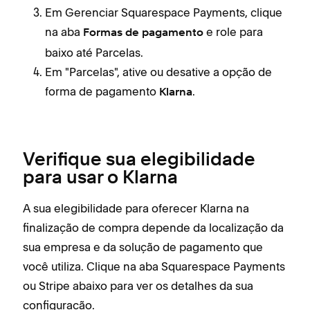
Em Gerenciar Squarespace Payments, clique
na aba
e role para
Formas de pagamento
baixo até Parcelas.
Em "Parcelas", ative ou desative a opção de
forma de pagamento
.
Klarna
Verifique sua elegibilidade
para usar o Klarna
A sua elegibilidade para oferecer Klarna na
finalização de compra depende da localização da
sua empresa e da solução de pagamento que
você utiliza. Clique na aba Squarespace Payments
ou Stripe abaixo para ver os detalhes da sua
configuração.