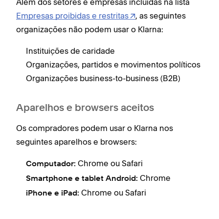
Além dos setores e empresas incluídas na lista
Empresas proibidas e restritas
, as seguintes
organizações não podem usar o Klarna:
Instituições de caridade
Organizações, partidos e movimentos políticos
Organizações business-to-business (B2B)
Aparelhos e browsers aceitos
Os compradores podem usar o Klarna nos
seguintes aparelhos e browsers:
Chrome ou Safari
Computador:
Chrome
Smartphone e tablet Android:
Chrome ou Safari
iPhone e iPad: