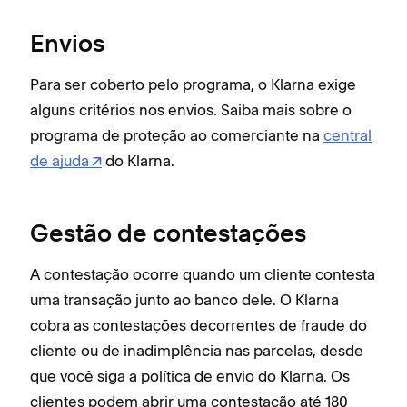
Envios
Para ser coberto pelo programa, o Klarna exige
alguns critérios nos envios. Saiba mais sobre o
programa de proteção ao comerciante na
central
de ajuda
do Klarna.
Gestão de contestações
A contestação ocorre quando um cliente contesta
uma transação junto ao banco dele. O Klarna
cobra as contestações decorrentes de fraude do
cliente ou de inadimplência nas parcelas, desde
que você siga a política de envio do Klarna. Os
clientes podem abrir uma contestação até 180