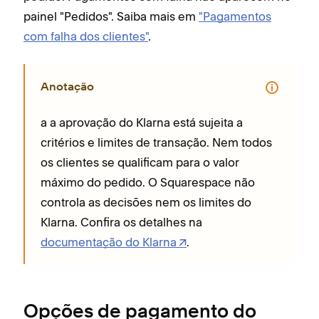
painel "Pedidos". Saiba mais em
"Pagamentos
com falha dos clientes"
.
Anotação
a a aprovação do Klarna está sujeita a
critérios e limites de transação. Nem todos
os clientes se qualificam para o valor
máximo do pedido. O Squarespace não
controla as decisões nem os limites do
Klarna. Confira os detalhes na
documentação do Klarna
.
Opções de pagamento do