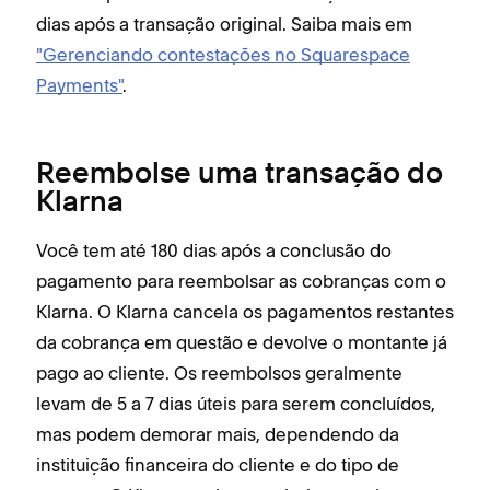
dias após a transação original. Saiba mais em
"Gerenciando contestações no Squarespace
Payments"
.
Reembolse uma transação do
Klarna
Você tem até 180 dias após a conclusão do
pagamento para reembolsar as cobranças com o
Klarna. O Klarna cancela os pagamentos restantes
da cobrança em questão e devolve o montante já
pago ao cliente. Os reembolsos geralmente
levam de 5 a 7 dias úteis para serem concluídos,
mas podem demorar mais, dependendo da
instituição financeira do cliente e do tipo de