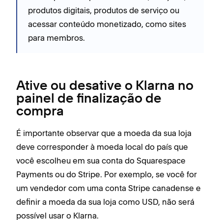
produtos digitais, produtos de serviço ou
acessar conteúdo monetizado, como sites
para membros.
Ative ou desative o Klarna no
painel de finalização de
compra
É importante observar que a moeda da sua loja
deve corresponder à moeda local do país que
você escolheu em sua conta do Squarespace
Payments ou do Stripe. Por exemplo, se você for
um vendedor com uma conta Stripe canadense e
definir a moeda da sua loja como USD, não será
possível usar o Klarna.