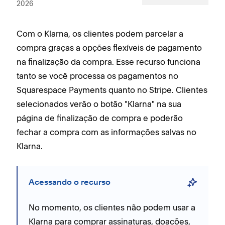
2026
Com o Klarna, os clientes podem parcelar a
compra graças a opções flexíveis de pagamento
na finalização da compra. Esse recurso funciona
tanto se você processa os pagamentos no
Squarespace Payments quanto no Stripe. Clientes
selecionados verão o botão "Klarna" na sua
página de finalização de compra e poderão
fechar a compra com as informações salvas no
Klarna.
Acessando o recurso
No momento, os clientes não podem usar a
Klarna para comprar assinaturas, doações,