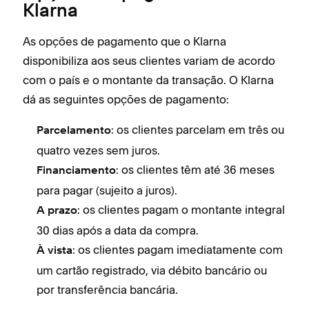
Klarna
As opções de pagamento que o Klarna
disponibiliza aos seus clientes variam de acordo
com o país e o montante da transação. O Klarna
dá as seguintes opções de pagamento:
: os clientes parcelam em três ou
Parcelamento
quatro vezes sem juros.
: os clientes têm até 36 meses
Financiamento
para pagar (sujeito a juros).
: os clientes pagam o montante integral
A prazo
30 dias após a data da compra.
: os clientes pagam imediatamente com
À vista
um cartão registrado, via débito bancário ou
por transferência bancária.