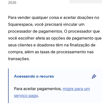
2026
Para vender qualquer coisa e aceitar doações no
Squarespace, você precisará vincular um
processador de pagamentos. O processador que
você escolher afeta as opções de pagamento que
seus clientes e doadores têm na finalização de
compra, além as taxas de processamento nas
transações.
Acessando o recurso
Para aceitar pagamentos,
migre para um
serviço pago
.