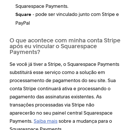
Squarespace Payments.
- pode ser vinculado junto com Stripe e
Square
PayPal
O que acontece com minha conta Stripe
após eu vincular o Squarespace
Payments?
Se você já tiver a Stripe, o Squarespace Payments
substituirá esse serviço como a solução em
processamento de pagamentos do seu site. Sua
conta Stripe continuará ativa e processando o
pagamento das assinaturas existentes. As
transações processadas via Stripe não
aparecerão no seu painel central Squarespace
Payments.
Saiba mais
sobre a mudança para o
Squarespace Payments.