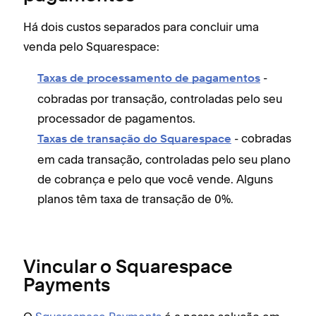
Há dois custos separados para concluir uma
venda pelo Squarespace:
-
Taxas de processamento de pagamentos
cobradas por transação, controladas pelo seu
processador de pagamentos.
- cobradas
Taxas de transação do Squarespace
em cada transação, controladas pelo seu plano
de cobrança e pelo que você vende. Alguns
planos têm taxa de transação de 0%.
Vincular o Squarespace
Payments