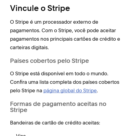
Vincule o Stripe
O Stripe é um processador externo de
pagamentos. Com o Stripe, você pode aceitar
pagamentos nos principais cartões de crédito e
carteiras digitais.
Países cobertos pelo Stripe
O Stripe está disponível em todo o mundo.
Confira uma lista completa dos países cobertos
pelo Stripe na
página global do Stripe
.
Formas de pagamento aceitas no
Stripe
Bandeiras de cartão de crédito aceitas: