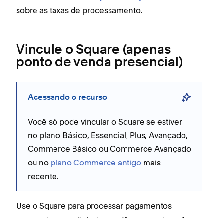
sobre as taxas de processamento.
Vincule o Square (apenas
ponto de venda presencial)
Acessando o recurso
Você só pode vincular o Square se estiver
no plano Básico, Essencial, Plus, Avançado,
Commerce Básico ou Commerce Avançado
ou no
plano Commerce antigo
mais
recente.
Use o Square para processar pagamentos