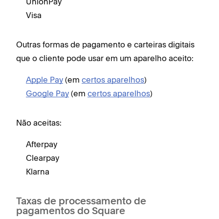
UnionPay
Visa
Outras formas de pagamento e carteiras digitais
que o cliente pode usar em um aparelho aceito:
Apple Pay
(em
certos aparelhos
)
Google Pay
(em
certos aparelhos
)
Não aceitas:
Afterpay
Clearpay
Klarna
Taxas de processamento de
pagamentos do Square