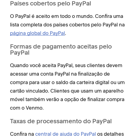
Países cobertos pelo PayPal
O PayPal é aceito em todo o mundo. Confira uma
lista completa dos países cobertos pelo PayPal na
página global do PayPal
.
Formas de pagamento aceitas pelo
PayPal
Quando você aceita PayPal, seus clientes devem
acessar uma conta PayPal na finalização de
compra para usar o saldo da carteira digital ou um
cartão vinculado. Clientes que usam um aparelho
móvel também verão a opção de finalizar compra
com o Venmo.
Taxas de processamento do PayPal
Confira na
central de ajuda do PayPal
os detalhes