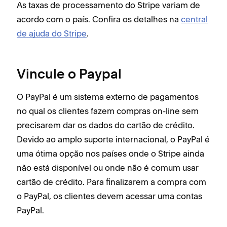
As taxas de processamento do Stripe variam de
acordo com o país. Confira os detalhes na
central
de ajuda do Stripe
.
Vincule o Paypal
O PayPal é um sistema externo de pagamentos
no qual os clientes fazem compras on-line sem
precisarem dar os dados do cartão de crédito.
Devido ao amplo suporte internacional, o PayPal é
uma ótima opção nos países onde o Stripe ainda
não está disponível ou onde não é comum usar
cartão de crédito. Para finalizarem a compra com
o PayPal, os clientes devem acessar uma contas
PayPal.