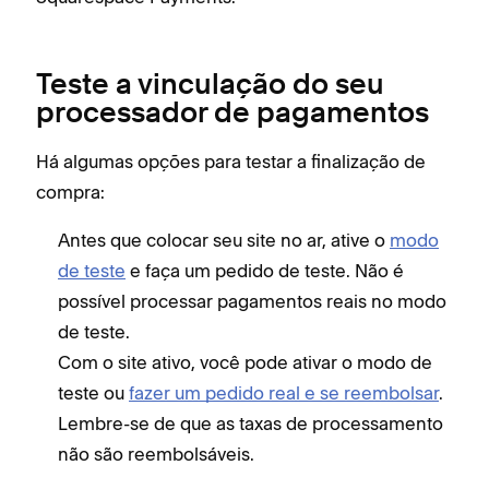
Teste a vinculação do seu
processador de pagamentos
Há algumas opções para testar a finalização de
compra:
Antes que colocar seu site no ar, ative o
modo
de teste
e faça um pedido de teste. Não é
possível processar pagamentos reais no modo
de teste.
Com o site ativo, você pode ativar o modo de
teste ou
fazer um pedido real e se reembolsar
.
Lembre-se de que as taxas de processamento
não são reembolsáveis.