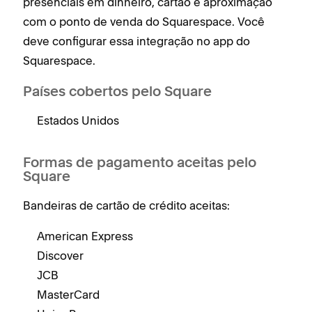
presenciais em dinheiro, cartão e aproximação
com o ponto de venda do Squarespace. Você
deve configurar essa integração no app do
Squarespace.
Países cobertos pelo Square
Estados Unidos
Formas de pagamento aceitas pelo
Square
Bandeiras de cartão de crédito aceitas:
American Express
Discover
JCB
MasterCard