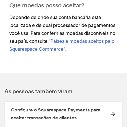
Que moedas posso aceitar?
Depende de onde sua conta bancária está
localizada e de qual processador de pagamentos
você usa. Para conferir as moedas disponíveis no
seu país, consulte
"Países e moedas aceitos pelo
Squarespace Commerce"
.
As pessoas também viram
Configure o Squarespace Payments para
aceitar transações de clientes