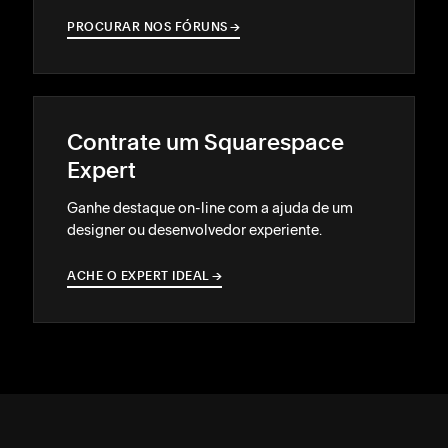
PROCURAR NOS FÓRUNS
→
→
Contrate um Squarespace
Expert
Ganhe destaque on-line com a ajuda de um
designer ou desenvolvedor experiente.
ACHE O EXPERT IDEAL
→
→
SUPORTE
↓