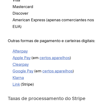
Visa
Mastercard
Discover
American Express (apenas comerciantes nos
EUA)
Outras formas de pagamento e carteiras digitais:
Afterpay
Apple Pay
(em
certos aparelhos
)
Clearpay
Google Pay
(em
certos aparelhos
)
Klarna
Link
(Stripe)
Taxas de processamento do Stripe