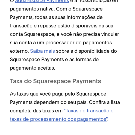
O
Squarespace Payments
é a nossa solução em
pagamentos nativa. Com o Squarespace
Payments, todas as suas informações de
transação e repasse estão disponíveis na sua
conta Squarespace, e você não precisa vincular
sua conta a um processador de pagamentos
externo.
Saiba mais
sobre a disponibilidade do
Squarespace Payments e as formas de
pagamento aceitas.
Taxa do Squarespace Payments
As taxas que você paga pelo Squarespace
Payments dependem do seu país. Confira a lista
completa das taxas em
"Taxas de transação e
taxas de processamento dos pagamentos"
.