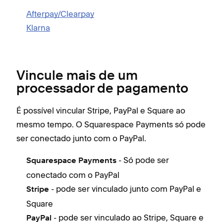
Afterpay/Clearpay
Klarna
Vincule mais de um
processador de pagamento
É possível vincular Stripe, PayPal e Square ao
mesmo tempo. O Squarespace Payments só pode
ser conectado junto com o PayPal.
- Só pode ser
Squarespace Payments
conectado com o PayPal
- pode ser vinculado junto com PayPal e
Stripe
Square
- pode ser vinculado ao Stripe, Square e
PayPal