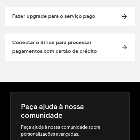
Fazer upgrade para o serviço pago
Conectar o Stripe para processar
pagamentos com cartão de crédito
Peça ajuda à nossa
comunidade
Peça ajuda à nossa comunidade sobre
personalizações avançadas.