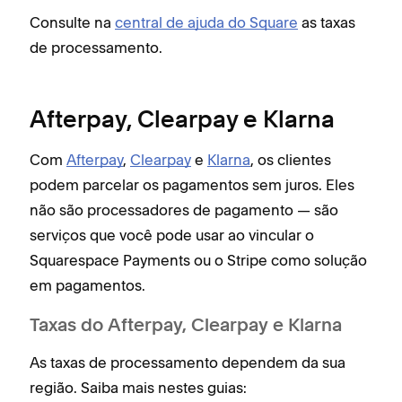
Consulte na
central de ajuda do Square
as taxas
de processamento.
Afterpay, Clearpay e Klarna
Com
Afterpay
,
Clearpay
e
Klarna
, os clientes
podem parcelar os pagamentos sem juros. Eles
não são processadores de pagamento — são
serviços que você pode usar ao vincular o
Squarespace Payments ou o Stripe como solução
em pagamentos.
Taxas do Afterpay, Clearpay e Klarna
As taxas de processamento dependem da sua
região. Saiba mais nestes guias: