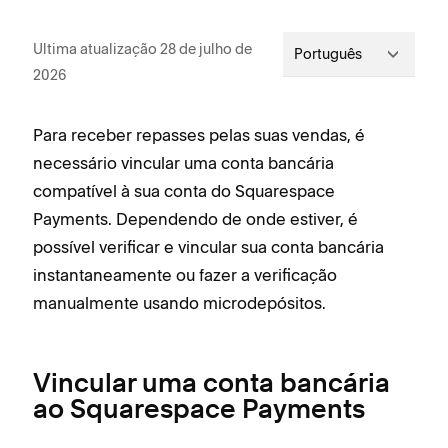
Ultima atualização 28 de julho de
Português
2026
Para receber repasses pelas suas vendas, é
necessário vincular uma conta bancária
compatível à sua conta do Squarespace
Payments. Dependendo de onde estiver, é
possível verificar e vincular sua conta bancária
instantaneamente ou fazer a verificação
manualmente usando microdepósitos.
Vincular uma conta bancária
ao Squarespace Payments