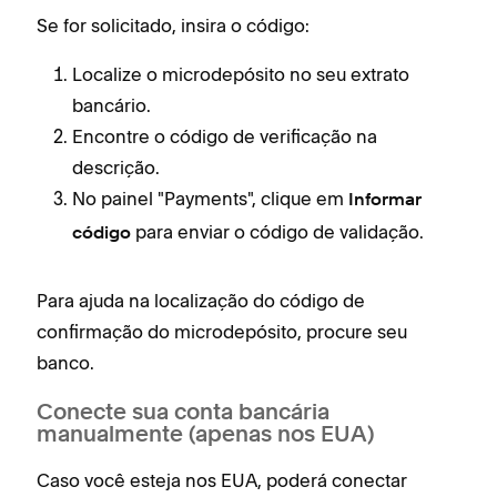
Se for solicitado, insira o código:
Localize o microdepósito no seu extrato
bancário.
Encontre o código de verificação na
descrição.
No painel "Payments", clique em
Informar
para enviar o código de validação.
código
Para ajuda na localização do código de
confirmação do microdepósito, procure seu
banco.
Conecte sua conta bancária
manualmente (apenas nos EUA)
Caso você esteja nos EUA, poderá conectar