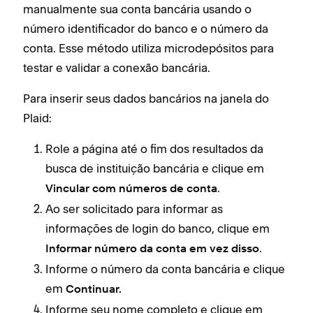
manualmente sua conta bancária usando o
número identificador do banco e o número da
conta. Esse método utiliza microdepósitos para
testar e validar a conexão bancária.
Para inserir seus dados bancários na janela do
Plaid:
Role a página até o fim dos resultados da
busca de instituição bancária e clique em
.
Vincular com números de conta
Ao ser solicitado para informar as
informações de login do banco, clique em
.
Informar número da conta em vez disso
Informe o número da conta bancária e clique
em
Continuar.
Informe seu nome completo e clique em