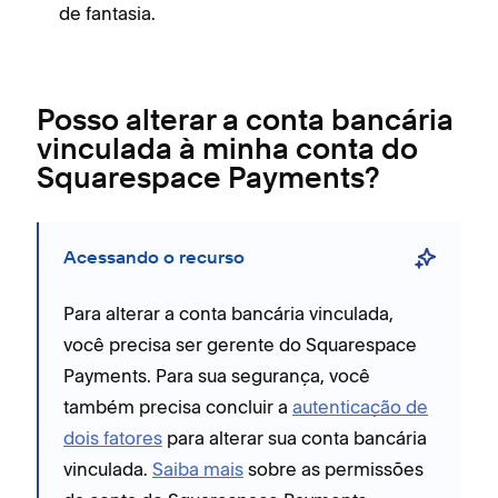
de fantasia.
Posso alterar a conta bancária
vinculada à minha conta do
Squarespace Payments?
Acessando o recurso
Para alterar a conta bancária vinculada,
você precisa ser gerente do Squarespace
Payments. Para sua segurança, você
também precisa concluir a
autenticação de
dois fatores
para alterar sua conta bancária
vinculada.
Saiba mais
sobre as permissões