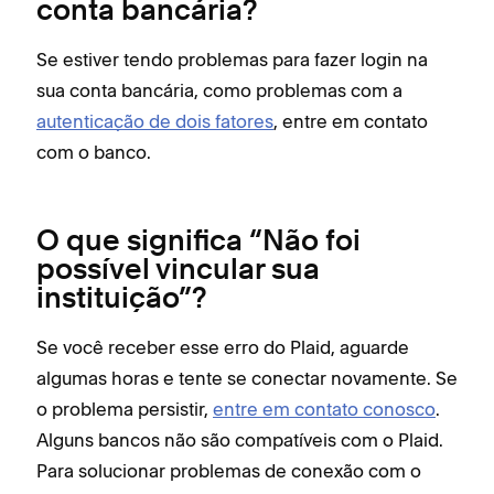
conta bancária?
Se estiver tendo problemas para fazer login na
sua conta bancária, como problemas com a
autenticação de dois fatores
, entre em contato
com o banco.
O que significa “Não foi
possível vincular sua
instituição”?
Se você receber esse erro do Plaid, aguarde
algumas horas e tente se conectar novamente. Se
o problema persistir,
entre em contato conosco
.
Alguns bancos não são compatíveis com o Plaid.
Para solucionar problemas de conexão com o