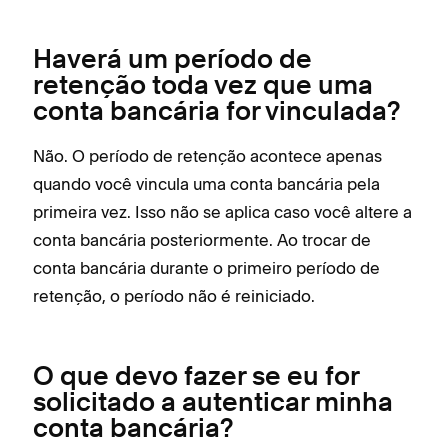
Haverá um período de
retenção toda vez que uma
conta bancária for vinculada?
Não. O período de retenção acontece apenas
quando você vincula uma conta bancária pela
primeira vez. Isso não se aplica caso você altere a
conta bancária posteriormente. Ao trocar de
conta bancária durante o primeiro período de
retenção, o período não é reiniciado.
O que devo fazer se eu for
solicitado a autenticar minha
conta bancária?