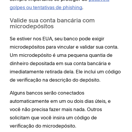
golpes ou tentativas de phishing
.
Valide sua conta bancária com
microdepósitos
Se estiver nos EUA, seu banco pode exigir
microdepósitos para vincular e validar sua conta.
Um microdepósito é uma pequena quantia de
dinheiro depositada em sua conta bancária e
imediatamente retirada dela. Ele inclui um código
de verificação na descrição do depósito.
Alguns bancos serão conectados
automaticamente em um ou dois dias úteis, e
você não precisa fazer mais nada. Outros
solicitam que você insira um código de
verificação do microdepósito.