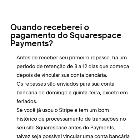
Quando receberei o
pagamento do Squarespace
Payments?
Antes de receber seu primeiro repasse, há um
período de retenção de 8 a 12 dias que começa
depois de vincular sua conta bancária.
Os repasses são enviados para sua conta
bancária de domingo a quinta-feira, exceto em
feriados.
Se você já usou o Stripe e tem um bom
histórico de processamento de transações no
seu site Squarespace antes do Payments,
talvez seja possível vincular uma conta bancária