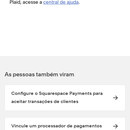
Plaid, acesse a
central de ajuda
.
As pessoas também viram
Configure o Squarespace Payments para
aceitar transações de clientes
Vincule um processador de pagamentos