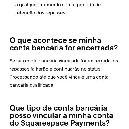
a qualquer momento sem o período de
retenção dos repasses.
O que acontece se minha
conta bancária for encerrada?
Se sua conta bancária vinculada for encerrada, os
repasses falharão e continuarão no status
Processando até que você vincule uma conta
bancária qualificada.
Que tipo de conta bancária
posso vincular à minha conta
do Squarespace Payments?