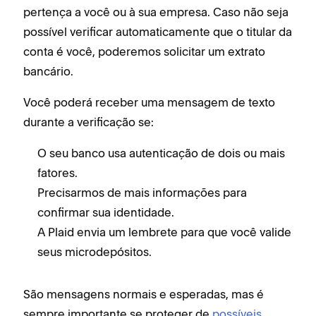
pertença a você ou à sua empresa. Caso não seja
possível verificar automaticamente que o titular da
conta é você, poderemos solicitar um extrato
bancário.
Você poderá receber uma mensagem de texto
durante a verificação se:
O seu banco usa autenticação de dois ou mais
fatores.
Precisarmos de mais informações para
confirmar sua identidade.
A Plaid envia um lembrete para que você valide
seus microdepósitos.
São mensagens normais e esperadas, mas é
sempre importante se proteger de
possíveis