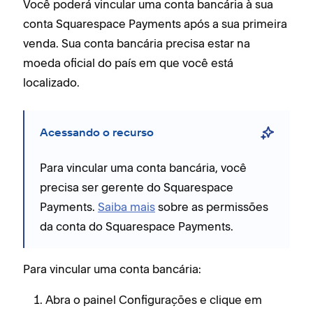
Você poderá vincular uma conta bancária à sua
conta Squarespace Payments após a sua primeira
venda. Sua conta bancária precisa estar na
moeda oficial do país em que você está
localizado.
Acessando o recurso
Para vincular uma conta bancária, você
precisa ser gerente do Squarespace
Payments.
Saiba mais
sobre as permissões
da conta do Squarespace Payments.
Para vincular uma conta bancária:
Abra o painel Configurações e clique em