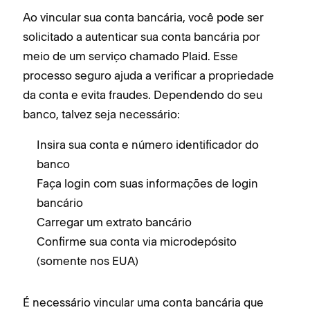
Ao vincular sua conta bancária, você pode ser
solicitado a autenticar sua conta bancária por
meio de um serviço chamado Plaid. Esse
processo seguro ajuda a verificar a propriedade
da conta e evita fraudes. Dependendo do seu
banco, talvez seja necessário:
Insira sua conta e número identificador do
banco
Faça login com suas informações de login
bancário
Carregar um extrato bancário
Confirme sua conta via microdepósito
(somente nos EUA)
É necessário vincular uma conta bancária que