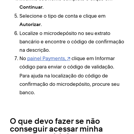
.
Continuar
Selecione o tipo de conta e clique em
.
Autorizar
Localize o microdepósito no seu extrato
bancário e encontre o código de confirmação
na descrição.
No
painel Payments,
clique em Informar
código para enviar o código de
validação.
Para ajuda na localização do código de
confirmação do microdepósito, procure seu
banco.
O que devo fazer se não
conseguir acessar minha