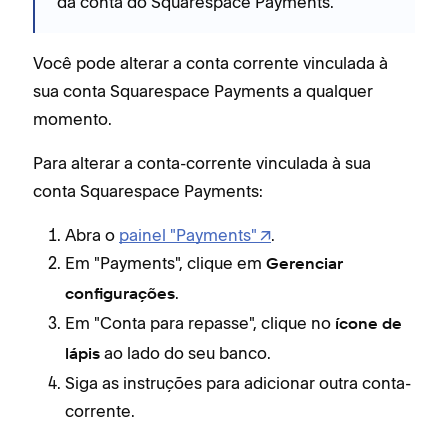
da conta do Squarespace Payments.
Você pode alterar a conta corrente vinculada à
sua conta Squarespace Payments a qualquer
momento.
Para alterar a conta-corrente vinculada à sua
conta Squarespace Payments:
Abra o
painel "Payments"
.
Em "Payments", clique em
Gerenciar
.
configurações
Em "Conta para repasse", clique no
ícone de
ao lado do seu banco.
lápis
Siga as instruções para adicionar outra conta-
corrente.