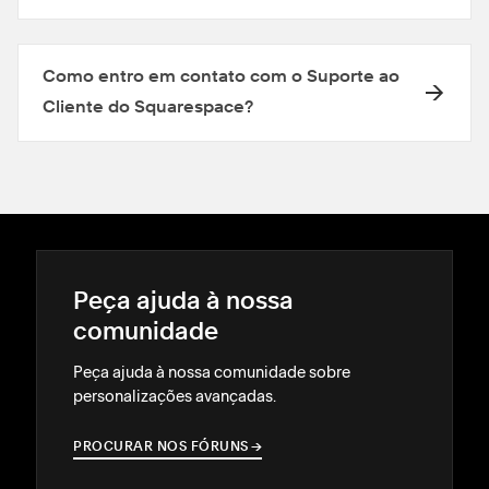
Como entro em contato com o Suporte ao
Cliente do Squarespace?
Peça ajuda à nossa
comunidade
Peça ajuda à nossa comunidade sobre
personalizações avançadas.
PROCURAR NOS FÓRUNS
→
→