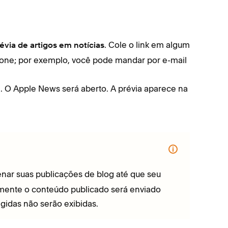
. Cole o link em algum
évia de artigos em notícias
hone; por exemplo, você pode mandar por e-mail
. O Apple News será aberto. A prévia aparece na
nar suas publicações de blog até que seu
omente o conteúdo publicado será enviado
gidas não serão exibidas.