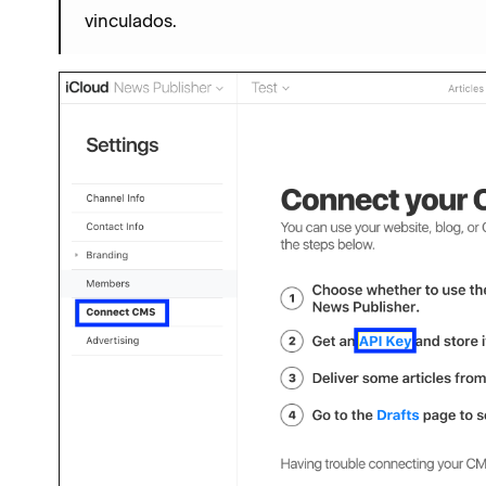
vinculados.