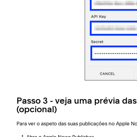
Passo 3 - veja uma prévia da
(opcional)
Para ver o aspeto das suas publicações no Apple Not