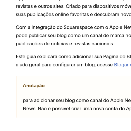
revistas e outros sites. Criado para dispositivos móv
suas publicações online favoritas e descubram novo
Com a integração do Squarespace com o Apple News
pode publicar seu blog como um canal de marca no 
publicações de notícias e revistas nacionais.
Este guia explicará como adicionar sua Página do 
ajuda geral para configurar um blog, acesse
Blogar
Anotação
para adicionar seu blog como canal do Apple Ne
News. Não é possível criar uma nova conta do A