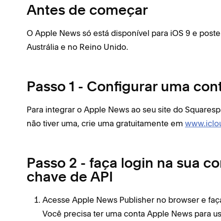
Antes de começar
O Apple News só está disponível para iOS 9 e poste
Austrália e no Reino Unido.
Passo 1 - Configurar uma con
Para integrar o Apple News ao seu site do Squaresp
não tiver uma, crie uma gratuitamente em
www.iclo
Passo 2 - faça login na sua c
chave de API
Acesse Apple News Publisher no browser e faç
Você precisa ter uma conta Apple News para us