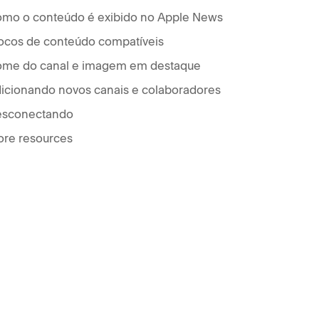
mo o conteúdo é exibido no Apple News
ocos de conteúdo compatíveis
me do canal e imagem em destaque
icionando novos canais e colaboradores
sconectando
re resources