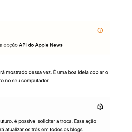
 a opção
.
API do Apple News
rá mostrado dessa vez. É uma boa ideia copiar o
uro no seu computador.
uro, é possível solicitar a troca. Essa ação
rá atualizar os três em todos os blogs