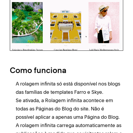
Como funciona
A rolagem infinita só está disponível nos blogs
das famílias de templates Farro e Skye.
Se ativada, a Rolagem infinita acontece em
todas as Páginas do Blog do site. Não é
possível aplicar a apenas uma Página do Blog.
A rolagem infinita carrega automaticamente as