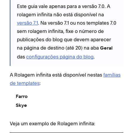
Este guia vale apenas para a versão 7.0. A
rolagem infinita não está disponível na
versão 7.1
. Na versão 7.1 ou nos templates 7.0
sem rolagem infinita, fixe o número de
publicações do blog que devem aparecer
na página de destino (até 20) na aba
Geral
das
configurações página do blog
.
A Rolagem infinita está disponível nestas
famílias
de templates
:
Farro
Skye
Veja um exemplo de Rolagem infinita: