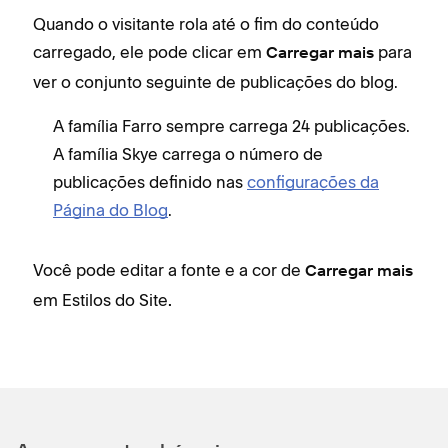
Quando o visitante rola até o fim do conteúdo
carregado, ele pode clicar em
para
Carregar mais
ver o conjunto seguinte de publicações do blog.
A família Farro sempre carrega 24 publicações.
A família Skye carrega o número de
publicações definido nas
configurações da
Página do Blog
.
Você pode editar a fonte e a cor de
Carregar mais
em Estilos do Site
.