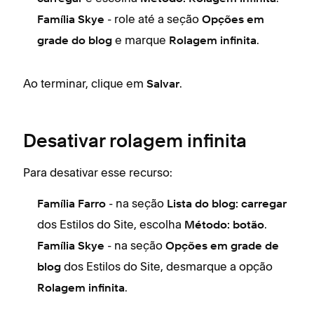
- role até a seção
Família Skye
Opções em
e marque
.
grade do blog
Rolagem infinita
Ao terminar, clique em
.
Salvar
Desativar rolagem infinita
Para desativar esse recurso:
- na seção
Família Farro
Lista do blog: carregar
dos Estilos do Site, escolha
.
Método: botão
- na seção
Família Skye
Opções em grade de
dos Estilos do Site, desmarque a opção
blog
.
Rolagem infinita