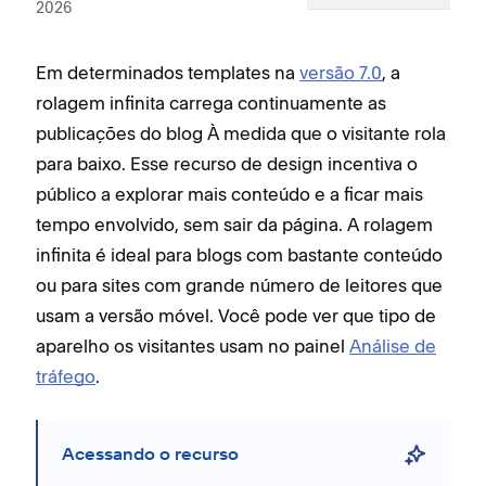
2026
Em determinados templates na
versão 7.0
, a
rolagem infinita carrega continuamente as
publicações do blog À medida que o visitante rola
para baixo. Esse recurso de design incentiva o
público a explorar mais conteúdo e a ficar mais
tempo envolvido, sem sair da página. A rolagem
infinita é ideal para blogs com bastante conteúdo
ou para sites com grande número de leitores que
usam a versão móvel. Você pode ver que tipo de
aparelho os visitantes usam no painel
Análise de
tráfego
.
Acessando o recurso