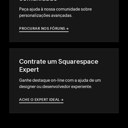
Peça ajuda à nossa comunidade sobre
personalizações avançadas.
PROCURAR NOS FÓRUNS
→
→
Contrate um Squarespace
Expert
Ganhe destaque on-line com a ajuda de um
designer ou desenvolvedor experiente.
ACHE O EXPERT IDEAL
→
→