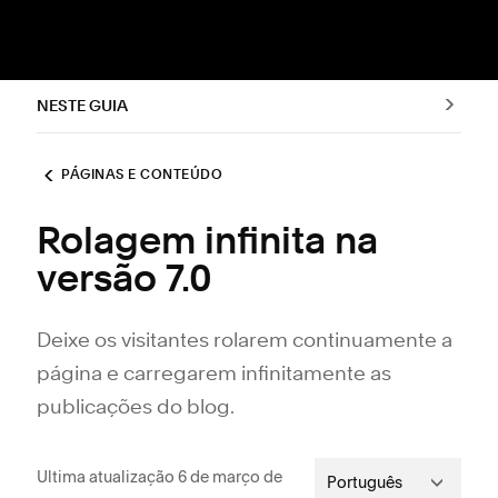
NESTE GUIA
PÁGINAS E CONTEÚDO
Rolagem infinita na
versão 7.0
Deixe os visitantes rolarem continuamente a
página e carregarem infinitamente as
publicações do blog.
Ultima atualização 6 de março de
Português