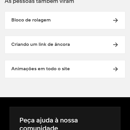
As pessoas também viram
Bloco de rolagem
Criando um link de âncora
Animações em todo o site
Peça ajuda à nossa
comunidade