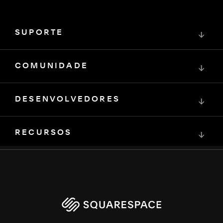
SUPORTE
↓
COMUNIDADE
↓
DESENVOLVEDORES
↓
RECURSOS
↓