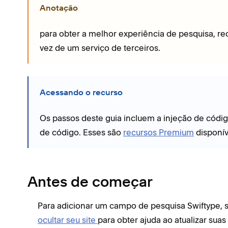
Anotação
para obter a melhor experiência de pesquisa,
vez de um serviço de terceiros.
Acessando o recurso
Os passos deste guia incluem a injeção de códi
de código. Esses são
recursos Premium
disponív
Antes de começar
Para adicionar um campo de pesquisa Swiftype, se
ocultar seu site
para obter ajuda ao atualizar sua