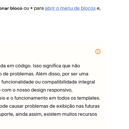
ou
para
abrir o menu de blocos
e,
onar bloco
+
a em código. Isso significa que não
 de problemas. Além disso, por ser uma
funcionalidade ou compatibilidade integral
 com o nosso design responsivo,
eis e o funcionamento em todos os templates.
de causar problemas de exibição nas futuras
porte, ainda assim, existem muitos recursos