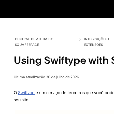
CENTRAL DE AJUDA DO
INTEGRAÇÕES E
SQUARESPACE
EXTENSÕES
Using Swiftype with
Ultima atualização 30 de julho de 2026
O
Swiftype
é um serviço de terceiros que você pod
seu site.