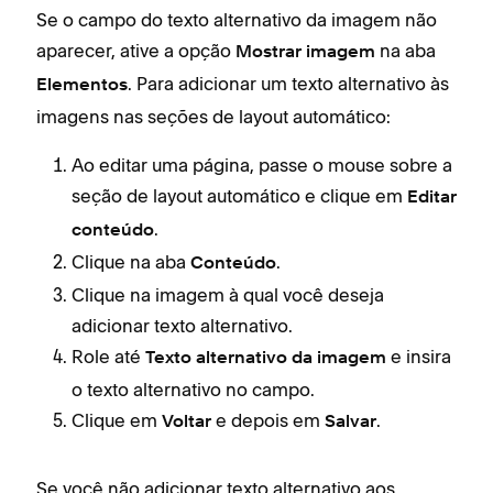
Se o campo do texto alternativo da imagem não
aparecer, ative a opção
na aba
Mostrar imagem
. Para adicionar um texto alternativo às
Elementos
imagens nas seções de layout automático:
Ao editar uma página, passe o mouse sobre a
seção de layout automático e clique em
Editar
.
conteúdo
Clique na aba
.
Conteúdo
Clique na imagem à qual você deseja
adicionar texto alternativo.
Role até
e insira
Texto alternativo da imagem
o texto alternativo no campo.
Clique em
e depois em
.
Voltar
Salvar
Se você não adicionar texto alternativo aos