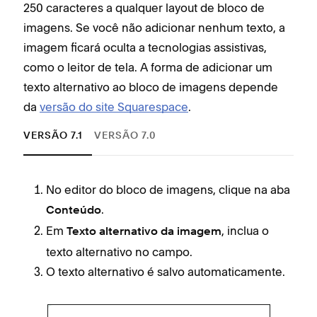
250 caracteres a qualquer layout de bloco de
imagens. Se você não adicionar nenhum texto, a
imagem ficará oculta a tecnologias assistivas,
como o leitor de tela. A forma de adicionar um
texto alternativo ao bloco de imagens depende
da
versão do site Squarespace
.
VERSÃO 7.1
VERSÃO 7.0
No editor do bloco de imagens, clique na aba
.
Conteúdo
Em
, inclua o
Texto alternativo da imagem
texto alternativo no campo.
O texto alternativo é salvo automaticamente.