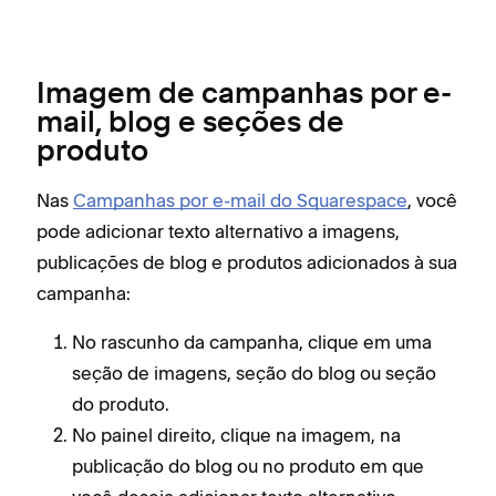
Imagem de campanhas por e-
mail, blog e seções de
produto
Nas
Campanhas por e-mail do Squarespace
, você
pode adicionar texto alternativo a imagens,
publicações de blog e produtos adicionados à sua
campanha:
No rascunho da campanha, clique em uma
seção de imagens, seção do blog ou seção
do produto.
No painel direito, clique na imagem, na
publicação do blog ou no produto em que