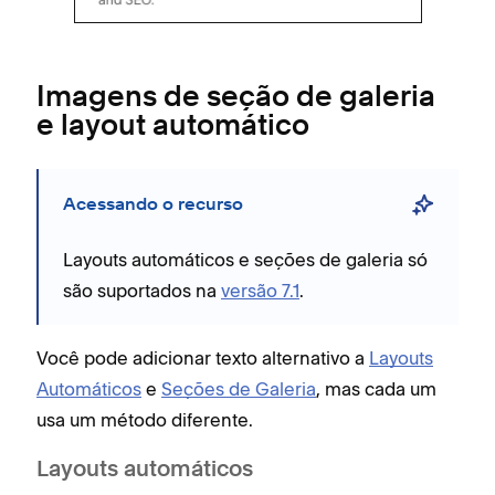
Imagens de seção de galeria
e layout automático
Acessando o recurso
Layouts automáticos e seções de galeria só
são suportados na
versão 7.1
.
Você pode adicionar texto alternativo a
Layouts
Automáticos
e
Seções de Galeria
, mas cada um
usa um método diferente.
Layouts automáticos