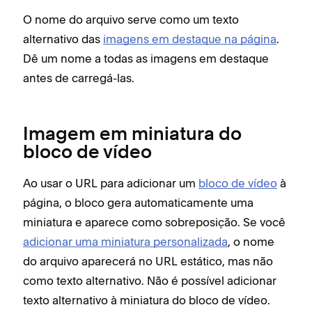
O nome do arquivo serve como um texto
alternativo das
imagens em destaque na página
.
Dê um nome a todas as imagens em destaque
antes de carregá-las.
Imagem em miniatura do
bloco de vídeo
Ao usar o URL para adicionar um
bloco de vídeo
à
página, o bloco gera automaticamente uma
miniatura e aparece como sobreposição. Se você
adicionar uma miniatura personalizada
, o nome
do arquivo aparecerá no URL estático, mas não
como texto alternativo. Não é possível adicionar
texto alternativo à miniatura do bloco de vídeo.