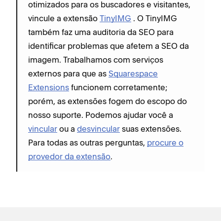
otimizados para os buscadores e visitantes,
vincule a extensão
TinyIMG
. O TinyIMG
também faz uma auditoria da SEO para
identificar problemas que afetem a SEO da
imagem. Trabalhamos com serviços
externos para que as
Squarespace
Extensions
funcionem corretamente;
porém, as extensões fogem do escopo do
nosso suporte. Podemos ajudar você a
vincular
ou a
desvincular
suas extensões.
Para todas as outras perguntas,
procure o
provedor da extensão
.