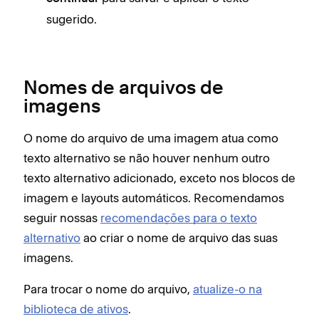
sugerido.
Nomes de arquivos de
imagens
O nome do arquivo de uma imagem atua como
texto alternativo se não houver nenhum outro
texto alternativo adicionado, exceto nos blocos de
imagem e layouts automáticos. Recomendamos
seguir nossas
recomendações para o texto
alternativo
ao criar o nome de arquivo das suas
imagens.
Para trocar o nome do arquivo,
atualize-o na
biblioteca de ativos
.