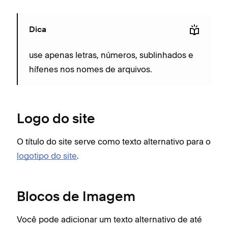
Dica
use apenas letras, números, sublinhados e
hífenes nos nomes de arquivos.
Logo do site
O título do site serve como texto alternativo para o
logotipo do site
.
Blocos de Imagem
Você pode adicionar um texto alternativo de até