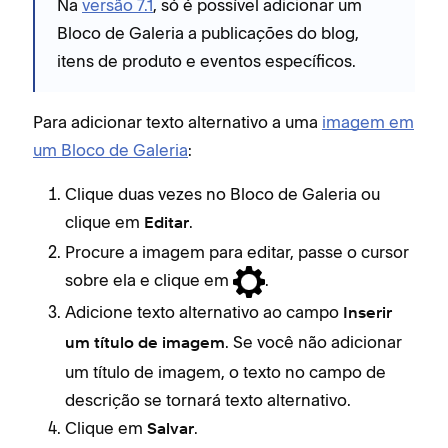
Na
versão 7.1
, só é possível adicionar um
Bloco de Galeria a publicações do blog,
itens de produto e eventos específicos.
Para adicionar texto alternativo a uma
imagem em
um Bloco de Galeria
:
Clique duas vezes no Bloco de Galeria ou
clique em
.
Editar
Procure a imagem para editar, passe o cursor
sobre ela e clique em
.
Adicione texto alternativo ao campo
Inserir
. Se você não adicionar
um título de imagem
um título de imagem, o texto no campo de
descrição se tornará texto alternativo.
Clique em
.
Salvar