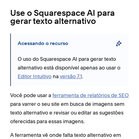
Use o Squarespace AI para
gerar texto alternativo
Acessando o recurso
O uso do Squarespace AI para gerar texto
alternativo está disponível apenas ao usar o
Editor Intuitivo
na
versão 7.1
.
Você pode usar a
ferramenta de relatórios de SEO
para varrer o seu site em busca de imagens sem
texto alternativo e revisar ou editar as sugestões
oferecidas para essas imagens.
A ferramenta vê onde falta texto alternativo em