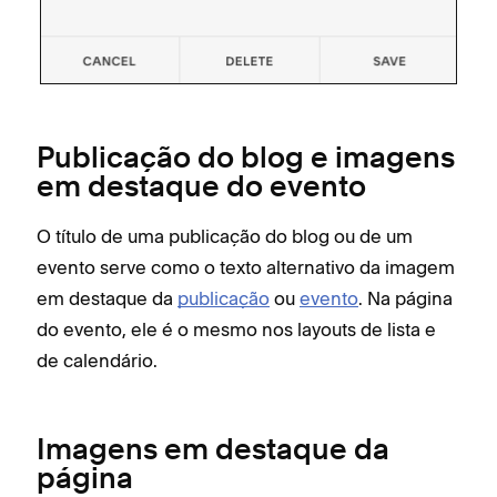
Publicação do blog e imagens
em destaque do evento
O título de uma publicação do blog ou de um
evento serve como o texto alternativo da imagem
em destaque da
publicação
ou
evento
. Na página
do evento, ele é o mesmo nos layouts de lista e
de calendário.
Imagens em destaque da
página