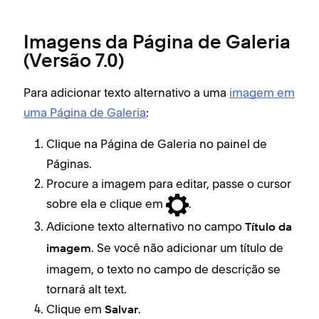
Imagens da Página de Galeria
(Versão 7.0)
Para adicionar texto alternativo a uma
imagem em
uma Página de Galeria
:
Clique na Página de Galeria no painel de
Páginas.
Procure a imagem para editar, passe o cursor
sobre ela e clique em
.
Adicione texto alternativo no campo
Título da
. Se você não adicionar um título de
imagem
imagem, o texto no campo de descrição se
tornará alt text.
Clique em
.
Salvar