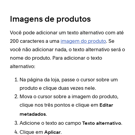
Imagens de produtos
Você pode adicionar um texto alternativo com até
200 caracteres a uma
imagem do produto
. Se
você não adicionar nada, o texto alternativo será o
nome do produto. Para adicionar o texto
alternativo:
Na página da loja, passe o cursor sobre um
produto e clique duas vezes nele.
Mova o cursor sobre a imagem do produto,
clique nos três pontos e clique em
Editar
.
metadados
Adicione o texto ao campo
.
Texto alternativo
Clique em
.
Aplicar