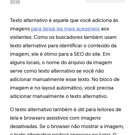
2026
Texto alternativo é aquele que você adiciona às
imagens
para deixá-las mais acessíveis
aos
visitantes. Como os buscadores também usam
texto alternativo para identificar o conteúdo da
imagem, ele é ótimo para a SEO do site. Em
alguns locais, o nome do arquivo da imagem
serve como texto alternativo se você não
adicionar manualmente esse texto. No bloco de
imagem e no layout automático, você precisa
adicionar manualmente o texto alternativo.
O texto alternativo também é útil para leitores de
tela e browsers assistivos com imagens
desativadas. Se o browser não mostrar a imagem,
o texto alternativo poderá aparecer no lugar. O