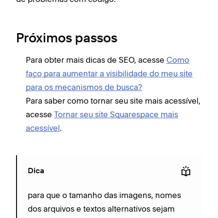
Próximos passos
Para obter mais dicas de SEO, acesse
Como
faço para aumentar a visibilidade do meu site
para os mecanismos de busca?
Para saber como tornar seu site mais acessível,
acesse
Tornar seu site Squarespace mais
acessível
.
Dica
para que o tamanho das imagens, nomes
dos arquivos e textos alternativos sejam