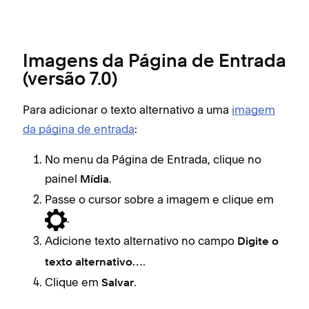
Imagens da Página de Entrada
(versão 7.0)
Para adicionar o texto alternativo a uma
imagem
da página de entrada
:
No menu da Página de Entrada, clique no
painel
.
Mídia
Passe o cursor sobre a imagem e clique em
.
Adicione texto alternativo no campo
Digite o
.
texto alternativo…
Clique em
.
Salvar