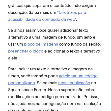
gráficos que separam o conteúdo, não exigem
descrição. Saiba mais em
"Diretrizes para
acessibilidade do conteúdo da web"
.
Se ainda assim você quiser adicionar texto
alternativo a uma imagem de fundo, um jeito é
usar um
bloco de imagens
como fundo da seção,
preencher o bloco
e adicionar o texto alternativo
a ele.
Para incluir um texto alternativo à imagem de
fundo, você também pode
adicionar um código
personalizado
. Saiba mais
nesta publicação
no
Squarespace Forum. Nosso suporte não cobre
modificações no código personalizado. Por isso,
não ajudamos na configuração nem na resolução
de problemas com código.