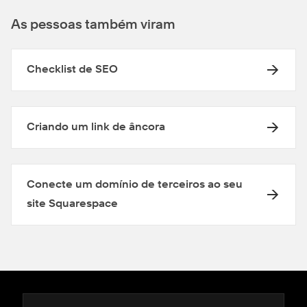
As pessoas também viram
Checklist de SEO
Criando um link de âncora
Conecte um domínio de terceiros ao seu
site Squarespace