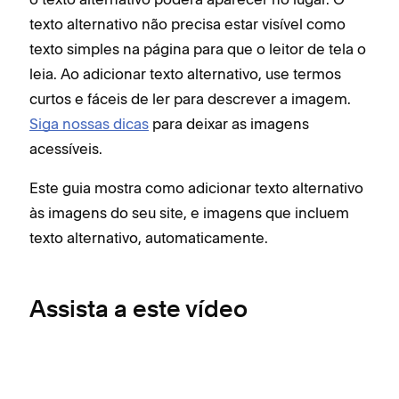
texto alternativo não precisa estar visível como
texto simples na página para que o leitor de tela o
leia. Ao adicionar texto alternativo, use termos
curtos e fáceis de ler para descrever a imagem.
Siga nossas dicas
para deixar as imagens
acessíveis.
Este guia mostra como adicionar texto alternativo
às imagens do seu site, e imagens que incluem
texto alternativo, automaticamente.
Assista a este vídeo