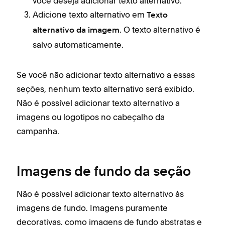
você deseja adicionar texto alternativo.
Adicione texto alternativo em
Texto
. O texto alternativo é
alternativo da imagem
salvo automaticamente.
Se você não adicionar texto alternativo a essas
seções, nenhum texto alternativo será exibido.
Não é possível adicionar texto alternativo a
imagens ou logotipos no cabeçalho da
campanha.
Imagens de fundo da seção
Não é possível adicionar texto alternativo às
imagens de fundo. Imagens puramente
decorativas, como imagens de fundo abstratas e