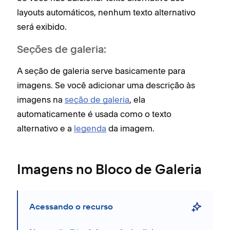
layouts automáticos, nenhum texto alternativo
será exibido.
Seções de galeria:
A seção de galeria serve basicamente para
imagens. Se você adicionar uma descrição às
imagens na
seção de galeria
, ela
automaticamente é usada como o texto
alternativo e a
legenda
da imagem.
Imagens no Bloco de Galeria
Acessando o recurso