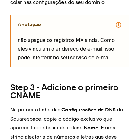
colar nas configurações do seu domínio.
Anotação
não apague os registros MX ainda. Como
eles vinculam o endereço de e-mail, isso
pode interferir no seu serviço de e-mail.
Step 3 - Adicione o primeiro
CNAME
Na primeira linha das
do
Configurações de DNS
Squarespace, copie o código exclusivo que
aparece logo abaixo da coluna
. É uma
Nome
string aleatória de números e letras que deve