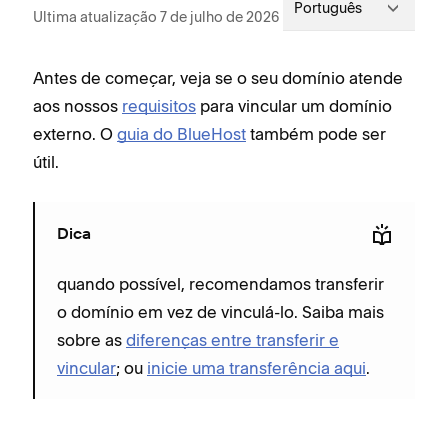
Português
Ultima atualização 7 de julho de 2026
Antes de começar, veja se o seu domínio atende
aos nossos
requisitos
para vincular um domínio
externo. O
guia do BlueHost
também pode ser
útil.
Dica
quando possível, recomendamos transferir
o domínio em vez de vinculá-lo. Saiba mais
sobre as
diferenças entre transferir e
vincular
; ou
inicie uma transferência aqui
.