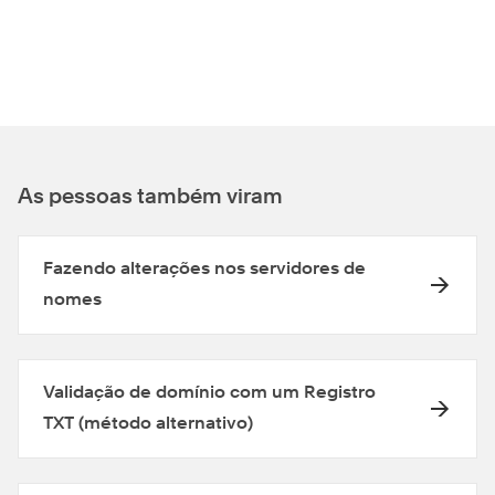
As pessoas também viram
Fazendo alterações nos servidores de
nomes
Validação de domínio com um Registro
TXT (método alternativo)