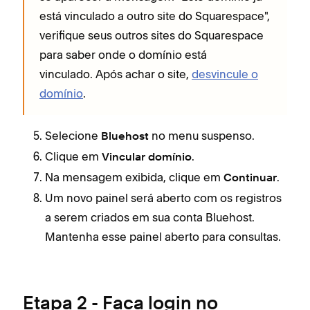
está vinculado a outro site do Squarespace",
verifique seus outros sites do Squarespace
para saber onde o domínio está
vinculado. Após achar o site,
desvincule o
domínio
.
Selecione
no menu suspenso.
Bluehost
Clique em
.
Vincular domínio
Na mensagem exibida, clique em
.
Continuar
Um novo painel será aberto com os registros
a serem criados em sua conta Bluehost.
Mantenha esse painel aberto para consultas.
Etapa 2 - Faça login no