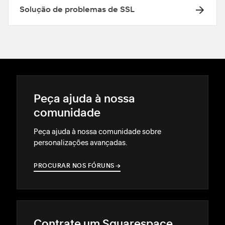
Solução de problemas de SSL
Peça ajuda à nossa
comunidade
Peça ajuda à nossa comunidade sobre
personalizações avançadas.
PROCURAR NOS FÓRUNS
→
→
Contrate um Squarespace