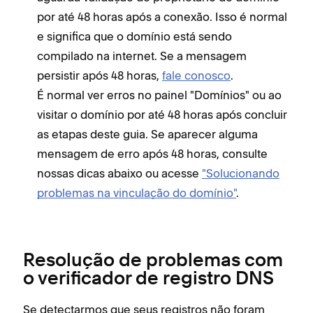
por até 48 horas após a conexão. Isso é normal
e significa que o domínio está sendo
compilado na internet. Se a mensagem
persistir após 48 horas,
fale conosco
.
É normal ver erros no painel "Domínios" ou ao
visitar o domínio por até 48 horas após concluir
as etapas deste guia. Se aparecer alguma
mensagem de erro após 48 horas, consulte
nossas dicas abaixo ou acesse
"Solucionando
problemas na vinculação do domínio"
.
Resolução de problemas com
o verificador de registro DNS
Se detectarmos que seus registros não foram