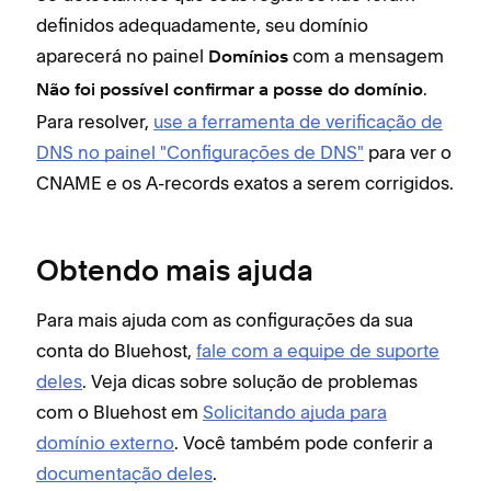
definidos adequadamente, seu domínio
aparecerá no painel
com a mensagem
Domínios
.
Não foi possível confirmar a posse do domínio
Para resolver,
use a ferramenta de verificação de
DNS no painel "Configurações de DNS"
para ver o
CNAME e os A-records exatos a serem corrigidos.
Obtendo mais ajuda
Para mais ajuda com as configurações da sua
conta do Bluehost,
fale com a equipe de suporte
deles
. Veja dicas sobre solução de problemas
com o Bluehost em
Solicitando ajuda para
domínio externo
. Você também pode conferir a
documentação deles
.