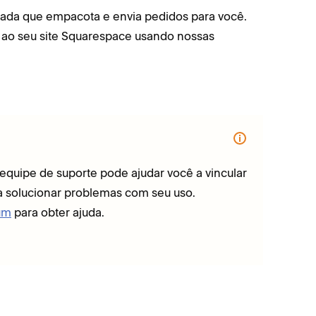
ada que empacota e envia pedidos para você.
 ao seu site Squarespace usando nossas
equipe de suporte pode ajudar você a vincular
a solucionar problemas com seu uso.
um
para obter ajuda.