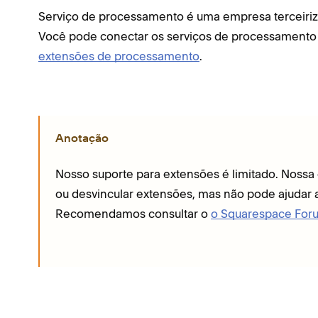
Serviço de processamento é uma empresa terceiriz
Você pode conectar os serviços de processamento
extensões de processamento
.
Anotação
Nosso suporte para extensões é limitado. Nossa 
ou desvincular extensões, mas não pode ajudar 
Recomendamos consultar o
o Squarespace For