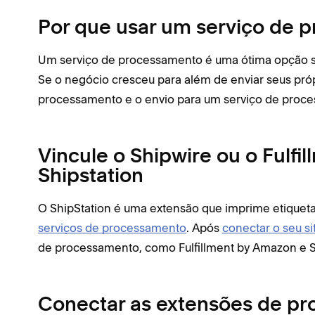
Por que usar um serviço de 
Um serviço de processamento é uma ótima opção 
Se o negócio cresceu para além de enviar seus própr
processamento e o envio para um serviço de proc
Vincule o Shipwire ou o Fulf
Shipstation
O ShipStation é uma extensão que imprime etiquet
serviços de processamento
. Após
conectar o seu si
de processamento, como Fulfillment by Amazon e S
Conectar as extensões de p