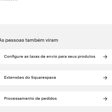
As pessoas também viram
Configure as taxas de envio para seus produtos
Extensões do Squarespace
Processamento de pedidos