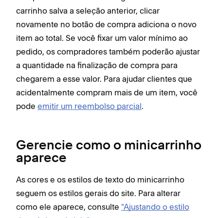
carrinho salva a seleção anterior, clicar
novamente no botão de compra adiciona o novo
item ao total. Se você fixar um valor mínimo ao
pedido, os compradores também poderão ajustar
a quantidade na finalização de compra para
chegarem a esse valor. Para ajudar clientes que
acidentalmente compram mais de um item, você
pode
emitir um reembolso parcial
.
Gerencie como o minicarrinho
aparece
As cores e os estilos de texto do minicarrinho
seguem os estilos gerais do site. Para alterar
como ele aparece, consulte
"Ajustando o estilo