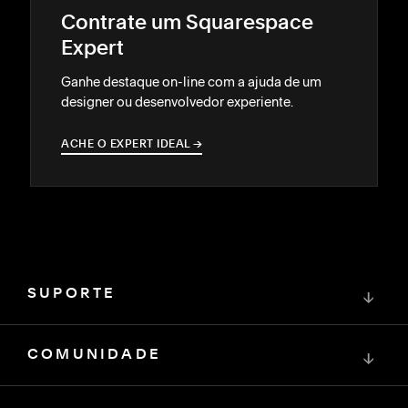
Contrate um Squarespace
Expert
Ganhe destaque on-line com a ajuda de um
designer ou desenvolvedor experiente.
ACHE O EXPERT IDEAL
→
→
SUPORTE
↓
COMUNIDADE
↓