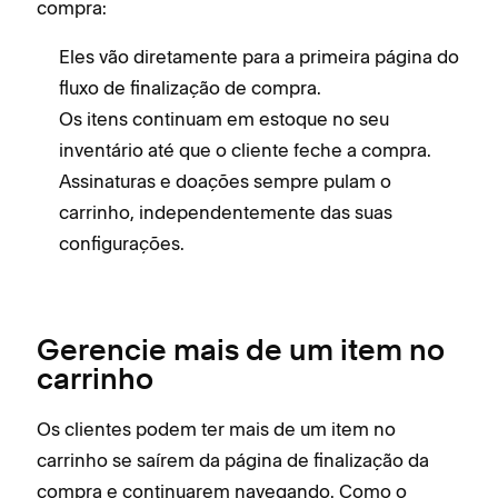
compra:
Eles vão diretamente para a primeira página do
fluxo de finalização de compra.
Os itens continuam em estoque no seu
inventário até que o cliente feche a compra.
Assinaturas e doações sempre pulam o
carrinho, independentemente das suas
configurações.
Gerencie mais de um item no
carrinho
Os clientes podem ter mais de um item no
carrinho se saírem da página de finalização da
compra e continuarem navegando. Como o