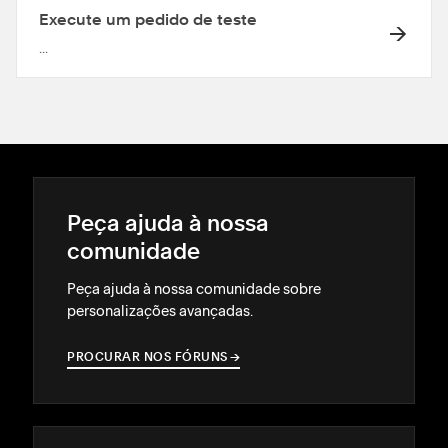
Execute um pedido de teste
...
Peça ajuda à nossa
comunidade
Peça ajuda à nossa comunidade sobre
personalizações avançadas.
PROCURAR NOS FÓRUNS
→
→