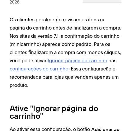
2026
Os clientes geralmente revisam os itens na
página do carrinho antes de finalizarem a compra.
Nos sites da versão 7.1, a confirmação do carrinho
(minicarrinho) aparece como padrão. Para os
clientes finalizarem a compra com menos cliques,
você pode ativar
Ignorar página do carrinho
nas
configurações do carrinho
. Essa configuração é
recomendada para lojas que vendem apenas um
produto.
Ative "Ignorar página do
carrinho"
Ao ativar essa configuração, o botão
Adicionar ao