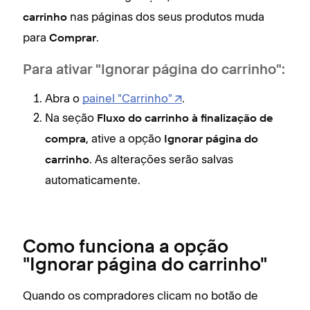
nas páginas dos seus produtos muda
carrinho
para
.
Comprar
Para ativar "Ignorar página do carrinho":
Abra o
painel "Carrinho"
.
Na seção
Fluxo do carrinho à finalização de
, ative a opção
compra
Ignorar página do
. As alterações serão salvas
carrinho
automaticamente.
Como funciona a opção
"Ignorar página do carrinho"
Quando os compradores clicam no botão de