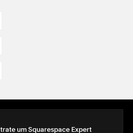
trate um Squarespace Expert