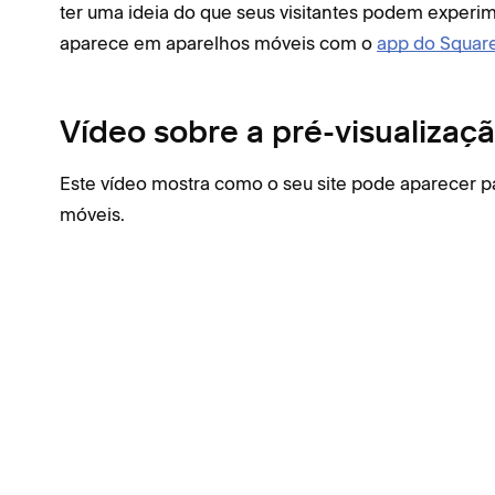
ter uma ideia do que seus visitantes podem experi
aparece em aparelhos móveis com o
app do Squar
Vídeo sobre a pré-visualizaç
Este vídeo mostra como o seu site pode aparecer pa
móveis.