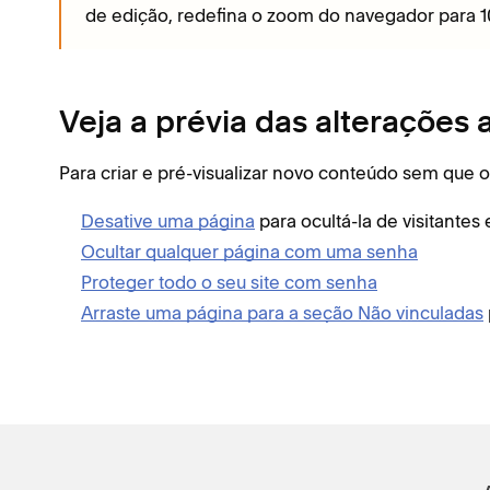
de edição, redefina o zoom do navegador para 
Veja a prévia das alterações 
Para criar e pré-visualizar novo conteúdo sem que 
Desative uma página
para ocultá-la de visitante
Ocultar qualquer página com uma senha
Proteger todo o seu site com senha
Arraste uma página para a seção Não vinculadas