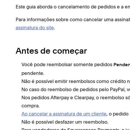
Este guia aborda o cancelamento de pedidos e a e
Para informações sobre como cancelar uma assinat
assinatura do site
.
Antes de começar
Você pode reembolsar somente pedidos
Penden
pendente.
Não é possível emitir reembolsos como crédito na
No caso do reembolso de pedidos pelo PayPal, v
Nos pedidos Afterpay e Clearpay, o reembolso só 
compra.
Ao cancelar a assinatura de um cliente
, o pedido
Não é possível desfazer um reembolso.