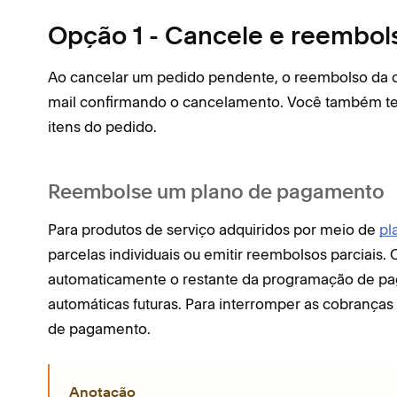
Opção 1 - Cancele e reembol
Ao cancelar um pedido pendente, o reembolso da c
mail confirmando o cancelamento. Você também te
itens do pedido.
Reembolse um plano de pagamento
Para produtos de serviço adquiridos por meio de
pl
parcelas individuais ou emitir reembolsos parciais
automaticamente o restante da programação de p
automáticas futuras. Para interromper as cobranças
de pagamento.
Anotação