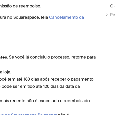
O 
missão de reembolso.
Pe
ura no Squarespace, leia
Cancelamento da
. Se você já concluiu o processo, retorne para
tes
 loja.
ocê tem até 180 dias após receber o pagamento.
pode ser emitido até 120 dias da data da
 mais recente não é cancelado e reembolsado.