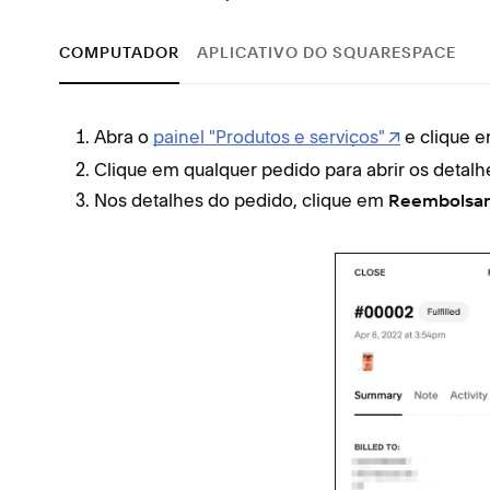
COMPUTADOR
APLICATIVO DO SQUARESPACE
Abra o
painel "Produtos e serviços"
e clique 
Clique em qualquer pedido para abrir os detalh
Nos detalhes do pedido, clique em
Reembolsar