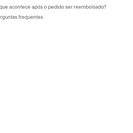
que acontece após o pedido ser reembolsado?
rguntas frequentes