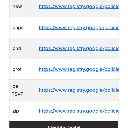
https://www.registry.google/policies/r
.new
https://www.registry.google/policies/r
.page
https://www.registry.google/policies/r
.phd
https://www.registry.google/policies/re
.prof
.de
https://www.registry.google/policies/re
RSVP
https://www.registry.google/policies/re
.zip
Identity Digital