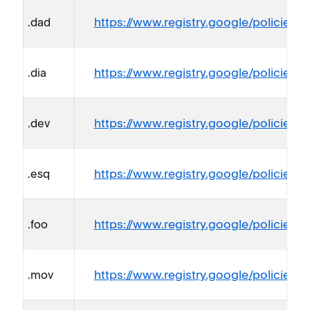
https://www.registry.google/policies/r
.dad
https://www.registry.google/policies/re
.dia
https://www.registry.google/policies/re
.dev
https://www.registry.google/policies/re
.esq
https://www.registry.google/policies/re
.foo
https://www.registry.google/policies/r
.mov