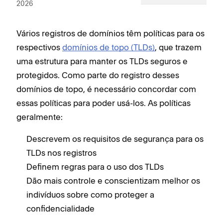
2026
Vários registros de domínios têm políticas para os
respectivos
domínios de topo (TLDs)
, que trazem
uma estrutura para manter os TLDs seguros e
protegidos. Como parte do registro desses
domínios de topo, é necessário concordar com
essas políticas para poder usá-los. As políticas
geralmente:
Descrevem os requisitos de segurança para os
TLDs nos registros
Definem regras para o uso dos TLDs
Dão mais controle e conscientizam melhor os
indivíduos sobre como proteger a
confidencialidade