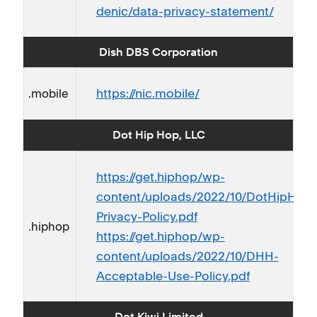
denic/data-privacy-statement/
Dish DBS Corporation
https://nic.mobile/
.mobile
Dot Hip Hop, LLC
https://get.hiphop/wp-
content/uploads/2022/10/DotHipHop-
Privacy-Policy.pdf
.hiphop
https://get.hiphop/wp-
content/uploads/2022/10/DHH-
Acceptable-Use-Policy.pdf