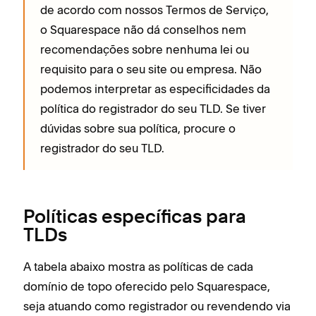
de acordo com nossos Termos de Serviço,
o Squarespace não dá conselhos nem
recomendações sobre nenhuma lei ou
requisito para o seu site ou empresa. Não
podemos interpretar as especificidades da
política do registrador do seu TLD. Se tiver
dúvidas sobre sua política, procure o
registrador do seu TLD.
Políticas específicas para
TLDs
A tabela abaixo mostra as políticas de cada
domínio de topo oferecido pelo Squarespace,
seja atuando como registrador ou revendendo via