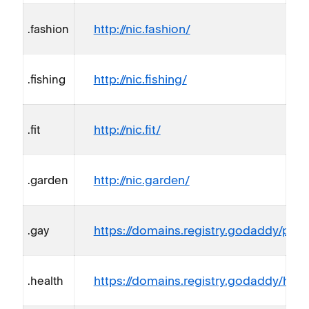
http://nic.fashion/
.fashion
http://nic.fishing/
.fishing
http://nic.fit/
.fit
http://nic.garden/
.garden
https://domains.registry.godaddy/polic
.gay
https://domains.registry.godaddy/heal
.health