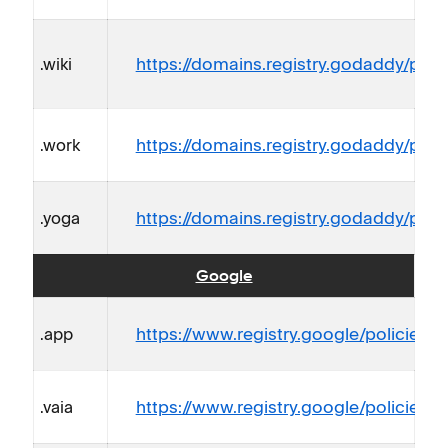
https://domains.registry.godaddy/polic
.wiki
https://domains.registry.godaddy/polic
.work
https://domains.registry.godaddy/polic
.yoga
Google
https://www.registry.google/policies/r
.app
https://www.registry.google/policies/r
.vaia