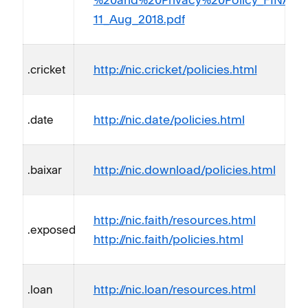
11_Aug_2018.pdf
http://nic.cricket/policies.html
.cricket
http://nic.date/policies.html
.date
http://nic.download/policies.html
.baixar
http://nic.faith/resources.html
.exposed
http://nic.faith/policies.html
http://nic.loan/resources.html
.loan