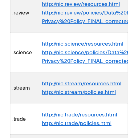
http://nic.review/resources.html
http://nic.review/policies/Data%20Pr
.review
Privacy%20Policy_FINAL_corrected_11
http://nic.science/resources.html
http://nic.science/policies/Data%20
.science
Privacy%20Policy_FINAL_corrected_11
http://nic.stream/resources.html
.stream
http://nic.stream/policies.html
http://nic.trade/resources.html
.trade
http://nic.trade/policies.html