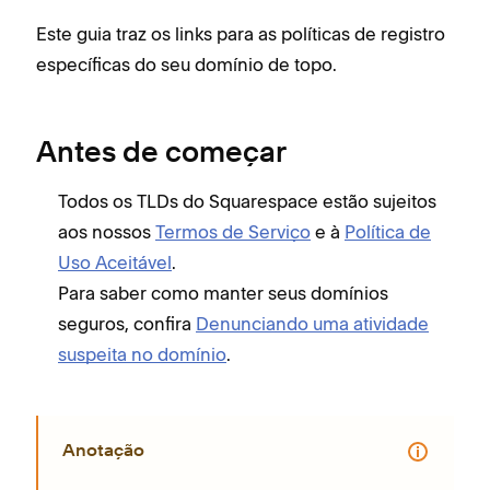
Este guia traz os links para as políticas de registro
específicas do seu domínio de topo.
Antes de começar
Todos os TLDs do Squarespace estão sujeitos
aos nossos
Termos de Serviço
e à
Política de
Uso Aceitável
.
Para saber como manter seus domínios
seguros, confira
Denunciando uma atividade
suspeita no domínio
.
Anotação