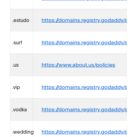
https://domains.registry.godaddy/polic
.estudo
https://domains.registry.godaddy/polic
.surf
https://www.about.us/policies
.us
https://domains.registry.godaddy/polic
.vip
https://domains.registry.godaddy/polic
.vodka
https://domains.registry.godaddy/polic
.wedding