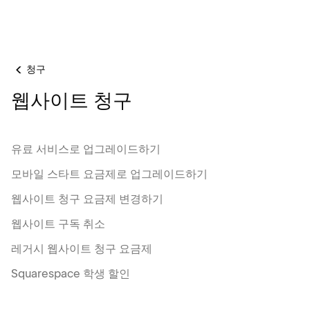
청구
웹사이트 청구
유료 서비스로 업그레이드하기
모바일 스타트 요금제로 업그레이드하기
웹사이트 청구 요금제 변경하기
웹사이트 구독 취소
레거시 웹사이트 청구 요금제
Squarespace 학생 할인