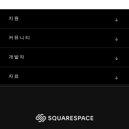
지원
↓
커뮤니티
↓
개발자
↓
자료
↓