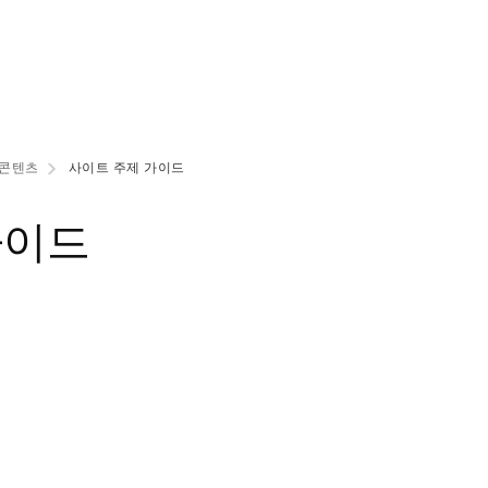
 콘텐츠
사이트 주제 가이드
가이드