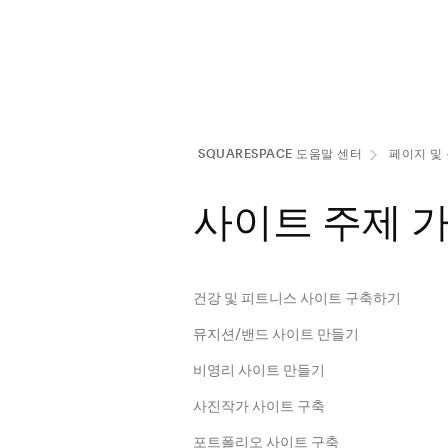
SQUARESPACE 도움말 센터
페이지 및
사이트 주제 
건강 및 피트니스 사이트 구축하기
뮤지션/밴드 사이트 만들기
비영리 사이트 만들기
사진작가 사이트 구축
포트폴리오 사이트 구축