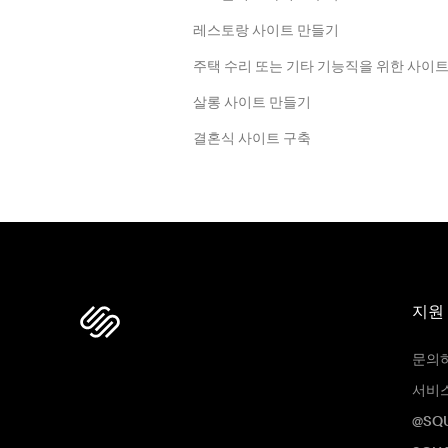
레스토랑 사이트 만들기
주택 수리 또는 기타 기능직을 위한 사이
살롱 사이트 만들기
결혼식 사이트 구축
지원
문의
서비
@SQ