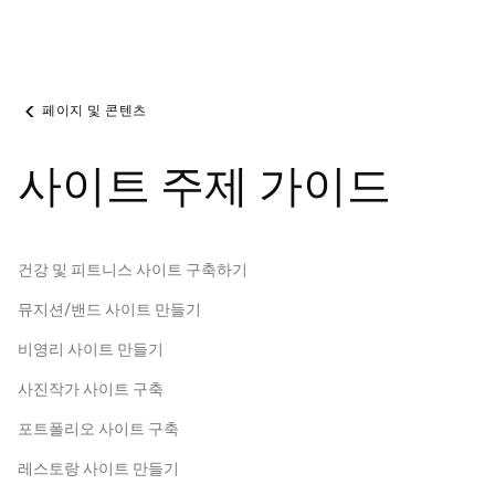
페이지 및 콘텐츠
사이트 주제 가이드
건강 및 피트니스 사이트 구축하기
뮤지션/밴드 사이트 만들기
비영리 사이트 만들기
사진작가 사이트 구축
포트폴리오 사이트 구축
레스토랑 사이트 만들기