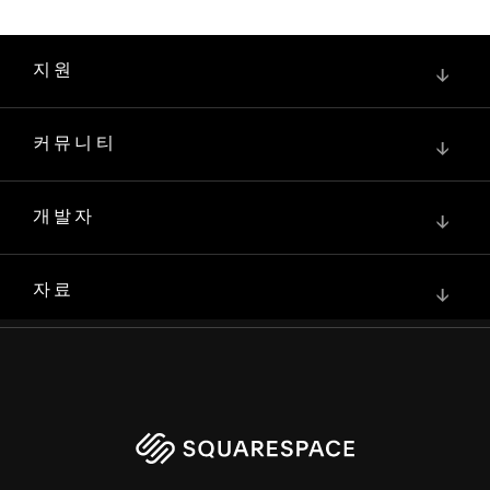
지원
↓
커뮤니티
↓
개발자
↓
자료
↓