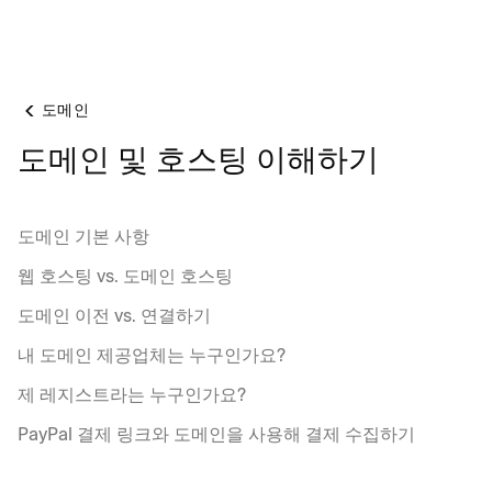
도메인
도메인 및 호스팅 이해하기
도메인 기본 사항
웹 호스팅 vs. 도메인 호스팅
도메인 이전 vs. 연결하기
내 도메인 제공업체는 누구인가요?
제 레지스트라는 누구인가요?
PayPal 결제 링크와 도메인을 사용해 결제 수집하기