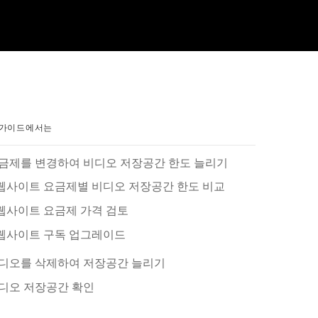
 가이드에서는
금제를 변경하여 비디오 저장공간 한도 늘리기
웹사이트 요금제별 비디오 저장공간 한도 비교
웹사이트 요금제 가격 검토
웹사이트 구독 업그레이드
디오를 삭제하여 저장공간 늘리기
디오 저장공간 확인