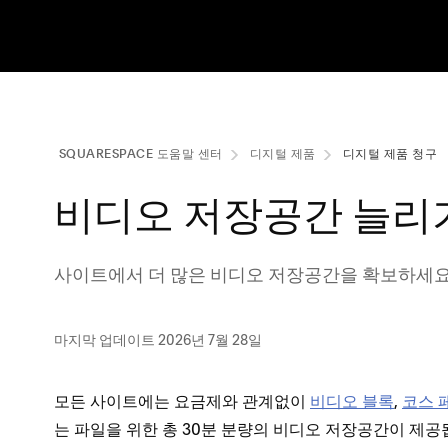
SQUARESPACE 도움말 센터
디지털 제품
디지털 제품 청구
비디오 저장공간 늘리
사이트에서 더 많은 비디오 저장공간을 확보하세요
마지막 업데이트 2026년 7월 28일
모든 사이트에는 요금제와 관계없이
비디오 블록
,
코스 
는 파일을 위한 총 30분 분량의 비디오 저장공간이 제공