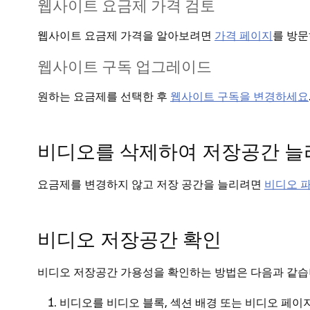
웹사이트 요금제 가격 검토
웹사이트 요금제 가격을 알아보려면
가격 페이지
를 방문
웹사이트 구독 업그레이드
원하는 요금제를 선택한 후
웹사이트 구독을 변경하세요
비디오를 삭제하여 저장공간 늘
요금제를 변경하지 않고 저장 공간을 늘리려면
비디오 
비디오 저장공간 확인
비디오 저장공간 가용성을 확인하는 방법은 다음과 같습
비디오를 비디오 블록, 섹션 배경 또는 비디오 페이