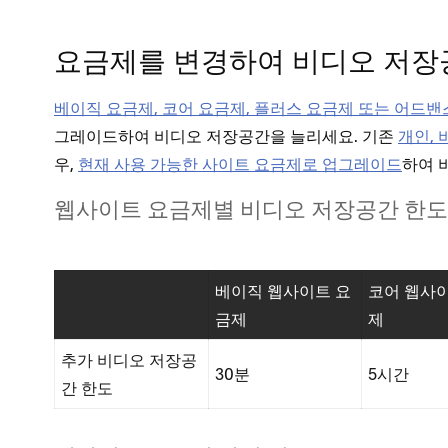
요금제를 변경하여 비디오 저장
베이직 요금제, 코어 요금제, 플러스 요금제 또는 어드
그레이드하여 비디오 저장공간을 늘리세요. 기존
개인,
우,
현재 사용 가능한 사이트 요금제로 업그레이드
하여 
웹사이트 요금제별 비디오 저장공간 한도
베이직 웹사이트 요
코어 웹사
금제
제
추가 비디오 저장공
30분
5시간
간 한도