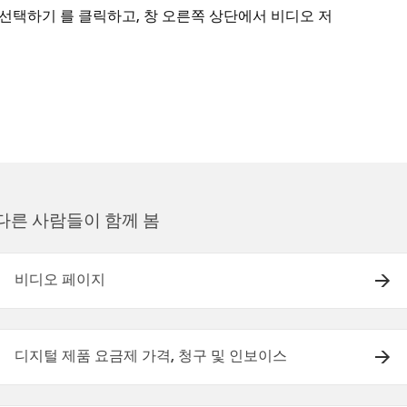
를 클릭하고, 창 오른쪽 상단에서 비디오 저
 선택하기
다른 사람들이 함께 봄
비디오 페이지
디지털 제품 요금제 가격, 청구 및 인보이스