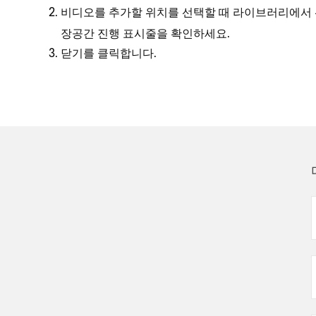
비디오를 추가할 위치를 선택할 때
라이브러리에서
장공간 진행 표시줄을 확인하세요.
를 클릭합니다.
닫기