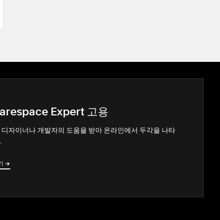
arespace Expert 고용
 디자이너나 개발자의 도움을 받아 온라인에서 두각을 나타
.
기
→