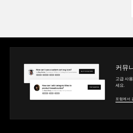
커뮤니
고급 사용
세요.
포럼에서 