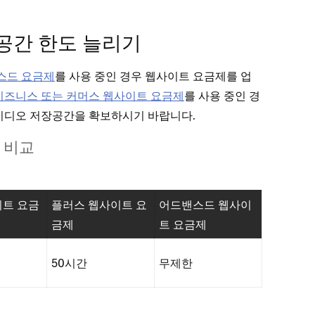
공간 한도 늘리기
밴스드 요금제
를 사용 중인 경우 웹사이트 요금제를 업
 비즈니스 또는 커머스 웹사이트 요금제
를 사용 중인 경
비디오 저장공간을 확보하시기 바랍니다.
 비교
이트 요금
플러스 웹사이트 요
어드밴스드 웹사이
금제
트 요금제
50시간
무제한