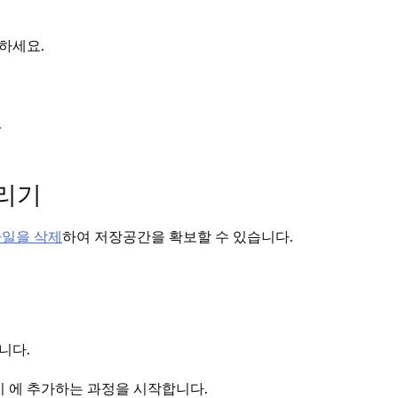
하세요.
.
리기
파일을 삭제
하여 저장공간을 확보할 수 있습니다.
니다.
지 에 추가하는 과정을 시작합니다.