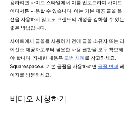
용하려면 사이트 스타일에서 이를 업로드하여 사이트
어디서든 사용할 수 있습니다. 이는 기본 제공 글꼴 옵
션을 사용하지 않고도 브랜드의 개성을 강화할 수 있는
좋은 방법입니다.
사이트에서 글꼴을 사용하기 전에 글꼴 소유자 또는 라
이선스 제공자로부터 필요한 사용 권한을 모두 확보해
야 합니다. 자세한 내용은
모범 사례
를 참고하세요.
Squarespace의 기본 글꼴을 사용하려면
글꼴 변경
페
이지를 방문하세요.
비디오 시청하기