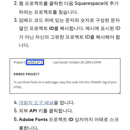
를 클릭한 다음 Squarespace에 추가
웹 프로젝트
하려는 프로젝트를 찾습니다.
임베드 코드 위에 있는 문자와 숫자로 구성된 문자
열인
를 복사합니다. 예시에 표시된 ID
프로젝트 ID
가 아닌 자신의 고유한 프로젝트 ID를 복사해야 합
니다.
개발자 도구 패널
을 엽니다.
를 클릭합니다.
외부 API 키
상자까지 아래로 스크
Adobe Fonts 프로젝트 ID
롤합니다.