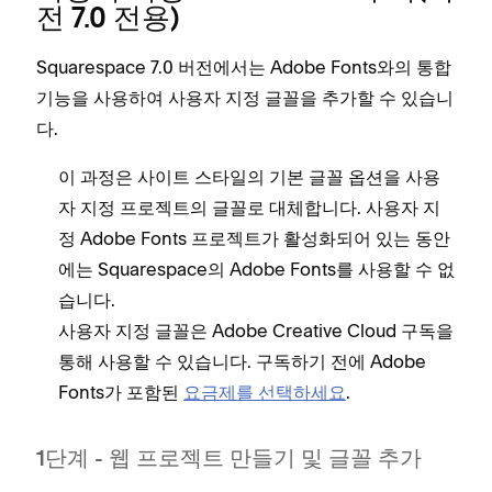
전 7.0 전용)
Squarespace 7.0 버전에서는 Adobe Fonts와의 통합
기능을 사용하여 사용자 지정 글꼴을 추가할 수 있습니
다.
이 과정은 사이트 스타일의 기본 글꼴 옵션을 사용
자 지정 프로젝트의 글꼴로 대체합니다. 사용자 지
정 Adobe Fonts 프로젝트가 활성화되어 있는 동안
에는 Squarespace의 Adobe Fonts를 사용할 수 없
습니다.
사용자 지정 글꼴은 Adobe Creative Cloud 구독을
통해 사용할 수 있습니다. 구독하기 전에 Adobe
Fonts가 포함된
요금제를 선택하세요
.
1단계 - 웹 프로젝트 만들기 및 글꼴 추가