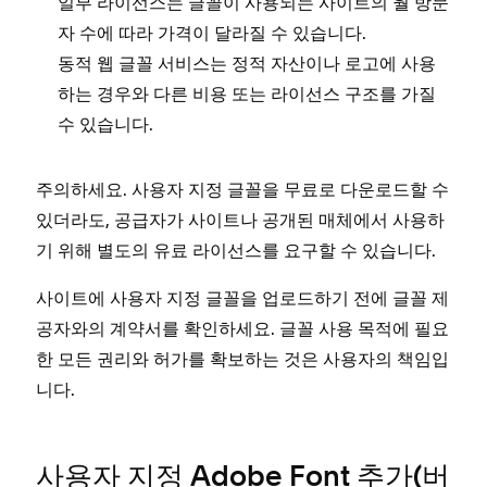
일부 라이선스는 글꼴이 사용되는 사이트의 월 방문
자 수에 따라 가격이 달라질 수 있습니다.
동적 웹 글꼴 서비스는 정적 자산이나 로고에 사용
하는 경우와 다른 비용 또는 라이선스 구조를 가질
수 있습니다.
주의하세요. 사용자 지정 글꼴을 무료로 다운로드할 수
있더라도, 공급자가 사이트나 공개된 매체에서 사용하
기 위해 ‌별도의 유료 라이선스를 요구할 수 있습니다.
사이트에 사용자 지정 글꼴을 업로드하기 전에 글꼴 제
공자와의 계약서를 확인하세요. 글꼴 사용 목적에 필요
한 모든 권리와 허가를 확보하는 것은 사용자의 책임입
니다.
사용자 지정 Adobe Font 추가(버