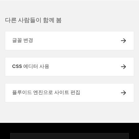
다른 사람들이 함께 봄
글꼴 변경
CSS 에디터 사용
플루이드 엔진으로 사이트 편집