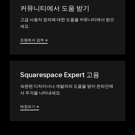
커뮤니티에서 도움 받기
고급 사용자 정의에 대한 도움을 커뮤니티에서 받으
세요.
포럼에서 검색
→
→
Squarespace Expert 고용
숙련된 디자이너나 개발자의 도움을 받아 온라인에
서 두각을 나타내세요.
매칭되기
→
→