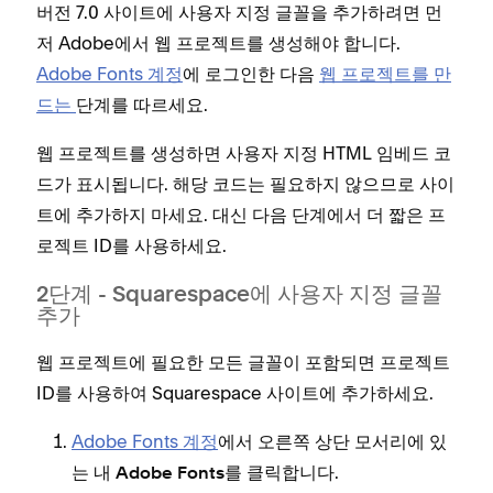
버전 7.0 사이트에 사용자 지정 글꼴을 추가하려면 먼
저 Adobe에서 웹 프로젝트를 생성해야 합니다.
Adobe Fonts 계정
에 로그인한 다음
웹 프로젝트를 만
드는
단계를 따르세요.
웹 프로젝트를 생성하면 사용자 지정 HTML 임베드 코
드가 표시됩니다. 해당 코드는 필요하지 않으므로 사이
트에 추가하지 마세요. 대신 다음 단계에서 더 짧은 프
로젝트 ID를 사용하세요.
2단계 - Squarespace에 사용자 지정 글꼴
추가
웹 프로젝트에 필요한 모든 글꼴이 포함되면 프로젝트
ID를 사용하여 Squarespace 사이트에 추가하세요.
Adobe Fonts 계정
에서 오른쪽 상단 모서리에 있
는
를 클릭합니다.
내 Adobe Fonts