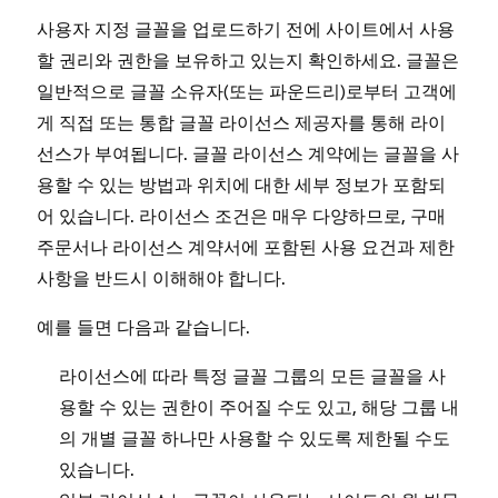
사용자 지정 글꼴을 업로드하기 전에 사이트에서 사용
할 권리와 권한을 보유하고 있는지 확인하세요. 글꼴은
일반적으로 글꼴 소유자(또는 파운드리)로부터 고객에
게 직접 또는 통합 글꼴 라이선스 제공자를 통해 라이
선스가 부여됩니다. 글꼴 라이선스 계약에는 글꼴을 사
용할 수 있는 방법과 위치에 대한 세부 정보가 포함되
어 있습니다. 라이선스 조건은 매우 다양하므로, 구매
주문서나 라이선스 계약서에 포함된 사용 요건과 제한
사항을 반드시 이해해야 합니다.
예를 들면 다음과 같습니다.
라이선스에 따라 특정 글꼴 그룹의 모든 글꼴을 사
용할 수 있는 권한이 주어질 수도 있고, 해당 그룹 내
의 개별 글꼴 하나만 사용할 수 있도록 제한될 수도
있습니다.