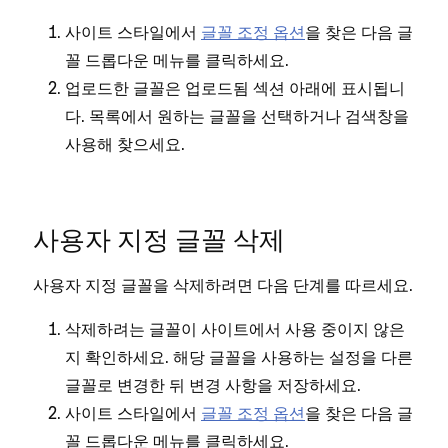
사이트 스타일에서
글꼴 조정 옵션
을 찾은 다음 글
꼴 드롭다운 메뉴를 클릭하세요.
업로드한 글꼴은 업로드됨 섹션 아래에 표시됩니
다. 목록에서 원하는 글꼴을 선택하거나 검색창을
사용해 찾으세요.
사용자 지정 글꼴 삭제
사용자 지정 글꼴을 삭제하려면 다음 단계를 따르세요.
삭제하려는 글꼴이 사이트에서 사용 중이지 않은
지 확인하세요. 해당 글꼴을 사용하는 설정을 다른
글꼴로 변경한 뒤 변경 사항을 저장하세요.
사이트 스타일에서
글꼴 조정 옵션
을 찾은 다음 글
꼴 드롭다운 메뉴를 클릭하세요.