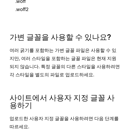
.woff
.woff2
가변 글꼴을 사용할 수 있나요?
여러 굵기를 포함하는 가변 글꼴 파일은 사용할 수 있
지만, 여러 스타일을 포함하는 글꼴 파일은 현재 지원
되지 않습니다. 특정 글꼴의 다른 스타일을 사용하려면
각 스타일을 별도의 파일로 업로드하세요.
사이트에서 사용자 지정 글꼴 사
용하기
업로드한 사용자 지정 글꼴을 사용하려면 다음 단계를
따르세요.