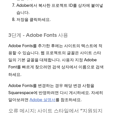
Adobe에서 복사한 프로젝트 ID를 상자에 붙여넣
습니다.
을 클릭하세요.
저장
3단계 - Adobe Fonts 사용
Adobe Fonts를 추가한 후에는 사이트의 텍스트에 적
용할 수 있습니다. 웹 프로젝트의 글꼴은 사이트 스타
일의 기본 글꼴을 대체합니다. 사용자 지정 Adobe
Font를 빠르게 찾으려면
상자에서 이름으로 검색
검색
하세요.
Adobe Fonts를 변경하는 경우 해당 변경 사항을
Squarespace에 반영하려면 다시 게시하세요. 자세히
알아보려면
Adobe 설명서
를 참조하세요.
오류 메시지: 사이트 스타일에서 “지원되지