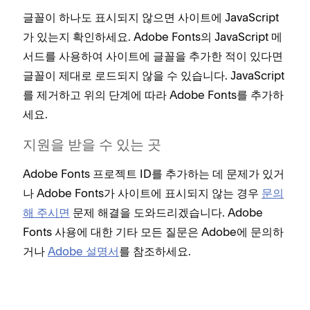
글꼴이 하나도 표시되지 않으면 사이트에 JavaScript
가 있는지 확인하세요. Adobe Fonts의 JavaScript 메
서드를 사용하여 사이트에 글꼴을 추가한 적이 있다면
글꼴이 제대로 로드되지 않을 수 있습니다. JavaScript
를 제거하고 위의 단계에 따라 Adobe Fonts를 추가하
세요.
지원을 받을 수 있는 곳
Adobe Fonts 프로젝트 ID를 추가하는 데 문제가 있거
나 Adobe Fonts가 사이트에 표시되지 않는 경우
문의
해 주시면
문제 해결을 도와드리겠습니다. Adobe
Fonts 사용에 대한 기타 모든 질문은 Adobe에 문의하
거나
Adobe 설명서
를 참조하세요.