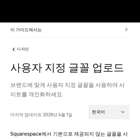
이 가이드에서는
디자인
사용자 지정 글꼴 업로드
브랜드에 맞게 사용자 지정 글꼴을 사용하여 사
이트를 개인화하세요.
한국어
마지막 업데이트 2026년 4월 1일
Squarespace에서 기본으로 제공되지 않는 글꼴을 사