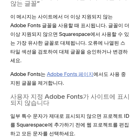
않는 글꼴”
이 메시지는 사이트에서 더 이상 지원되지 않는
Adobe Fonts 글꼴을 사용할 때 표시됩니다. 글꼴이 더
이상 지원되지 않으면 Squarespace에서 사용할 수 있
는 가장 유사한 글꼴로 대체됩니다. 오류에 나열된 스
타일 섹션을 검토하여 대체 글꼴을 승인하거나 변경하
세요.
Adobe Fonts는
Adobe Fonts 페이지
에서도 사용 중
지된 글꼴을 제거합니다.
사용자 지정 Adobe Fonts가 사이트에 표시
되지 않습니다
일부 특수 문자가 제대로 표시되지 않으면 프로젝트 ID
를 Squarespace에 추가하기 전에 웹 프로젝트를 편집
하고
를 선택하세요.
모든 문자