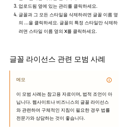
업로드됨 옆에 있는
를 클릭하세요.
관리
글꼴과 그 모든 스타일을 삭제하려면 글꼴 이름 옆
의
을 클릭하세요. 글꼴의 특정 스타일만 삭제하
…
려면 스타일 이름 옆의
를 클릭하세요.
X
글꼴 라이선스 관련 모범 사례
메모
이 모범 사례는 참고용 자료이며, 법적 조언이 아
닙니다. 웹사이트나 비즈니스의 글꼴 라이선스
와 관련하여 구체적인 지침이 필요한 경우 법률
전문가와 상담하는 것이 좋습니다.