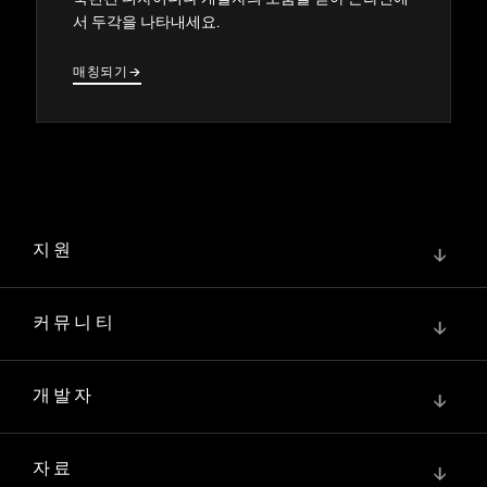
서 두각을 나타내세요.
매칭되기
→
→
지원
↓
커뮤니티
↓
개발자
↓
자료
↓