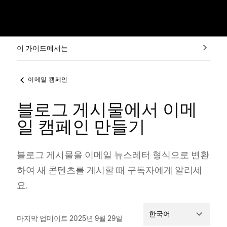
이 가이드에서는
이메일 캠페인
블로그 게시물에서 이메
일 캠페인 만들기
블로그 게시물을 이메일 뉴스레터 형식으로 변환
하여 새 콘텐츠를 게시할 때 구독자에게 알리세
요.
한국어
마지막 업데이트 2025년 9월 29일