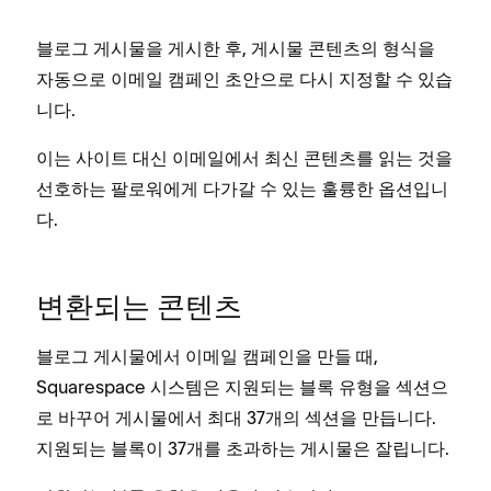
블로그 게시물을 게시한 후, 게시물 콘텐츠의 형식을
자동으로 이메일 캠페인 초안으로 다시 지정할 수 있습
니다.
이는 사이트 대신 이메일에서 최신 콘텐츠를 읽는 것을
선호하는 팔로워에게 다가갈 수 있는 훌륭한 옵션입니
다.
변환되는 콘텐츠
블로그 게시물에서 이메일 캠페인을 만들 때,
Squarespace 시스템은 지원되는 블록 유형을 섹션으
로 바꾸어 게시물에서 최대 37개의 섹션을 만듭니다.
지원되는 블록이 37개를 초과하는 게시물은 잘립니다.