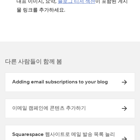
대표 이미지, 요약,
블로그 티저 섹션
이 포함된 게시
물 링크를 추가하세요.
다른 사람들이 함께 봄
Adding email subscriptions to your blog
이메일 캠페인에 콘텐츠 추가하기
Squarespace 웹사이트로 메일 발송 목록 늘리