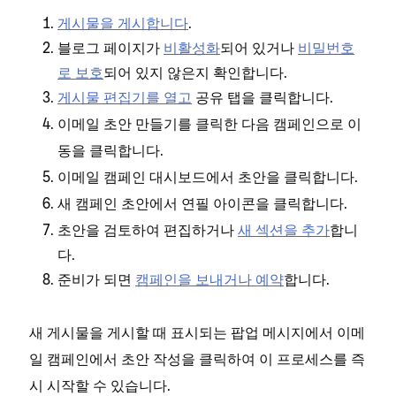
게시물을 게시합니다
.
블로그 페이지가
비활성화
되어 있거나
비밀번호
로 보호
되어 있지 않은지 확인합니다.
게시물 편집기를 열고
탭을 클릭합니다.
공유
를 클릭한 다음
이메일 초안 만들기
캠페인으로 이
을 클릭합니다.
동
이메일 캠페인 대시보드에서
을 클릭합니다.
초안
새 캠페인 초안에서
아이콘을 클릭합니다.
연필
초안을 검토하여 편집하거나
새 섹션을 추가
합니
다.
준비가 되면
캠페인을 보내거나 예약
합니다.
새 게시물을 게시할 때 표시되는 팝업 메시지에서
이메
을 클릭하여 이 프로세스를 즉
일 캠페인에서 초안 작성
시 시작할 수 있습니다.