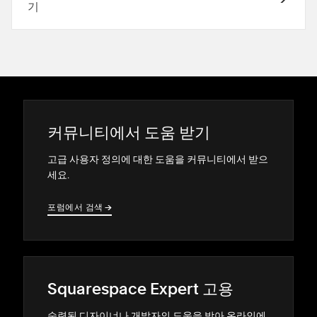
기
커뮤니티에서 도움 받기
고급 사용자 정의에 대한 도움을 커뮤니티에서 받으
세요.
포럼에서 검색
→
→
Squarespace Expert 고용
숙련된 디자이너나 개발자의 도움을 받아 온라인에