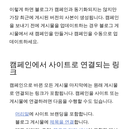
이렇게 하면 블로그가 캠페인과 동기화되지는 않지만
가장 최근에 게시된 버전의 사본이 생성됩니다. 캠페인
을 보내기 전에 게시물을 업데이트하는 경우 블로그 게
시물에서 새 캠페인을 만들거나 캠페인을 수동으로 업
데이트하세요.
캠페인에서 사이트로 연결되는 링
크
캠페인으로 바뀐 모든 게시물 마지막에는 원래 게시물
로 연결되는 링크가 포함됩니다. 캠페인을 사이트 또는
게시물에 연결하려면 다음을 수행할 수도 있습니다.
머리말
에 사이트 브랜딩을 포함합니다.
블로그 게시물에
제목을 연결
합니다.