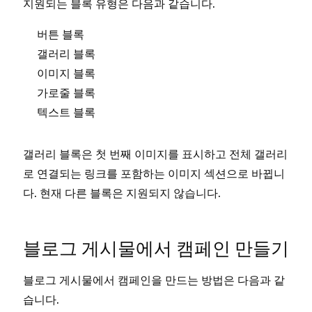
지원되는 블록 유형은 다음과 같습니다.
버튼 블록
갤러리 블록
이미지 블록
가로줄 블록
텍스트 블록
갤러리 블록은 첫 번째 이미지를 표시하고 전체 갤러리
로 연결되는 링크를 포함하는 이미지 섹션으로 바뀝니
다. 현재 다른 블록은 지원되지 않습니다.
블로그 게시물에서 캠페인 만들기
블로그 게시물에서 캠페인을 만드는 방법은 다음과 같
습니다.