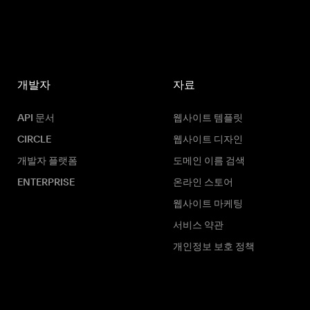
개발자
자료
API 문서
웹사이트 템플릿
CIRCLE
웹사이트 디자인
개발자 플랫폼
도메인 이름 검색
ENTERPRISE
온라인 스토어
웹사이트 마케팅
서비스 약관
개인정보 보호 정책