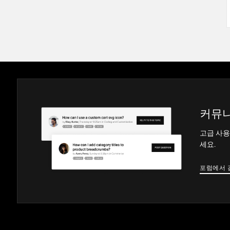
커뮤니
고급 사용
세요.
포럼에서 