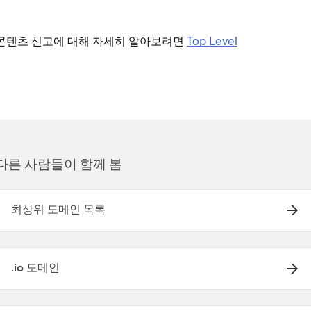
반 콘텐츠 신고에 대해 자세히 알아보려면
Top Level
다른 사람들이 함께 봄
최상위 도메인 목록
.io 도메인