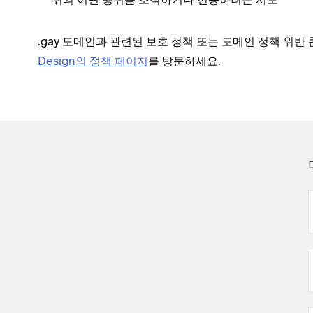
.gay 도메인과 관련된 보호 정책 또는 도메인 정책 위
Design의 정책 페이지
를 방문하세요.