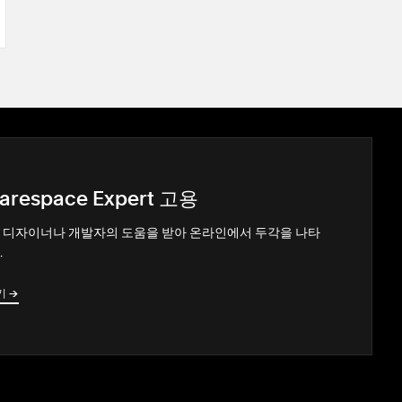
arespace Expert 고용
 디자이너나 개발자의 도움을 받아 온라인에서 두각을 나타
.
기
→