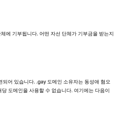
자선 단체에 기부됩니다. 어떤 자선 단체가 기부금을 받는지
마련되어 있습니다. .gay 도메인 소유자는 동성애 혐오
 해당 도메인을 사용할 수 없습니다. 여기에는 다음이