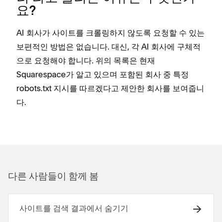
요?
AI 회사가 사이트를 크롤링하지 않도록 요청할 수 있는
보편적인 방법은 없습니다. 대신, 각 AI 회사에 구체적
으로 요청해야 합니다. 위의 목록은 현재
Squarespace가 알고 있으며 포함된 회사 중 특정
robots.txt 지시를 따르겠다고 제안한 회사를 보여줍니
다.
다른 사람들이 함께 봄
사이트를 검색 결과에서 숨기기