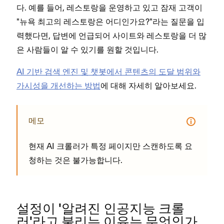
다. 예를 들어, 레스토랑을 운영하고 있고 잠재 고객이
"뉴욕 최고의 레스토랑은 어디인가요?"라는 질문을 입
력했다면, 답변에 언급되어 사이트와 레스토랑을 더 많
은 사람들이 알 수 있기를 원할 것입니다.
AI 기반 검색 엔진 및 챗봇에서 콘텐츠의 도달 범위와
가시성을 개선하는 방법
에 대해 자세히 알아보세요.
메모
현재 AI 크롤러가 특정 페이지만 스캔하도록 요
청하는 것은 불가능합니다.
설정이 '알려진 인공지능 크롤
러'라고 불리는 이유는 무엇인가