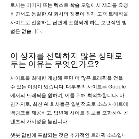
로서는 이미지 또는 텍스트 학습 모델에서 제외를 요청
하면서도 동일한 AI 회사의 챗봇이 잠재 고객 트래픽을
사이트로 전송하는 답변에 포함되게 하는 보편적인 방
법은 없습니다.
이 상자를 선택하지 않은 상태로
두는 이유는 무엇인가요?
사이트를 최대한 개방해 두면 더 많은 트래픽을 얻을
수 있는 이점이 있습니다. 대부분의 사이트는 Google
에서의 트래픽을 원하며, 이를 위해 최적화합니다. 마
찬가지로, 최신 AI 회사들은 일반적으로 소스 사이트에
백링크를 제공하고, 답변에 사이트 정보를 포함하여 콘
텐츠의 가시성을 높입니다.
챗봇 답변에 포함되는 것은 추가적인 트래픽 소스입니