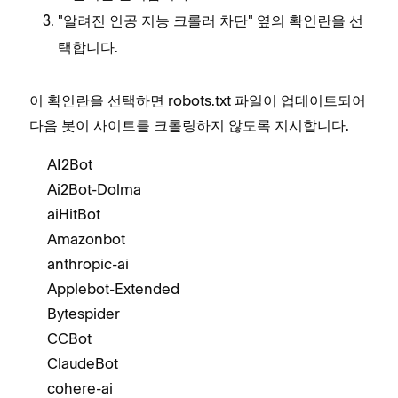
"
" 옆의 확인란을 선
알려진 인공 지능 크롤러 차단
택합니다.
이 확인란을 선택하면 robots.txt 파일이 업데이트되어
다음 봇이 사이트를 크롤링하지 않도록 지시합니다.
AI2Bot
Ai2Bot-Dolma
aiHitBot
Amazonbot
anthropic-ai
Applebot-Extended
Bytespider
CCBot
ClaudeBot
cohere-ai