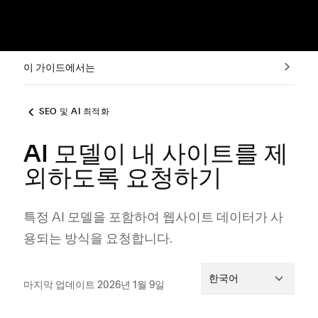
이 가이드에서는
SEO 및 AI 최적화
AI 모델이 내 사이트를 제
외하도록 요청하기
특정 AI 모델을 포함하여 웹사이트 데이터가 사
용되는 방식을 요청합니다.
한국어
마지막 업데이트 2026년 1월 9일