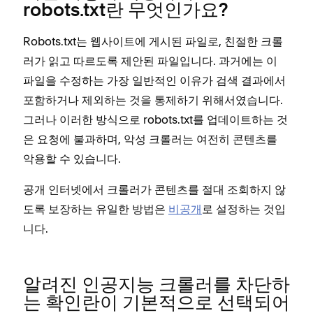
robots.txt란 무엇인가요?
Robots.txt는 웹사이트에 게시된 파일로, 친절한 크롤
러가 읽고 따르도록 제안된 파일입니다. 과거에는 이
파일을 수정하는 가장 일반적인 이유가 검색 결과에서
포함하거나 제외하는 것을 통제하기 위해서였습니다.
그러나 이러한 방식으로 robots.txt를 업데이트하는 것
은 요청에 불과하며, 악성 크롤러는 여전히 콘텐츠를
악용할 수 있습니다.
공개 인터넷에서 크롤러가 콘텐츠를 절대 조회하지 않
도록 보장하는 유일한 방법은
비공개
로 설정하는 것입
니다.
알려진 인공지능 크롤러를 차단하
는 확인란이 기본적으로 선택되어