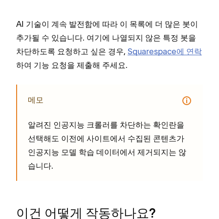
AI 기술이 계속 발전함에 따라 이 목록에 더 많은 봇이
추가될 수 있습니다. 여기에 나열되지 않은 특정 봇을
차단하도록 요청하고 싶은 경우,
Squarespace에 연락
하여 기능 요청을 제출해 주세요.
메모
알려진 인공지능 크롤러를 차단하는 확인란을
선택해도 이전에 사이트에서 수집된 콘텐츠가
인공지능 모델 학습 데이터에서 제거되지는 않
습니다.
이건 어떻게 작동하나요?