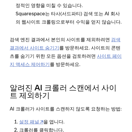
정적인 영향을 미칠 수 있습니다.
Squarespace는 타사(서드파티) 검색 또는 AI 회사
의 웹사이트 크롤링으로부터 수익을 얻지 않습니다.
검색 엔진 결과에서 본인의 사이트를 제외하려면
검색
결과에서 사이트 숨기기
를 방문하세요. 사이트의 콘텐
츠를 숨기기 위한 모든 옵션을 검토하려면
사이트 페이
지 액세스 제어하기
를 방문하세요.
알려진 AI 크롤러 스캔에서 사이
트 제외하기
AI 크롤러가 사이트를 스캔하지 않도록 요청하는 방법:
설정 패널
을 엽니다.
를 클릭합니다.
크롤러