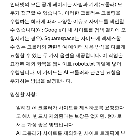
인터넷의 모든 공개 페이지는 사람과 기계(크롤러) 모
두가 접근할 수 있습니다. 이러한 크롤러는 크롤링을
수행하는 회사에 따라 다양한 이유로 사이트를 색인할
수 있습니다(예: Google이 내 사이트를 검색 결과에 포
함시키는 경우). Squarespace는 사이트에 액세스할
수 있는 크롤러와 관련하여 데이터 사용 방식을 다르게
요청할 수 있는 두 가지 옵션을 제공합니다. 이 작업은
요청된 제외 항목을 웹사이트 robots.txt 파일에 넣어
수행됩니다. 이 가이드는 AI 크롤러와 관련된 요청을
추가하는 방법을 설명합니다.
명심할 사항:
알려진 AI 크롤러가 사이트를 제외하도록 요청한다
고 해서 반드시 제외된다는 보장은 없지만, 현재로
서는 가장 좋은 방법입니다.
AI 크롤러가 사이트를 제외하면 사이트 트래픽에 부