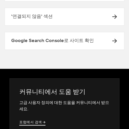
'연결되지 않음' 섹션
Google Search Console로 사이트 확인
커뮤니티에서 도움 받기
고급 사용자 정의에 대한 도움을 커뮤니티에서 받으
세요.
포럼에서 검색
→
→