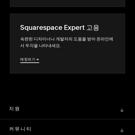
Squarespace Expert 고용
숙련된 디자이너나 개발자의 도움을 받아 온라인에
서 두각을 나타내세요.
매칭되기
→
→
지원
↓
커뮤니티
↓