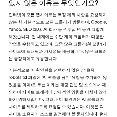
있지 않은 이유는 무엇인가요?
인터넷의 모든 웹사이트는 특정 제외 사항을 요청하지
않는 한 기본적으로 모든 크롤러가 방문하며, Google,
Yahoo, SEO 회사, AI 회사 등은 수십 년 동안 그렇게
해왔습니다. 전 세계에는 수만 개의 크롤러가 다양한
작업을 수행하고 있으며, 그중 많은 크롤러(AI 포함)가
사이트에 트래픽과 가시성을 제공합니다. 많은 크롤러
는 긍정적이고 유용합니다.
기본적으로 이 확인란을 선택하지 않은 상태(즉,
robots.txt 파일에 'AI 크롤링 금지' 요청을 추가하지 않
았음을 의미)로 두는 이유는 채팅 답변 및 소스에서 제
외하여 사이트 트래픽에 잠재적인 영향을 미치지 않게
하기 위해서입니다. 그러나 이 확인란은 AI 크롤러가
사이트를 제외하도록 요청할 수 있습니다. 이것은 각
사이트 소유자가 스스로 결정해야 할 문제입니다. 현재