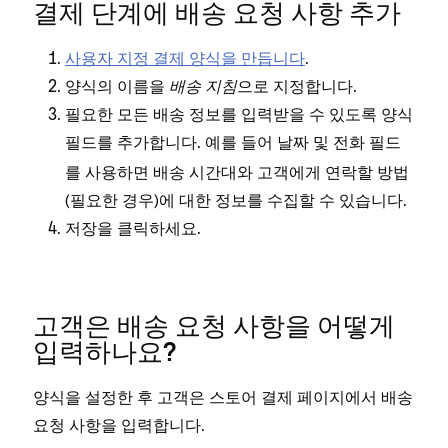
결제 단계에 배송 요청 사항 추가
사용자 지정 결제 양식을 만듭니다
.
양식의 이름을
배송 지침
으로 지정합니다.
필요한 모든 배송 정보를 입력받을 수 있도록 양식
필드를 추가합니다. 예를 들어
및
필드
날짜
전화
를 사용하면 배송 시간대와 고객에게 연락할 방법
(필요한 경우)에 대한 정보를 수집할 수 있습니다.
을 클릭하세요.
저장
고객은 배송 요청 사항을 어떻게
입력하나요?
양식을 설정한 후 고객은 스토어 결제 페이지에서 배송
요청 사항을 입력합니다.