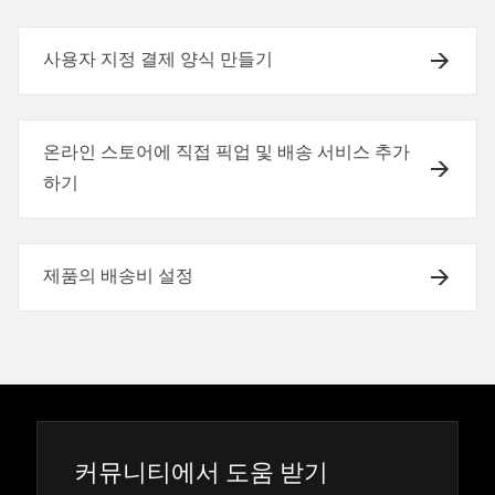
사용자 지정 결제 양식 만들기
온라인 스토어에 직접 픽업 및 배송 서비스 추가
하기
제품의 배송비 설정
커뮤니티에서 도움 받기