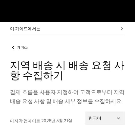
이 가이드에서는
커머스
지역 배송 시 배송 요청 사
항 수집하기
결제 흐름을 사용자 지정하여 고객으로부터 지역
배송 요청 사항 및 배송 세부 정보를 수집하세요.
한국어
마지막 업데이트 2026년 5월 21일