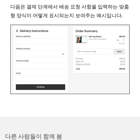
다음은 결제 단계에서 배송 요청 사항을 입력하는 맞춤
형 양식이 어떻게 표시되는지 보여주는 예시입니다.
다른 사람들이 함께 봄