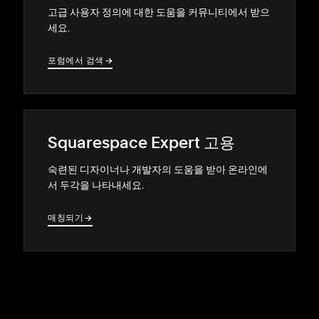
고급 사용자 정의에 대한 도움을 커뮤니티에서 받으
세요.
포럼에서 검색
→
→
Squarespace Expert 고용
숙련된 디자이너나 개발자의 도움을 받아 온라인에
서 두각을 나타내세요.
매칭되기
→
→