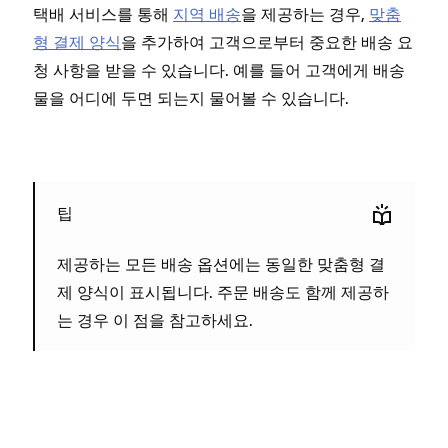
택배 서비스를 통해
지역 배송
을 제공하는 경우,
맞춤
형 결제 양식
을 추가하여 고객으로부터 중요한 배송 요
청 사항을 받을 수 있습니다. 예를 들어 고객에게 배송
물을 어디에 두면 되는지 물어볼 수 있습니다.
팁
제공하는 모든 배송 옵션에는 동일한 맞춤형 결
제 양식이 표시됩니다. 주문 배송도 함께 제공하
는 경우 이 점을 참고하세요.