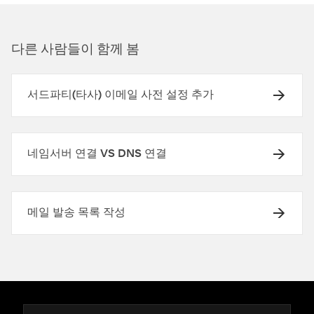
다른 사람들이 함께 봄
서드파티(타사) 이메일 사전 설정 추가
네임서버 연결 VS DNS 연결
메일 발송 목록 작성