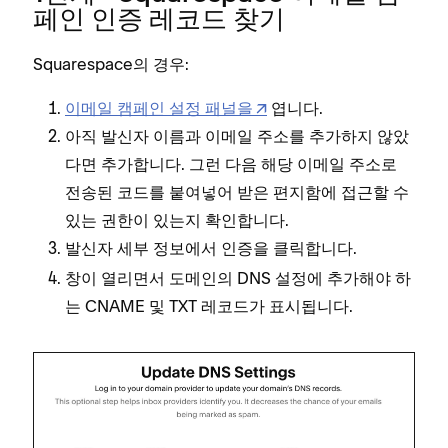
페인 인증 레코드 찾기
Squarespace의 경우:
이메일 캠페인 설정 패널을
엽니다.
아직 발신자 이름과 이메일 주소를 추가하지 않았
다면 추가합니다. 그런 다음 해당 이메일 주소로
전송된 코드를 붙여넣어 받은 편지함에 접근할 수
있는 권한이 있는지 확인합니다.
에서
을 클릭합니다.
발신자 세부 정보
인증
창이 열리면서 도메인의 DNS 설정에 추가해야 하
는 CNAME 및 TXT 레코드가 표시됩니다.