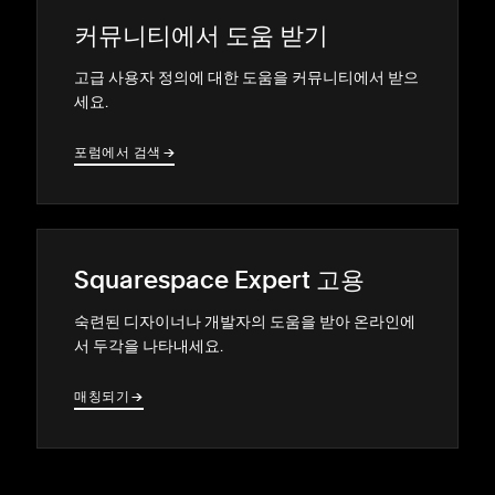
커뮤니티에서 도움 받기
고급 사용자 정의에 대한 도움을 커뮤니티에서 받으
세요.
포럼에서 검색
→
→
Squarespace Expert 고용
숙련된 디자이너나 개발자의 도움을 받아 온라인에
서 두각을 나타내세요.
매칭되기
→
→