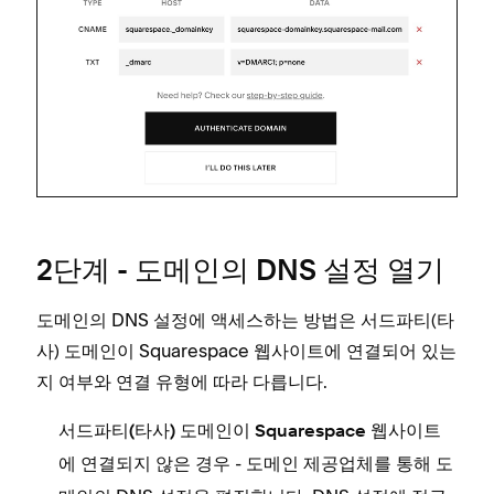
2단계 - 도메인의 DNS 설정 열기
도메인의 DNS 설정에 액세스하는 방법은 서드파티(타
사) 도메인이 Squarespace 웹사이트에 연결되어 있는
지 여부와 연결 유형에 따라 다릅니다.
서드파티(타사) 도메인이 Squarespace 웹사이트
- 도메인 제공업체를 통해 도
에 연결되지 않은 경우