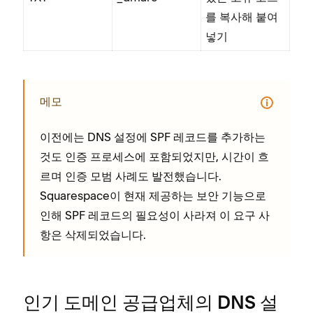
를 복사해 붙여
넣기
메모
이전에는 DNS 설정에 SPF 레코드를 추가하는
것도 인증 프로세스에 포함되었지만, 시간이 흐
르며 인증 모범 사례도 발전했습니다.
Squarespace이 현재 제공하는 보안 기능으로
인해 SPF 레코드의 필요성이 사라져 이 요구 사
항은 삭제되었습니다.
인기 도메인 공급업체의 DNS 설