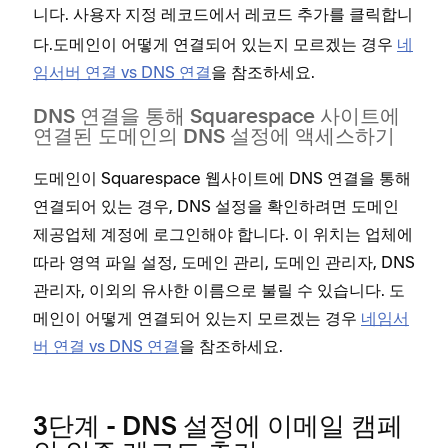
니다.
에서
를 클릭합니
사용자 지정 레코드
레코드 추가
다.도메인이 어떻게 연결되어 있는지 모르겠는 경우
네
임서버 연결 vs DNS 연결
을 참조하세요.
DNS 연결을 통해 Squarespace 사이트에
연결된 도메인의 DNS 설정에 액세스하기
도메인이 Squarespace 웹사이트에 DNS 연결을 통해
연결되어 있는 경우, DNS 설정을 확인하려면 도메인
제공업체 계정에 로그인해야 합니다. 이 위치는 업체에
따라 영역 파일 설정, 도메인 관리, 도메인 관리자, DNS
관리자, 이외의 유사한 이름으로 불릴 수 있습니다. 도
메인이 어떻게 연결되어 있는지 모르겠는 경우
네임서
버 연결 vs DNS 연결
을 참조하세요.
3단계 - DNS 설정에 이메일 캠페