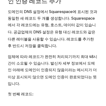
인 인증 레코드 추가
도메인의 DNS 설정에서 Squarespace에 표시된 것과
동일한 새 레코드 두 개를 생성합니다. Squarespace
에서 각 레코드에는
,
,
이 있습니
유형
호스트
데이터 값
다. 공급업체의 DNS 설정은
대신
와 같은
유형
레코드
다른 레이블을 사용할 수 있습니다. 레코드를 추가한
후 반드시
을 클릭합니다.
저장
업체에 따라 레코드가 완전히 처리되기까지 최대 48시
간이 소요될 수 있습니다. 발신자 세부 정보에서 도메
인 아래에
이라는 메시지가 더
도메인이 인증되지 않음
이상 표시되지 않으면 도메인 인증이 완료되었다는 뜻
입니다.
첫 번째 레코드: