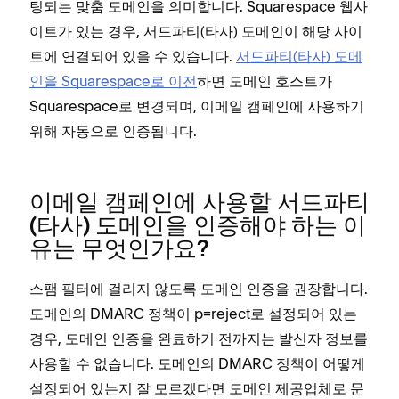
팅되는 맞춤 도메인을 의미합니다. Squarespace 웹사
이트가 있는 경우, 서드파티(타사) 도메인이 해당 사이
트에 연결되어 있을 수 있습니다.
서드파티(타사) 도메
인을 Squarespace로 이전
하면 도메인 호스트가
Squarespace로 변경되며, 이메일 캠페인에 사용하기
위해 자동으로 인증됩니다.
이메일 캠페인에 사용할 서드파티
(타사) 도메인을 인증해야 하는 이
유는 무엇인가요?
스팸 필터에 걸리지 않도록 도메인 인증을 권장합니다.
도메인의 DMARC 정책이 p=reject로 설정되어 있는
경우, 도메인 인증을 완료하기 전까지는 발신자 정보를
사용할 수 없습니다. 도메인의 DMARC 정책이 어떻게
설정되어 있는지 잘 모르겠다면 도메인 제공업체로 문