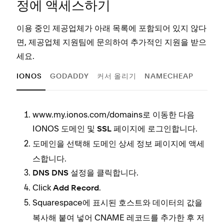
정에 액세스하기
이용 중인 제공업체가 아래 목록에 포함되어 있지 않다
면, 제공업체 지원팀에 문의하여 추가적인 지원을 받으
세요.
IONOS
GODADDY
커서 올리기
NAMECHEAP
www.my.ionos.com/domains로 이동한 다음
IONOS
페이지에 로그인합니다.
도메인 및 SSL
도메인을 선택해
페이지에 액세
도메인 상세 정보
스합니다.
을 클릭합니다.
DNS
DNS 설정
Click
.
Add Record
Squarespace에 표시된
와
의 값을
호스트
데이터
복사해 붙여 넣어 CNAME 레코드를 추가한 후 저