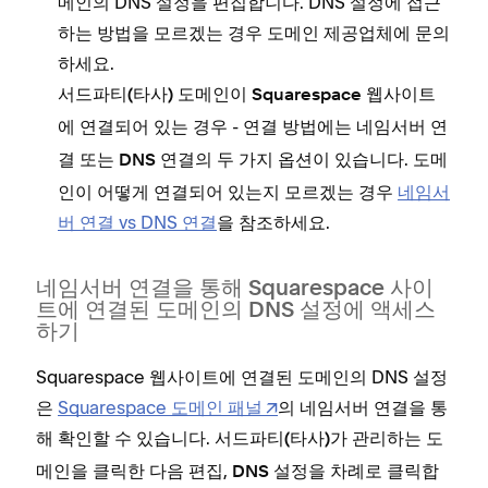
메인의 DNS 설정을 편집합니다. DNS 설정에 접근
하는 방법을 모르겠는 경우 도메인 제공업체에 문의
하세요.
서드파티(타사) 도메인이 Squarespace 웹사이트
- 연결 방법에는
에 연결되어 있는 경우
네임서버 연
또는
의 두 가지 옵션이 있습니다. 도메
결
DNS 연결
인이 어떻게 연결되어 있는지 모르겠는 경우
네임서
버 연결 vs DNS 연결
을 참조하세요.
네임서버 연결을 통해 Squarespace 사이
트에 연결된 도메인의 DNS 설정에 액세스
하기
Squarespace 웹사이트에 연결된 도메인의 DNS 설정
은
Squarespace 도메인 패널
의 네임서버 연결을 통
해 확인할 수 있습니다.
서드파티(타사)가 관리하는 도
을 클릭한 다음
,
을 차례로 클릭합
메인
편집
DNS 설정