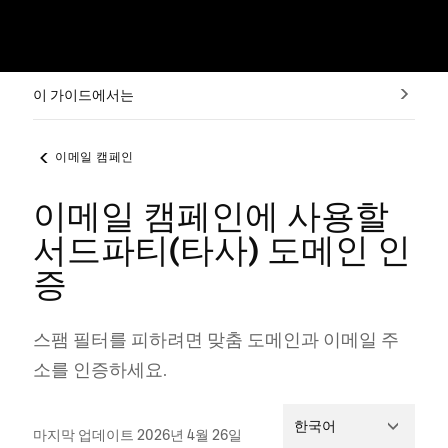
이 가이드에서는
이메일 캠페인
이메일 캠페인에 사용할
서드파티(타사) 도메인 인
증
스팸 필터를 피하려면 맞춤 도메인과 이메일 주
소를 인증하세요.
한국어
마지막 업데이트 2026년 4월 26일