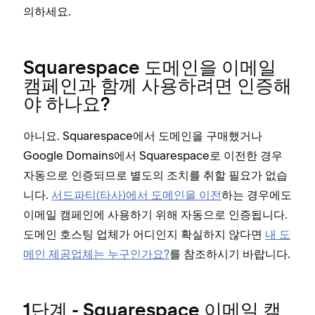
의하세요.
Squarespace 도메인을 이메일
캠페인과 함께 사용하려면 인증해
야 하나요?
아니요. Squarespace에서 도메인을 구매했거나
Google Domains에서 Squarespace로 이전한 경우
자동으로 인증되므로 별도의 조치를 취할 필요가 없습
니다.
서드파티(타사)에서 도메인을 이전
하는 경우에도
이메일 캠페인에 사용하기 위해 자동으로 인증됩니다.
도메인 호스팅 업체가 어디인지 확실하지 않다면
내 도
메인 제공업체는 누구인가요?
를 참조하시기 바랍니다.
1단계 - Squarespace 이메일 캠