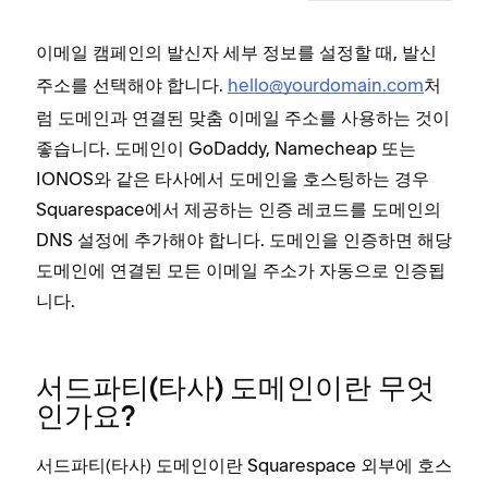
이메일 캠페인의 발신자 세부 정보를 설정할 때,
발신
주소를 선택해야 합니다.
hello@yourdomain.com
처
럼 도메인과 연결된 맞춤 이메일 주소를 사용하는 것이
좋습니다. 도메인이 GoDaddy, Namecheap 또는
IONOS와 같은 타사에서 도메인을 호스팅하는 경우
Squarespace에서 제공하는 인증 레코드를 도메인의
DNS 설정에 추가해야 합니다. 도메인을 인증하면 해당
도메인에 연결된 모든 이메일 주소가 자동으로 인증됩
니다.
서드파티(타사) 도메인이란 무엇
인가요?
서드파티(타사) 도메인이란 Squarespace 외부에 호스