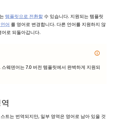
되는
템플릿으로 전환할
수 있습니다. 지원되는 템플릿
 언어
를 영어로 변경합니다. 다른 언어를 지원하지 않
영어로 되돌아갑니다.
, 스웨덴어는 7.0 버전 템플릿에서 완벽하게 지원되
영역
스트는 번역되지만, 일부 영역은 영어로 남아 있을 것