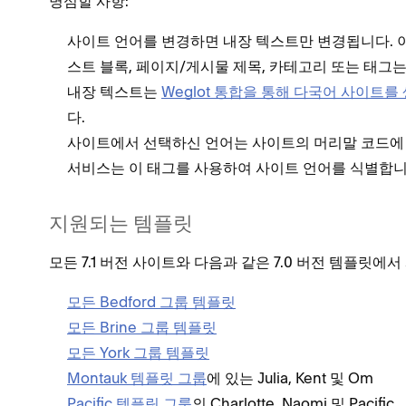
명심할 사항:
사이트 언어를 변경하면 내장 텍스트만 변경됩니다. 이
스트 블록, 페이지/게시물 제목, 카테고리 또는 태그
내장 텍스트는
Weglot 통합을 통해 다국어 사이트를
다.
사이트에서 선택하신 언어는 사이트의 머리말 코드에 
서비스는 이 태그를 사용하여 사이트 언어를 식별합니
지원되는 템플릿
모든 7.1 버전 사이트와 다음과 같은 7.0 버전 템플릿에
모든 Bedford 그룹 템플릿
모든 Brine 그룹 템플릿
모든 York 그룹 템플릿
Montauk 템플릿 그룹
에 있는 Julia, Kent 및 Om
Pacific 템플릿 그룹
의 Charlotte, Naomi 및 Pacific