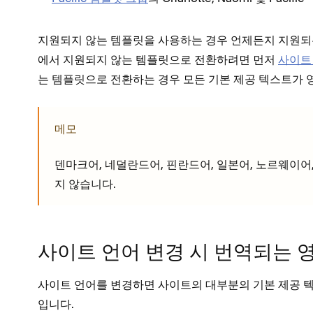
지원되지 않는 템플릿을 사용하는 경우 언제든지 지원
에서 지원되지 않는 템플릿으로 전환하려면 먼저
사이트
는 템플릿으로 전환하는 경우 모든 기본 제공 텍스트가 
메모
덴마크어, 네덜란드어, 핀란드어, 일본어, 노르웨이어
지 않습니다.
사이트 언어 변경 시 번역되는 
사이트 언어를 변경하면 사이트의 대부분의 기본 제공 텍
입니다.