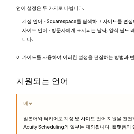
언어 설정은 두 가지로 나뉩니다.
- Squarespace를 탐색하고 사이트를 
계정 언어
- 방문자에게 표시되는 날짜, 양식 필드 
사이트 언어
니다.
이 가이드를 사용하여 이러한 설정을 편집하는 방법과 
지원되는 언어
메모
일본어와 터키어로 계정 및 사이트 언어 지원을 천천히 
Acuity Scheduling의 일부는 제외됩니다. 플랫