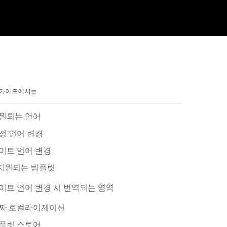
 가이드에서는
원되는 언어
정 언어 변경
이트 언어 변경
지원되는 템플릿
이트 언어 변경 시 번역되는 영역
짜 로컬라이제이션
플릿 스토어