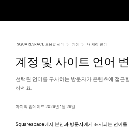
SQUARESPACE 도움말 센터
계정
내 계정 관리
계정 및 사이트 언어 
선택된 언어를 구사하는 방문자가 콘텐츠에 접근할
하세요.
마지막 업데이트 2026년 1월 28일
Squarespace에서 본인과 방문자에게 표시되는 언어를