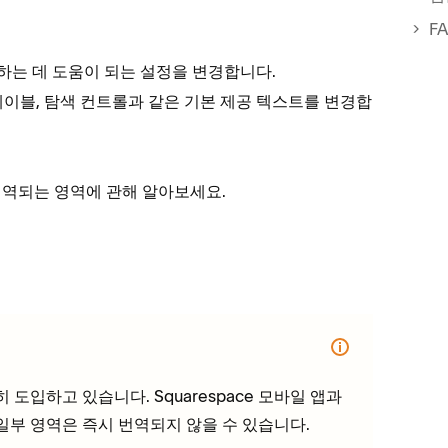
F
편집하는 데 도움이 되는 설정을 변경합니다.
레이블, 탐색 컨트롤과 같은 기본 제공 텍스트를 변경합
번역되는 영역에 관해 알아보세요.
도입하고 있습니다. Squarespace 모바일 앱과
폼의 일부 영역은 즉시 번역되지 않을 수 있습니다.