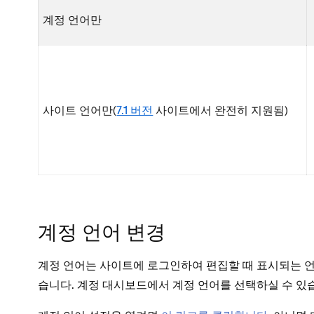
계정 언어만
사이트 언어만(
7.1 버전
사이트에서 완전히 지원됨)
계정 언어 변경
계정 언어는 사이트에 로그인하여 편집할 때 표시되는 언
습니다. 계정 대시보드에서 계정 언어를 선택하실 수 있