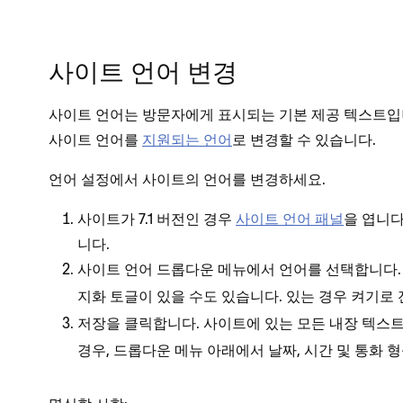
사이트 언어 변경
사이트 언어는 방문자에게 표시되는 기본 제공 텍스트입
사이트 언어를
지원되는 언어
로 변경할 수 있습니다.
언어 설정에서 사이트의 언어를 변경하세요.
사이트가 7.1 버전인 경우
사이트 언어 패널
을 엽니다
니다.
드롭다운 메뉴에서 언어를 선택합니다.
사이트 언어
토글이 있을 수도 있습니다. 있는 경우
로 
지화
켜기
을 클릭합니다. 사이트에 있는 모든 내장 텍스트
저장
경우, 드롭다운 메뉴 아래에서 날짜, 시간 및 통화 형