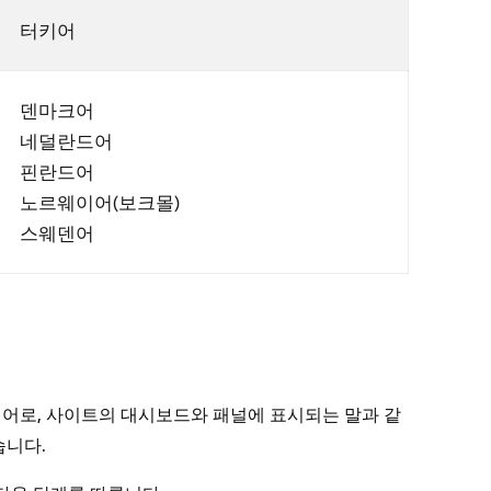
터키어
덴마크어
네덜란드어
핀란드어
노르웨이어(보크몰)
스웨덴어
어로, 사이트의 대시보드와 패널에 표시되는 말과 같
습니다.