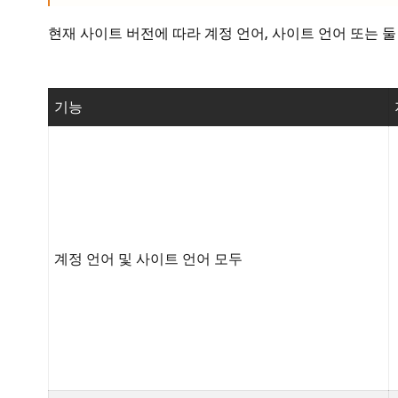
현재 사이트 버전에 따라 계정 언어, 사이트 언어 또는 둘
기능
계정 언어 및 사이트 언어 모두