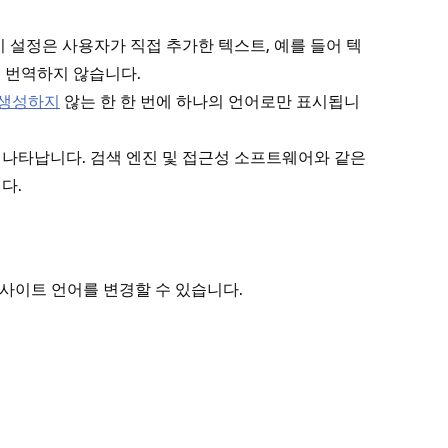
 설정은 사용자가 직접 추가한 텍스트, 예를 들어 텍
는 번역하지 않습니다.
 생성하지
않는 한 한 번에 하나의 언어로만 표시됩니
나타납니다. 검색 엔진 및 접근성 소프트웨어와 같은
다.
서 사이트 언어를 변경할 수 있습니다.