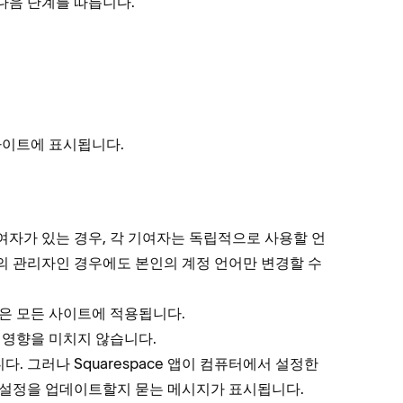
 다음 단계를 따릅니다.
사이트에 표시됩니다.
여자가 있는 경우, 각 기여자는 독립적으로 사용할 언
의 관리자인 경우에도 본인의 계정 언어만 변경할 수
정은 모든 사이트에 적용됩니다.
 영향을 미치지 않습니다.
. 그러나 Squarespace 앱이 컴퓨터에서 설정한
본 설정을 업데이트할지 묻는 메시지가 표시됩니다.