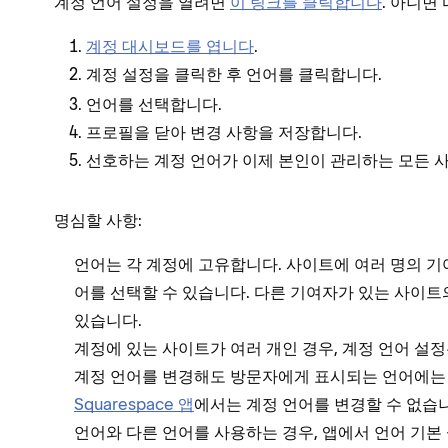
계정 언어 설정을 열려면
이 링크를 클릭합니다
. 아니면
계정 대시보드를 엽니다
.
을 클릭한 후
를 클릭합니다.
계정 설정
언어
언어를 선택합니다.
프로필을 닫아 변경 사항을 저장합니다.
선호하는 계정 언어가 이제 본인이 관리하는 모든 
명심할 사항:
언어는 각 계정에 고유합니다. 사이트에 여러 명의 기
어를 선택할 수 있습니다. 다른 기여자가 있는 사이트
있습니다.
계정에 있는 사이트가 여러 개인 경우, 계정 언어 설
계정 언어를 변경해도 방문자에게 표시되는 언어에는
Squarespace 앱
에서는 계정 언어를 변경할 수 없습니다
언어와 다른 언어를 사용하는 경우, 앱에서 언어 기