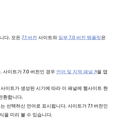
니다. 모든
7.1 버전
사이트와
일부 7.0 버전 템플릿
은
. 사이트가 7.0 버전인 경우
언어 및 지역 패널
을 엽
 사이트가 생성된 시기에 따라 이 패널에
웹사이트 현
전환합니다.
는 선택하신 언어로 표시됩니다. 사이트가 7.1 버전인
식을 미리 볼 수 있습니다.