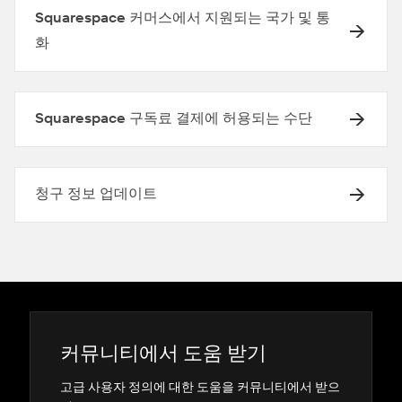
Squarespace 커머스에서 지원되는 국가 및 통
화
Squarespace 구독료 결제에 허용되는 수단
청구 정보 업데이트
커뮤니티에서 도움 받기
고급 사용자 정의에 대한 도움을 커뮤니티에서 받으