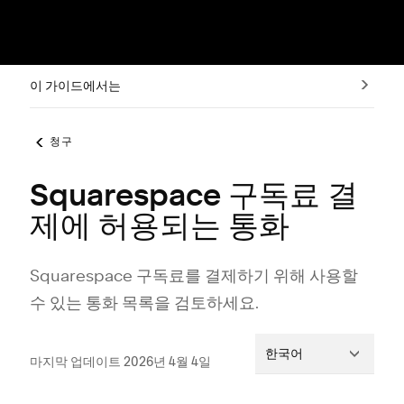
이 가이드에서는
청구
Squarespace 구독료 결
제에 허용되는 통화
Squarespace 구독료를 결제하기 위해 사용할
수 있는 통화 목록을 검토하세요.
한국어
마지막 업데이트 2026년 4월 4일