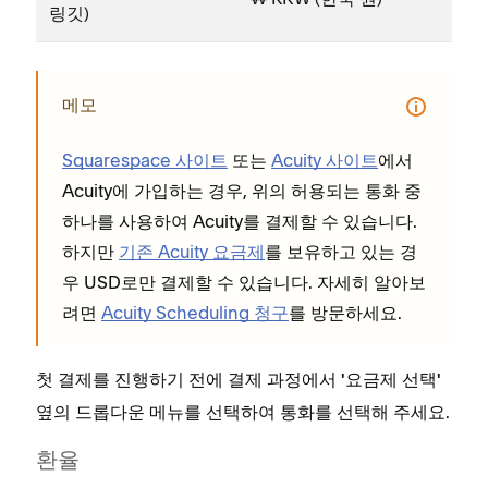
링깃)
메모
Squarespace 사이트
또는
Acuity 사이트
에서
Acuity에 가입하는 경우, 위의 허용되는 통화 중
하나를 사용하여 Acuity를 결제할 수 있습니다.
하지만
기존 Acuity 요금제
를 보유하고 있는 경
우 USD로만 결제할 수 있습니다. 자세히 알아보
려면
Acuity Scheduling 청구
를 방문하세요.
첫 결제를 진행하기 전에 결제 과정에서
'요금제 선택'
옆의 드롭다운 메뉴를 선택하여 통화를 선택해 주세요.
환율