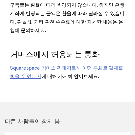
구독료는 환율에 따라 변경되지 않습니다. 하지만 은행
계좌에 반영되는 금액은 환율에 따라 달라질 수 있습니
다. 환율 및 기타 환전 수수료에 대한 자세한 내용은 은
행에 문의하세요.
커머스에서 허용되는 통화
Squarespace 커머스 판매자로서 어떤 통화로 결제를
받을 수 있는지
에 대해 자세히 알아보세요.
다른 사람들이 함께 봄