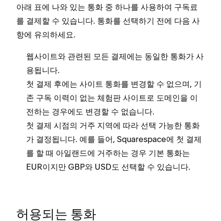
아래 표에 나와 있는 통화 중 하나를 사용하여 구독료
를 결제할 수 있습니다. 통화를 선택하기 전에 다음 사
항에 유의하세요.
웹사이트와 관련된 모든 결제에는 동일한 통화가 사
용됩니다.
첫 결제 후에는 사이트 통화를 변경할 수 없으며, 기
존 구독 이력이 없는 체험판 사이트로 도메인을 이
전하는 경우에도 변경할 수 없습니다.
첫 결제 시점의 거주 지역에 따라 선택 가능한 통화
가 결정됩니다. 예를 들어, Squarespace에 첫 결제
를 할 때 아일랜드에 거주하는 경우 기본 통화는
EUR이지만 GBP와 USD도 선택할 수 있습니다.
허용되는 통화