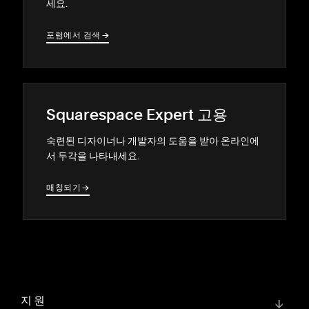
세요.
포럼에서 검색
→
→
Squarespace Expert 고용
숙련된 디자이너나 개발자의 도움을 받아 온라인에
서 두각을 나타내세요.
매칭되기
→
→
지원
↓