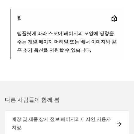
팁
템플릿에 따라 스토어 페이지의 모양에 영향을
주는 개별 페이지 머리말 또는 배너 이미지와 같
은 추가 옵션을 지원할 수 있습니다.
다른 사람들이 함께 봄
매장 및 제품 상세 정보 페이지의 디자인 사용자
지정