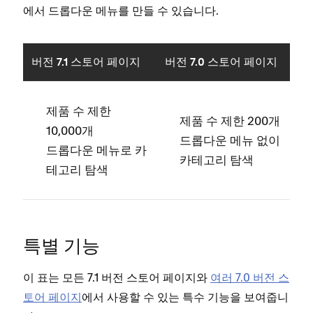
에서 드롭다운 메뉴를 만들 수 있습니다.
버전 7.1 스토어 페이지
버전 7.0 스토어 페이지
제품 수 제한
제품 수 제한 200개
10,000개
드롭다운 메뉴 없이
드롭다운 메뉴로 카
카테고리 탐색
테고리 탐색
특별 기능
이 표는 모든 7.1 버전 스토어 페이지와
여러 7.0 버전 스
토어 페이지
에서 사용할 수 있는 특수 기능을 보여줍니