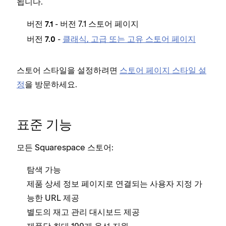
됩니다.
- 버전 7.1 스토어 페이지
버전 7.1
-
클래식, 고급 또는 고유 스토어 페이지
버전 7.0
스토어 스타일을 설정하려면
스토어 페이지 스타일 설
정
을 방문하세요.
표준 기능
모든 Squarespace 스토어:
탐색 가능
제품 상세 정보 페이지로 연결되는 사용자 지정 가
능한 URL 제공
별도의 재고 관리 대시보드 제공