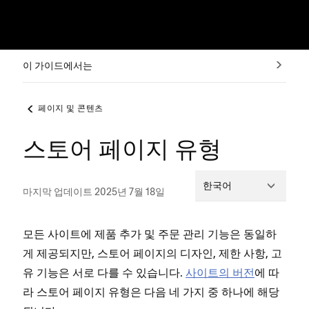
이 가이드에서는
페이지 및 콘텐츠
스토어 페이지 유형
한국어
마지막 업데이트 2025년 7월 18일
모든 사이트에 제품 추가 및 주문 관리 기능은 동일하
게 제공되지만, 스토어 페이지의 디자인, 제한 사항, 고
유 기능은 서로 다를 수 있습니다.
사이트의 버전
에 따
라 스토어 페이지 유형은 다음 네 가지 중 하나에 해당