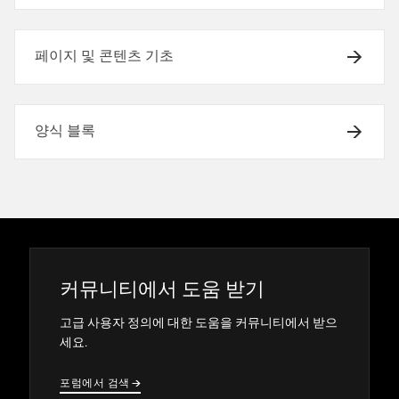
페이지 및 콘텐츠 기초
양식 블록
커뮤니티에서 도움 받기
고급 사용자 정의에 대한 도움을 커뮤니티에서 받으
세요.
포럼에서 검색
→
→