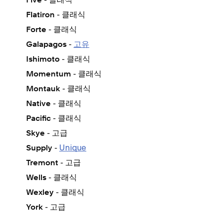
Five
- 클래식
Flatiron
- 클래식
Forte
-
고유
Galapagos
- 클래식
Ishimoto
- 클래식
Momentum
- 클래식
Montauk
- 클래식
Native
- 클래식
Pacific
- 고급
Skye
-
Unique
Supply
- 고급
Tremont
- 클래식
Wells
- 클래식
Wexley
- 고급
York