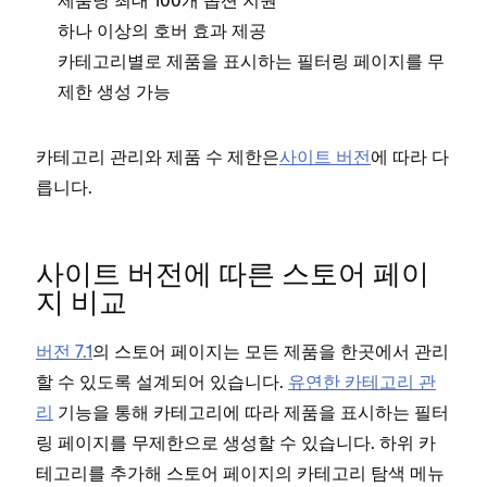
제품당 최대 100개 옵션 지원
하나 이상의 호버 효과 제공
카테고리별로 제품을 표시하는 필터링 페이지를 무
제한 생성 가능
카테고리 관리와 제품 수 제한은
사이트 버전
에 따라 다
릅니다.
사이트 버전에 따른 스토어 페이
지 비교
버전 7.1
의 스토어 페이지는 모든 제품을 한곳에서 관리
할 수 있도록 설계되어 있습니다.
유연한 카테고리 관
리
기능을 통해 카테고리에 따라 제품을 표시하는 필터
링 페이지를 무제한으로 생성할 수 있습니다. 하위 카
테고리를 추가해 스토어 페이지의 카테고리 탐색 메뉴