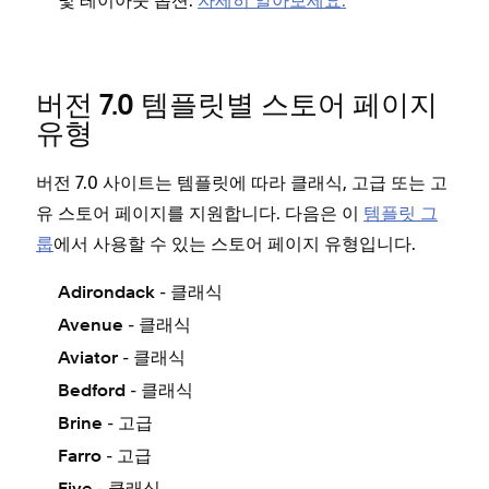
및 레이아웃 옵션.
자세히 알아보세요.
버전 7.0 템플릿별 스토어 페이지
유형
버전 7.0 사이트는 템플릿에 따라 클래식, 고급 또는 고
유 스토어 페이지를 지원합니다. 다음은 이
템플릿 그
룹
에서 사용할 수 있는 스토어 페이지 유형입니다.
- 클래식
Adirondack
- 클래식
Avenue
- 클래식
Aviator
- 클래식
Bedford
- 고급
Brine
- 고급
Farro
- 클래식