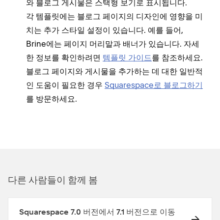
와 블로그 게시물은 스택형 보기로 표시됩니다.
각 템플릿에는 블로그 페이지의 디자인에 영향을 미
치는 추가 스타일 설정이 있습니다. 예를 들어,
Brine에는 페이지 머리말과 배너가 있습니다. 자세
한 정보를 확인하려면
템플릿 가이드
를 참조하세요.
블로그 페이지와 게시물을 추가하는 데 대한 일반적
인 도움이 필요한 경우
Squarespace로 블로그하기
를 방문하세요.
다른 사람들이 함께 봄
Squarespace 7.0 버전에서 7.1 버전으로 이동