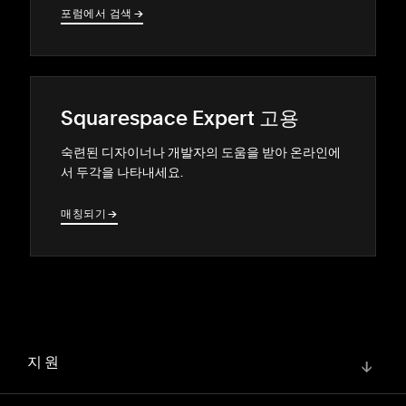
포럼에서 검색
→
→
Squarespace Expert 고용
숙련된 디자이너나 개발자의 도움을 받아 온라인에
서 두각을 나타내세요.
매칭되기
→
→
지원
↓