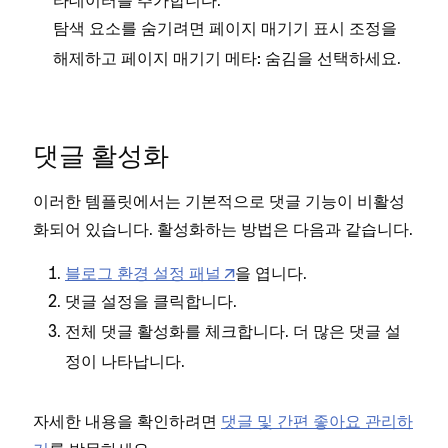
탐색 요소를 숨기려면
조정을
페이지 매기기 표시
해제하고
을 선택하세요.
페이지 매기기 메타: 숨김
댓글 활성화
이러한 템플릿에서는 기본적으로 댓글 기능이 비활성
화되어 있습니다. 활성화하는 방법은 다음과 같습니다.
블로그 환경 설정 패널
을 엽니다.
을 클릭합니다.
댓글 설정
를 체크합니다. 더 많은 댓글 설
전체 댓글 활성화
정이 나타납니다.
자세한 내용을 확인하려면
댓글 및 간편 좋아요 관리하