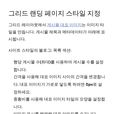
그리드 랜딩 페이지 스타일 지정
그리드 레이아웃에서
게시물 대표 이미지
는 이미지 타
일을 만듭니다. 게시물 제목과 메타데이터가 아래에 표
시됩니다.
사이트 스타일의
섹션:
블로그: 목록
를 사용하여 게시물 수를 설정
행당 게시물 수(최대)
합니다.
을 사용해 대표 이미지 사이의 간격을 변경합니
간격
다. 대표 이미지가 가로로 닿도록 하려면
로 설
0px
정하세요.
를 사용해 대표 이미지 타일의 모양을 설정합
종횡비
니다.
를 해제해 대표 이미지를 숨깁니다.