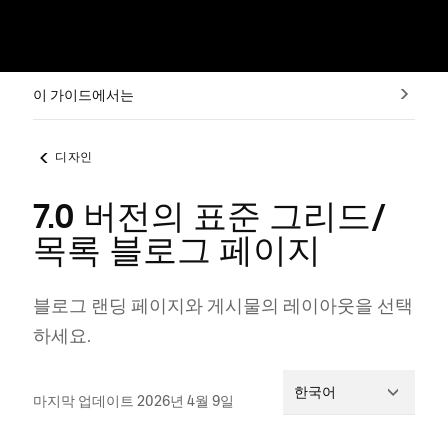
이 가이드에서는
디자인
7.0 버전의 표준 그리드/
목록 블로그 페이지
블로그 랜딩 페이지와 게시물의 레이아웃을 선택
하세요.
한국어
마지막 업데이트 2026년 4월 9일