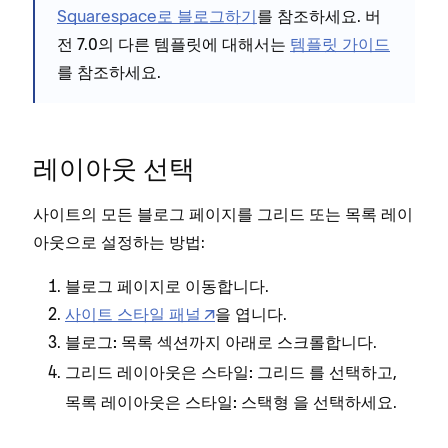
Squarespace로 블로그하기
를 참조하세요. 버
전 7.0의 다른 템플릿에 대해서는
템플릿 가이드
를 참조하세요.
레이아웃 선택
사이트의 모든 블로그 페이지를 그리드 또는 목록 레이
아웃으로 설정하는 방법:
블로그 페이지로 이동합니다.
사이트 스타일 패널
을 엽니다.
섹션까지 아래로 스크롤합니다.
블로그: 목록
그리드 레이아웃은
를 선택하고,
스타일: 그리드
목록 레이아웃은
을 선택하세요.
스타일: 스택형