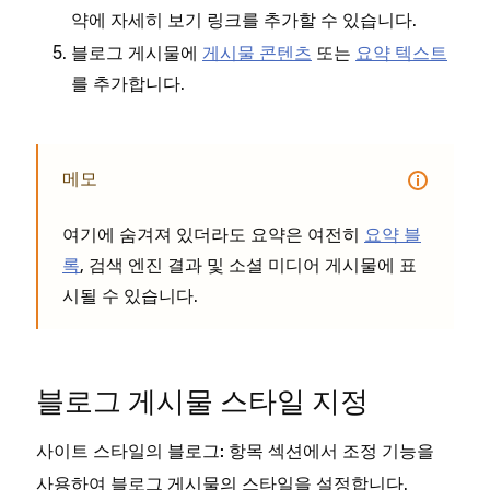
약에
링크를 추가할 수 있습니다.
자세히 보기
블로그 게시물에
게시물 콘텐츠
또는
요약 텍스트
를 추가합니다.
메모
여기에 숨겨져 있더라도 요약은 여전히
요약 블
록
, 검색 엔진 결과 및 소셜 미디어 게시물에 표
시될 수 있습니다.
블로그 게시물 스타일 지정
사이트 스타일의
섹션에서 조정 기능을
블로그: 항목
사용하여 블로그 게시물의 스타일을 설정합니다.