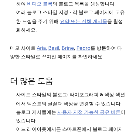
하여
비디오 블록
의 블로그 목록을 생성합니다.
- 각 블로그 페이지에 고유
여러 블로그 스타일 지정
한 느낌을 주기 위해
요약 또는 전체 게시물
을 활성
화하세요.
데모 사이트
Aria,
Basil
,
Brine
,
Pedro
를 방문하여 다
양한 스타일로 꾸며진 페이지를 확인하세요.
더 많은 도움
사이트 스타일의
섹션
블로그: 타이포그래피 & 색상
에서 텍스트의 글꼴과 색상을 변경할 수 있습니다.
블로그 게시물에는
사용자 지정 가능한 공유 버튼
이
있습니다.
어느 레이아웃에서든 스마트폰에서 블로그 페이지