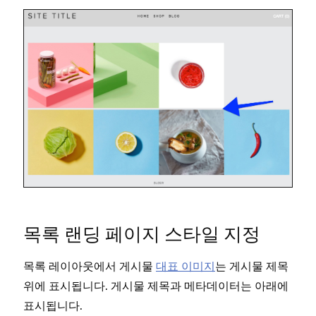
목록 랜딩 페이지 스타일 지정
목록 레이아웃에서 게시물
대표 이미지
는 게시물 제목
위에 표시됩니다. 게시물 제목과 메타데이터는 아래에
표시됩니다.