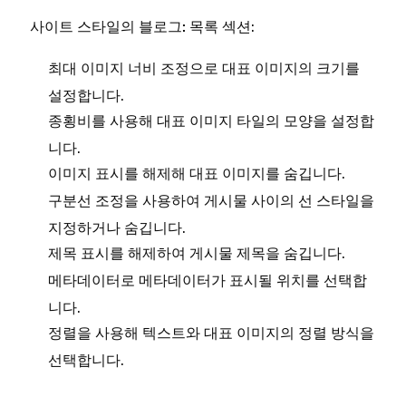
사이트 스타일의
섹션:
블로그: 목록
조정으로 대표 이미지의 크기를
최대 이미지 너비
설정합니다.
를 사용해 대표 이미지 타일의 모양을 설정합
종횡비
니다.
를 해제해 대표 이미지를 숨깁니다.
이미지 표시
조정을 사용하여 게시물 사이의 선 스타일을
구분선
지정하거나 숨깁니다.
를 해제하여 게시물 제목을 숨깁니다.
제목 표시
로 메타데이터가 표시될 위치를 선택합
메타데이터
니다.
을 사용해 텍스트와 대표 이미지의 정렬 방식을
정렬
선택합니다.