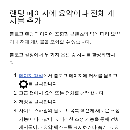
랜딩 페이지에 요약이나 전체 게
시물 추가
블로그 랜딩 페이지에 포함할 콘텐츠의 양에 따라 요약
이나 전체 게시물을 포함할 수 있습니다.
블로그 설정에서 두 가지 옵션 중 하나를 활성화합니
다.
페이지 패널
에서 블로그 페이지에 커서를 올리고
를 클릭합니다.
탭에서
또는
를 선택합니다.
고급
요약
전체
을 클릭합니다.
저장
사이트 스타일의
섹션에 새로운 조정
블로그: 목록
기능이 나타납니다. 이러한 조정 기능을 통해 전체
게시물이나 요약 텍스트를 표시하거나 숨기고, 요