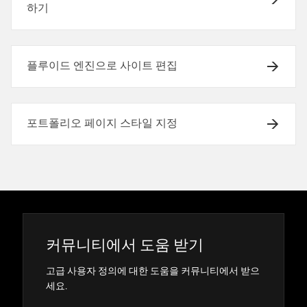
하기
플루이드 엔진으로 사이트 편집
포트폴리오 페이지 스타일 지정
커뮤니티에서 도움 받기
고급 사용자 정의에 대한 도움을 커뮤니티에서 받으
세요.