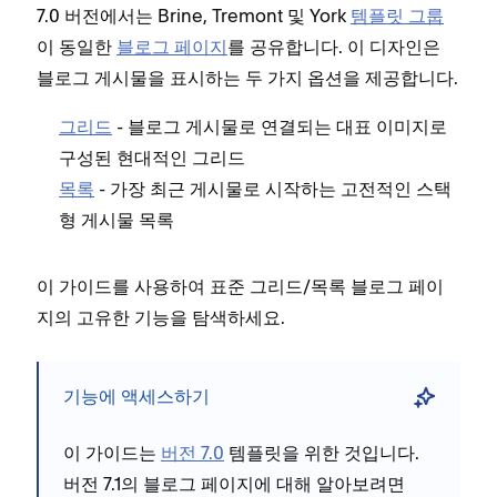
7.0 버전에서는 Brine, Tremont 및 York
템플릿 그룹
이 동일한
블로그 페이지
를 공유합니다. 이 디자인은
블로그 게시물을 표시하는 두 가지 옵션을 제공합니다.
그리드
- 블로그 게시물로 연결되는 대표 이미지로
구성된 현대적인 그리드
목록
- 가장 최근 게시물로 시작하는 고전적인 스택
형 게시물 목록
이 가이드를 사용하여 표준 그리드/목록 블로그 페이
지의 고유한 기능을 탐색하세요.
기능에 액세스하기
이 가이드는
버전 7.0
템플릿을 위한 것입니다.
버전 7.1의 블로그 페이지에 대해 알아보려면