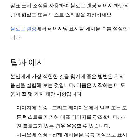
조정을 사용하여 블로그 랜딩 페이지 하단의
살표 표시
탐색 화살표 또는 텍스트 스타일을 지정하세요.
블로그 설정
에서 페이지당 표시할 게시물 수를 설정합
니다.
팁과 예시
본인에게 가장 적합한 것을 찾기에 좋은 방법은 위의
옵션을 실험해 보는 것입니다. 다음은 시작하는 데 도
움이 될 몇 가지 제안 사항입니다.
- 그리드 레이아웃에서 일부 또는 모
이미지에 집중
든 텍스트를 제거해 대표 이미지를 강조합니다. 사
진 블로그가 있는 경우 유용할 수 있습니다.
- 전체 게시물을 목록 형식으로 표시
비디오에 집중