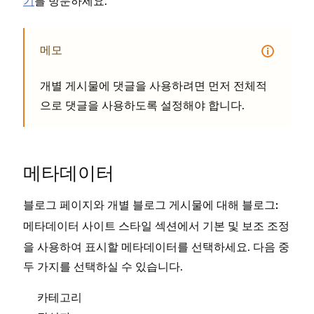
기
를 방문하세요.
메모
개별 게시물에 댓글을 사용하려면 먼저 전체적
으로 댓글을 사용하도록 설정해야 합니다.
메타데이터
블로그 페이지와 개별 블로그 게시물에 대해
블로그:
사이트 스타일 섹션에서
및
조정
메타데이터
기본
보조
을 사용하여 표시할 메타데이터를 선택하세요. 다음 중
두 가지를 선택하실 수 있습니다.
카테고리