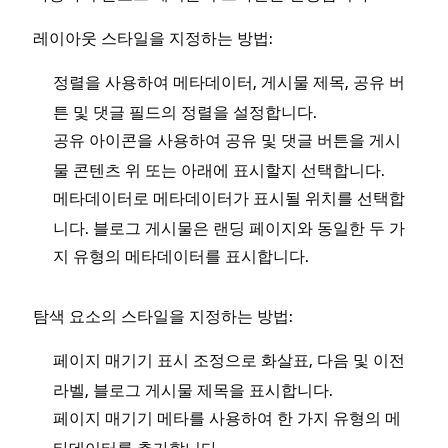
레이아웃 스타일을 지정하는 방법:
을 사용하여 메타데이터, 게시물 제목, 공유 버
정렬
튼 및 댓글 필드의 정렬을 설정합니다.
을 사용하여 공유 및 댓글 버튼을 게시
공유 아이콘
물 콘텐츠 위 또는 아래에 표시할지 선택합니다.
로 메타데이터가 표시될 위치를 선택합
메타데이터
니다. 블로그 게시물은 랜딩 페이지와 동일한 두 가
지 유형의 메타데이터를 표시합니다.
탐색 요소의 스타일을 지정하는 방법:
조정으로 화살표, 다음 및 이전
페이지 매기기 표시
라벨, 블로그 게시물 제목을 표시합니다.
를 사용하여 한 가지 유형의 메
페이지 매기기 메타
타데이터를 추가합니다.