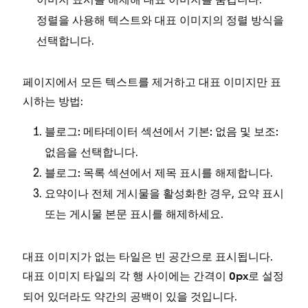
이미지 표시
을 사용해 텍스트와 대표 이미지의 정렬 방식을
정렬
선택합니다.
페이지에서 모든 텍스트를 제거하고 대표 이미지만 표
시하는 방법:
섹션에서
및
블로그: 메타데이터
기본: 없음
보조:
을 선택합니다.
없음
섹션에서
를 해제합니다.
블로그: 목록
제목 표시
요약이나 전체 게시물을 활성화한 경우,
요약 표시
또는
를 해제하세요.
게시물 본문 표시
대표 이미지가 없는 타일은 빈 공간으로 표시됩니다.
대표 이미지 타일의 각 행 사이에는
이
로 설정
간격
0px
되어 있더라도 약간의 공백이 있을 것입니다.